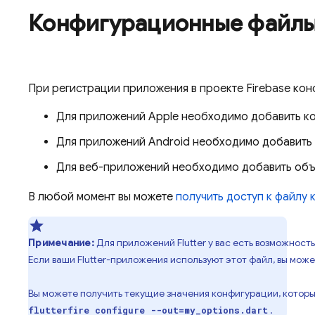
Конфигурационные файлы 
При регистрации приложения в проекте Firebase ко
Для приложений Apple необходимо добавить 
Для приложений Android необходимо добавить
Для веб-приложений необходимо добавить объе
В любой момент вы можете
получить доступ к файлу 
Примечание:
Для приложений Flutter у вас есть возможнос
Если ваши Flutter-приложения используют этот файл, вы мож
Вы можете получить текущие значения конфигурации, которые 
.
flutterfire configure --out=my_options.dart