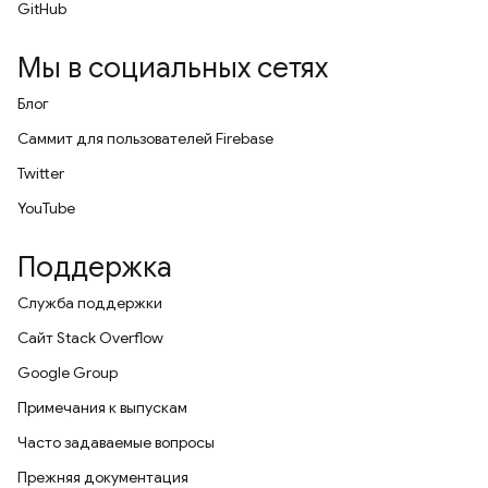
GitHub
Мы в социальных сетях
Блог
Саммит для пользователей Firebase
Twitter
YouTube
Поддержка
Служба поддержки
Сайт Stack Overflow
Google Group
Примечания к выпускам
Часто задаваемые вопросы
Прежняя документация