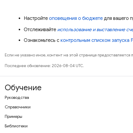
Настройте
оповещения о бюджете
для вашего п
Отслеживайте
использование и выставление сч
Ознакомьтесь с
контрольным списком запуска F
Если не указано иное, контент на этой странице предоставляется 
Последнее обновление: 2026-08-04 UTC.
Обучение
Руководства
Справочники
Примеры
Библиотеки