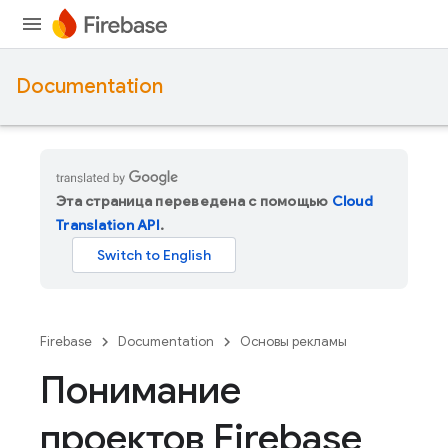
Documentation
Эта страница переведена с помощью
Cloud
Translation API
.
Firebase
Documentation
Основы рекламы
Понимание
проектов Firebase