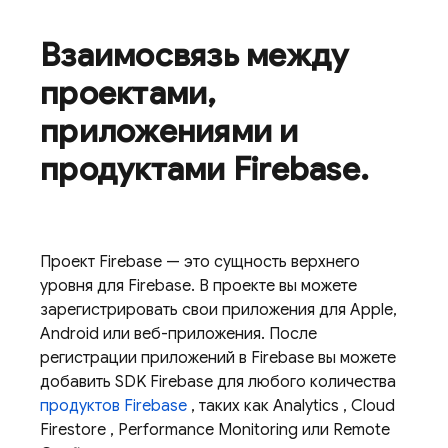
Взаимосвязь между
проектами
,
приложениями и
продуктами Firebase
.
Проект Firebase — это сущность верхнего
уровня для Firebase. В проекте вы можете
зарегистрировать свои приложения для Apple,
Android или веб-приложения. После
регистрации приложений в Firebase вы можете
добавить SDK Firebase для любого количества
продуктов Firebase
, таких как
Analytics
,
Cloud
Firestore
,
Performance Monitoring
или
Remote