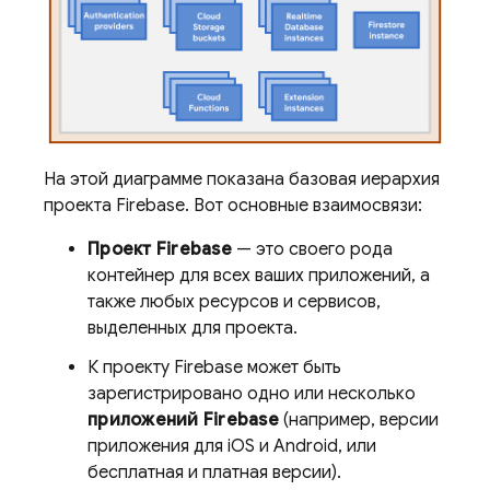
На этой диаграмме показана базовая иерархия
проекта Firebase. Вот основные взаимосвязи:
Проект Firebase
— это своего рода
контейнер для всех ваших приложений, а
также любых ресурсов и сервисов,
выделенных для проекта.
К проекту Firebase может быть
зарегистрировано одно или несколько
приложений Firebase
(например, версии
приложения для iOS и Android, или
бесплатная и платная версии).