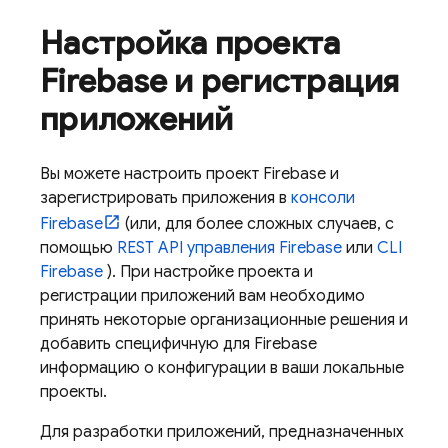
Настройка проекта
Firebase и регистрация
приложений
Вы можете настроить проект Firebase и
зарегистрировать приложения в
консоли
Firebase
(или, для более сложных случаев, с
помощью
REST API управления Firebase
или
CLI
Firebase
). При настройке проекта и
регистрации приложений вам необходимо
принять некоторые организационные решения и
добавить специфичную для Firebase
информацию о конфигурации в ваши локальные
проекты.
Для разработки приложений, предназначенных