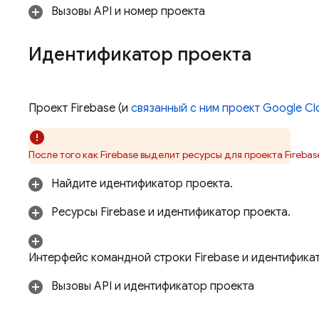
Вызовы API и номер проекта
Идентификатор проекта
Проект Firebase (и
связанный с ним проект
Google Cl
После того как Firebase выделит ресурсы для проекта Fireb
Найдите идентификатор проекта.
Ресурсы Firebase и идентификатор проекта.
Интерфейс командной строки
Firebase
и идентификат
Вызовы API и идентификатор проекта