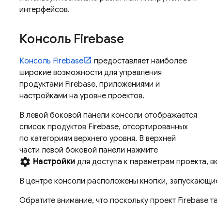
интерфейсов.
Консоль
Firebase
Консоль
Firebase
предоставляет наиболее
широкие возможности для управления
продуктами Firebase, приложениями и
настройками на уровне проектов.
В левой боковой панели консоли отображается
список продуктов Firebase, отсортированных
по категориям верхнего уровня. В верхней
части левой боковой панели нажмите
settings
Настройки
для доступа к параметрам проекта, 
В центре консоли расположены кнопки, запускающие
Обратите внимание, что поскольку проект Firebase 