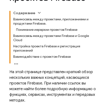
Содержание
Взаимосвязь между проектами, приложениями и
продуктами Firebase.
Понимание иерархии проектов Firebase
Взаимосвязь между проектами Firebase и Google
Cloud
Настройка проекта Firebase и регистрация
приложений
Взаимодействие с проектом Firebase
На этой странице представлен краткий обзор
нескольких важных концепций, касающихся
проектов Firebase. При наличии ссылок вы
можете найти более подробную информацию о
функциях, сервисах, инструментах и ​​передовых
методах.