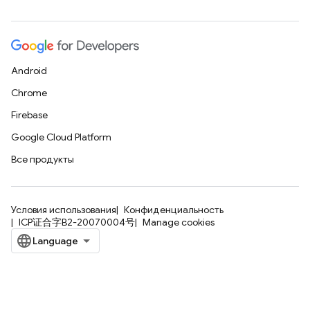
Android
Chrome
Firebase
Google Cloud Platform
Все продукты
Условия использования
Конфиденциальность
ICP证合字B2-20070004号
Manage cookies