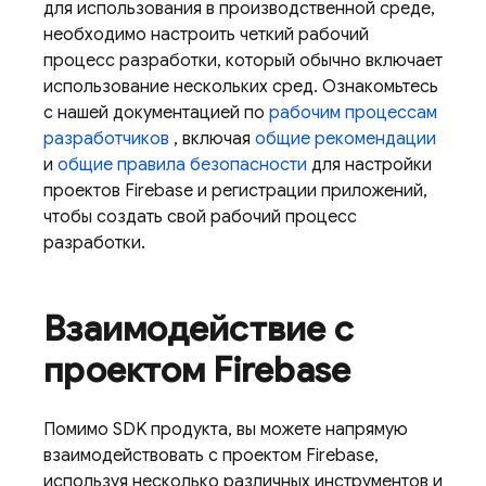
для использования в производственной среде,
необходимо настроить четкий рабочий
процесс разработки, который обычно включает
использование нескольких сред. Ознакомьтесь
с нашей документацией по
рабочим процессам
разработчиков
, включая
общие рекомендации
и
общие правила безопасности
для настройки
проектов Firebase и регистрации приложений,
чтобы создать свой рабочий процесс
разработки.
Взаимодействие с
проектом Firebase
Помимо SDK продукта, вы можете напрямую
взаимодействовать с проектом Firebase,
используя несколько различных инструментов и