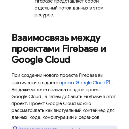
Firebase представляет собой
отдельный поток данных в этом
ресурсе.
Взаимосвязь между
проектами Firebase и
Google Cloud
При создании нового проекта Firebase вы
фактически создаете
проект
Google Cloud
.
Вы даже можете сначала создать проект
Google Cloud
, а затем добавить Firebase в этот
проект. Проект
Google Cloud
можно
рассматривать как виртуальный контейнер для
данных, кода, конфигурации и сервисов.