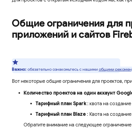
Общие ограничения для п
приложений и сайтов Fire
Важно:
обязательно ознакомьтесь с нашими
общими рекоме
Вот некоторые общие ограничения для проектов, при
Количество проектов на один аккаунт Googl
Тарифный план Spark
: квота на создание
Тарифный план Blaze
: Квота на создани
Обратите внимание на следующее ограничение 