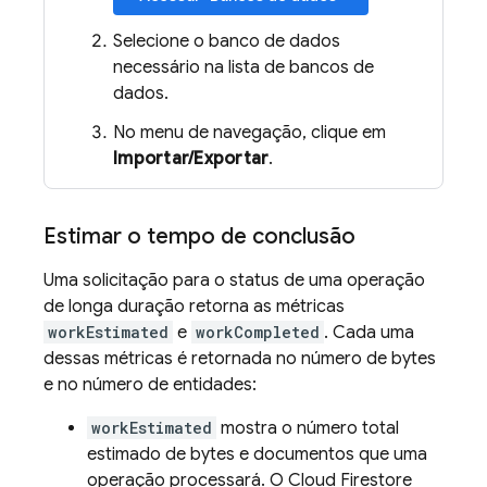
Selecione o banco de dados
necessário na lista de bancos de
dados.
No menu de navegação, clique em
Importar/Exportar
.
Estimar o tempo de conclusão
Uma solicitação para o status de uma operação
de longa duração retorna as métricas
workEstimated
e
workCompleted
. Cada uma
dessas métricas é retornada no número de bytes
e no número de entidades:
workEstimated
mostra o número total
estimado de bytes e documentos que uma
operação processará. O
Cloud Firestore