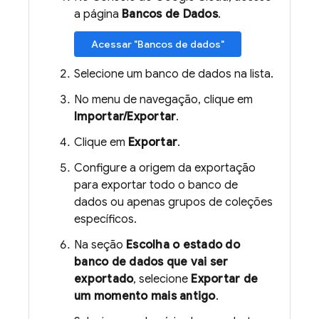
a página
Bancos de Dados
.
Acessar "Bancos de dados"
Selecione um banco de dados na lista.
No menu de navegação, clique em
Importar/Exportar
.
Clique em
Exportar
.
Configure a origem da exportação
para exportar todo o banco de
dados ou apenas grupos de coleções
específicos.
Na seção
Escolha o estado do
banco de dados que vai ser
exportado
, selecione
Exportar de
um momento mais antigo
.