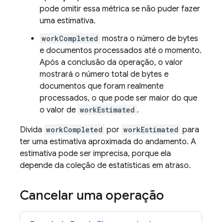
pode omitir essa métrica se não puder fazer
uma estimativa.
workCompleted
mostra o número de bytes
e documentos processados até o momento.
Após a conclusão da operação, o valor
mostrará o número total de bytes e
documentos que foram realmente
processados, o que pode ser maior do que
o valor de
workEstimated
.
Divida
workCompleted
por
workEstimated
para
ter uma estimativa aproximada do andamento. A
estimativa pode ser imprecisa, porque ela
depende da coleção de estatísticas em atraso.
Cancelar uma operação