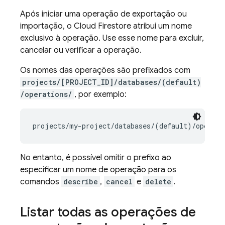
Após iniciar uma operação de exportação ou
importação, o
Cloud Firestore
atribui um nome
exclusivo à operação. Use esse nome para excluir,
cancelar ou verificar a operação.
Os nomes das operações são prefixados com
projects/[PROJECT_ID]/databases/(default)
/operations/
, por exemplo:
No entanto, é possível omitir o prefixo ao
especificar um nome de operação para os
comandos
describe
,
cancel
e
delete
.
Listar todas as operações de