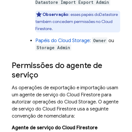
Datastore Import Export Admin
Observação
: esses papéis do
Datastore
também concedem permissões no
Cloud
Firestore
.
Papéis do
Cloud Storage
:
Owner
ou
Storage Admin
Permissões do agente de
serviço
As operações de exportação e importação usam
um agente de serviço do
Cloud Firestore
para
autorizar operações do
Cloud Storage
. O agente
de serviço do
Cloud Firestore
usa a seguinte
convenção de nomenclatura:
Agente de serviço do
Cloud Firestore