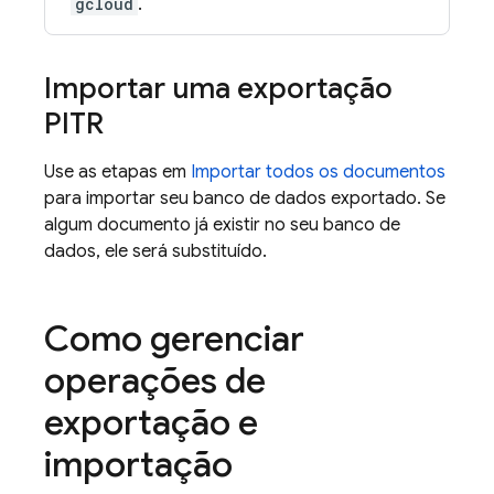
gcloud
.
Importar uma exportação
PITR
Use as etapas em
Importar todos os documentos
para importar seu banco de dados exportado. Se
algum documento já existir no seu banco de
dados, ele será substituído.
Como gerenciar
operações de
exportação e
importação