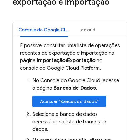
exportação e importação
Console do Google Cloud
gcloud
É possível consultar uma lista de operações
recentes de exportação e importação na
página
Importação/Exportação
no
console do Google Cloud Platform.
No Console do Google Cloud, acesse
a página
Bancos de Dados
.
Acessar "Bancos de dados"
Selecione o banco de dados
necessário na lista de bancos de
dados.