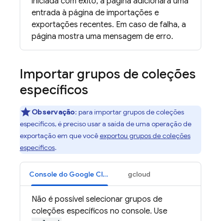
iniciada com êxito, a página adicionará uma
entrada à página de importações e
exportações recentes. Em caso de falha, a
página mostra uma mensagem de erro.
Importar grupos de coleções
específicos
Observação
: para importar grupos de coleções
específicos, é preciso usar a saída de uma operação de
exportação em que você
exportou grupos de coleções
específicos
.
Console do Google Cloud
gcloud
Não é possível selecionar grupos de
coleções específicos no console. Use