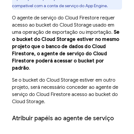
compatível com a conta de serviço do
App Engine
.
O agente de serviço do
Cloud Firestore
requer
acesso ao bucket do
Cloud Storage
usado em
uma operação de exportação ou importação.
Se
o bucket do
Cloud Storage
estiver no mesmo
projeto que o banco de dados do
Cloud
Firestore
, o agente de serviço do
Cloud
Firestore
poderá acessar o bucket por
padrão
.
Se o bucket do
Cloud Storage
estiver em outro
projeto, será necessário conceder ao agente de
serviço do
Cloud Firestore
acesso ao bucket do
Cloud Storage
.
Atribuir papéis ao agente de serviço