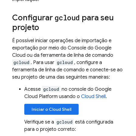
Configurar
gcloud
para seu
projeto
É possível iniciar operações de importação e
exportação por meio do Console do Google
Cloud ou da ferramenta de linha de comando
gcloud
. Para usar
gcloud
, configure a
ferramenta de linha de comando e conecte-se ao
seu projeto de uma das seguintes maneiras:
Acesse
gcloud
no console do Google
Cloud Platform usando o
Cloud Shell
.
Iniciar o
Cloud Shell
Verifique se a
gcloud
está configurada
para o projeto correto: