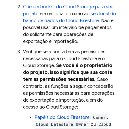
Crie um bucket do
Cloud Storage
para seu
projeto
em um local próximo ao
seu local do
banco de dados do
Cloud Firestore
. Não é
possível usar um intervalo de pagamentos
do solicitante para operações de
exportação e importação.
Verifique se a conta tem as permissões
necessárias para o
Cloud Firestore
e o
Cloud Storage
.
Se você é o proprietário
do projeto, isso significa que sua conta
tem as permissões necessárias.
Caso
contrário, as funções a seguir concederão
as permissões necessárias para operações
de exportação e importação, além do
acesso ao
Cloud Storage
:
Papéis do
Cloud Firestore
:
Owner
,
Cloud Datastore Owner
ou
Cloud