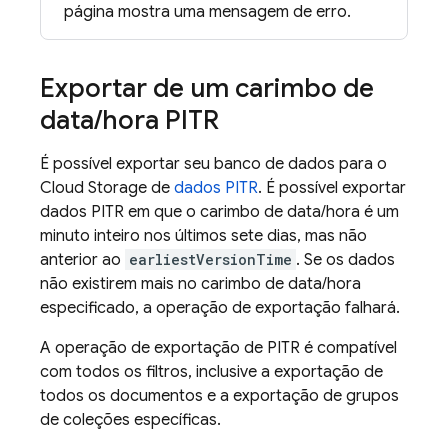
página mostra uma mensagem de erro.
Exportar de um carimbo de
data
/
hora PITR
É possível exportar seu banco de dados para o
Cloud Storage
de
dados PITR
. É possível exportar
dados PITR em que o carimbo de data/hora é um
minuto inteiro nos últimos sete dias, mas não
anterior ao
earliestVersionTime
. Se os dados
não existirem mais no carimbo de data/hora
especificado, a operação de exportação falhará.
A operação de exportação de PITR é compatível
com todos os filtros, inclusive a exportação de
todos os documentos e a exportação de grupos
de coleções específicas.