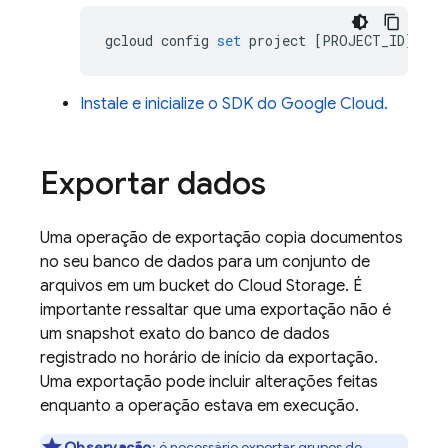
gcloud
config
set
project
[
PROJECT_ID
]
Instale e inicialize o SDK do Google Cloud.
Exportar dados
Uma operação de exportação copia documentos
no seu banco de dados para um conjunto de
arquivos em um bucket do
Cloud Storage
. É
importante ressaltar que uma exportação não é
um snapshot exato do banco de dados
registrado no horário de início da exportação.
Uma exportação pode incluir alterações feitas
enquanto a operação estava em execução.
Observação
: é necessário
exportar grupos de