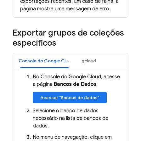
exportações recentes. Em caso de falha, a
página mostra uma mensagem de erro.
Exportar grupos de coleções
específicos
Console do Google Cloud
gcloud
No Console do Google Cloud, acesse
a página
Bancos de Dados
.
Acessar "Bancos de dados"
Selecione o banco de dados
necessário na lista de bancos de
dados.
No menu de navegação, clique em