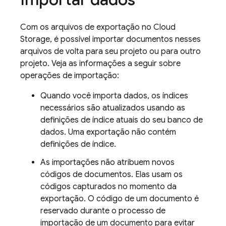
Com os arquivos de exportação no
Cloud
Storage
, é possível importar documentos nesses
arquivos de volta para seu projeto ou para outro
projeto. Veja as informações a seguir sobre
operações de importação:
Quando você importa dados, os índices
necessários são atualizados usando as
definições de índice atuais do seu banco de
dados. Uma exportação não contém
definições de índice.
As importações não atribuem novos
códigos de documentos. Elas usam os
códigos capturados no momento da
exportação. O código de um documento é
reservado durante o processo de
importação de um documento para evitar