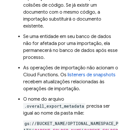
colisões de código. Se já existir um
documento com o mesmo código, a
importação substituirá o documento
existente.
Se uma entidade em seu banco de dados
não for afetada por uma importação, ela
permanecerá no banco de dados após esse
processo.
As operações de importação não acionam o
Cloud Functions. Os
listeners de snapshots
recebem atualizações relacionadas às
operações de importação.
O nome do arquivo
.overall_export_metadata
precisa ser
igual ao nome da pasta mãe:
gs://BUCKET_NAME/OPTIONAL_NAMESPACE_P