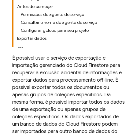
Antes de começar
Permissões do agente de serviço
Consultar o nome do agente de serviço
Configurar gcloud para seu projeto
Exportar dados
É possível usar o serviço de exportação e
importação gerenciado do
Cloud Firestore
para
recuperar a exclusão acidental de informações e
exportar dados para processamento off-line. É
possível exportar todos os documentos ou
apenas grupos de coleções específicos. Da
mesma forma, é possível importar todos os dados
de uma exportação ou apenas grupos de
coleções específicos. Os dados exportados de
um banco de dados do
Cloud Firestore
podem
ser importados para outro banco de dados do