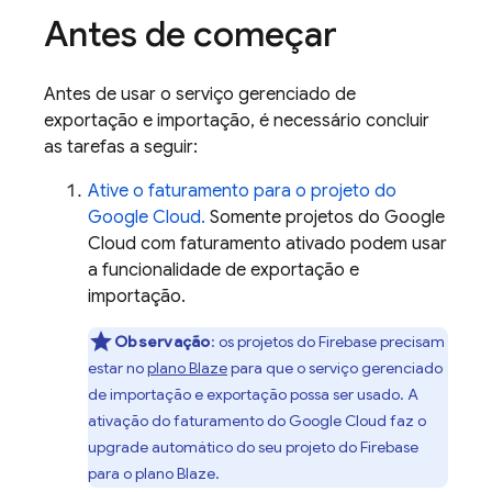
Antes de começar
Antes de usar o serviço gerenciado de
exportação e importação, é necessário concluir
as tarefas a seguir:
Ative o faturamento para o projeto do
Google Cloud
.
Somente projetos do
Google
Cloud
com faturamento ativado podem usar
a funcionalidade de exportação e
importação.
Observação
: os projetos do Firebase precisam
estar no
plano Blaze
para que o serviço gerenciado
de importação e exportação possa ser usado. A
ativação do faturamento do
Google Cloud
faz o
upgrade automático do seu projeto do Firebase
para o plano Blaze.