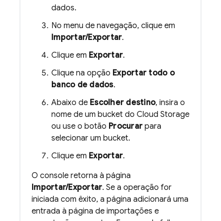
dados.
No menu de navegação, clique em
Importar/Exportar
.
Clique em
Exportar
.
Clique na opção
Exportar todo o
banco de dados
.
Abaixo de
Escolher destino
, insira o
nome de um bucket do
Cloud Storage
ou use o botão
Procurar
para
selecionar um bucket.
Clique em
Exportar
.
O console retorna à página
Importar/Exportar
. Se a operação for
iniciada com êxito, a página adicionará uma
entrada à página de importações e