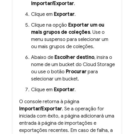
Importar/Exportar
.
Clique em
Exportar
.
Clique na opção
Exportar um ou
mais grupos de coleções
. Use o
menu suspenso para selecionar um
ou mais grupos de coleções.
Abaixo de
Escolher destino
, insira o
nome de um bucket do
Cloud Storage
ou use o botão
Procurar
para
selecionar um bucket.
Clique em
Exportar
.
O console retorna à página
Importar/Exportar
. Se a operação for
iniciada com êxito, a página adicionará uma
entrada à página de importações e
exportações recentes. Em caso de falha, a