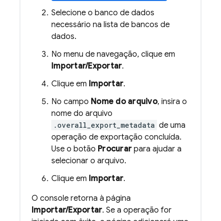
Selecione o banco de dados
necessário na lista de bancos de
dados.
No menu de navegação, clique em
Importar/Exportar
.
Clique em
Importar
.
No campo
Nome do arquivo
, insira o
nome do arquivo
.overall_export_metadata
de uma
operação de exportação concluída.
Use o botão
Procurar
para ajudar a
selecionar o arquivo.
Clique em
Importar
.
O console retorna à página
Importar/Exportar
. Se a operação for