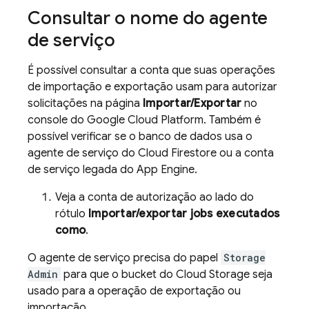
Consultar o nome do agente
de serviço
É possível consultar a conta que suas operações
de importação e exportação usam para autorizar
solicitações na página
Importar/Exportar
no
console do Google Cloud Platform. Também é
possível verificar se o banco de dados usa o
agente de serviço do
Cloud Firestore
ou a conta
de serviço legada do
App Engine
.
Veja a conta de autorização ao lado do
rótulo
Importar/exportar jobs executados
como
.
O agente de serviço precisa do papel
Storage
Admin
para que o bucket do
Cloud Storage
seja
usado para a operação de exportação ou
importação.