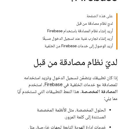
على هذه الصفحة
لديّ نظام مصادقة من قبل
أريد إنشاء نظام المصادقة باستخدام Firebase
أريد إنشاء تجارب غنية عند تسجيل الدخول مسبقًا
أريد الوصول إلى خدمات Firebase من الخلفية
لديّ نظام مصادقة من قبل
إذا كان تطبيقك يتضمّن تسجيل الدخول وتريد استخدامه
للمصادقة مع خدمات الخلفية في Firebase، استخدم
المصادقة المخصصة
. هذا النمط التطبيقات التي تستخدم أيًا
مما يلي:
الحلول المخصصة، مثل الأنظمة المخصصة
المستندة إلى كلمة المرور.
خدمات إدارة الهوية التابعة لجهات خارجية، مثل