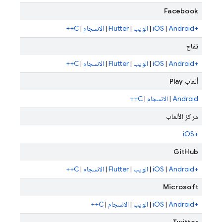
Facebook
+iOS
Android
|
|
الويب
|
Flutter
|
الانسجام
|
C++
تفاح
+iOS
Android
|
|
الويب
|
Flutter
|
الانسجام
|
C++
ألعاب Play
Android
|
الانسجام
|
C++
مركز الألعاب
+iOS
GitHub
+iOS
Android
|
|
الويب
|
Flutter
|
الانسجام
|
C++
Microsoft
+iOS
Android
|
|
الويب
|
الانسجام
|
C++