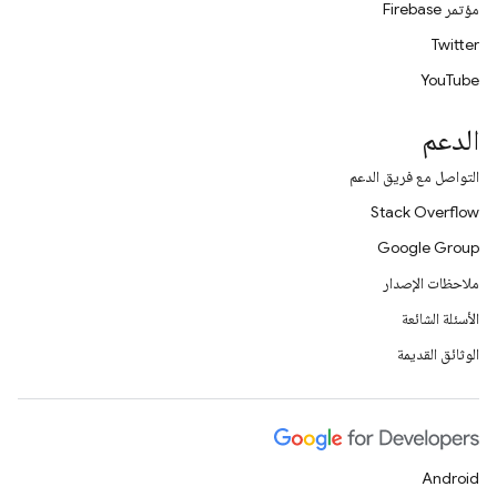
مؤتمر Firebase
Twitter
YouTube
الدعم
التواصل مع فريق الدعم
Stack Overflow
Google Group
ملاحظات الإصدار
الأسئلة الشائعة
الوثائق القديمة
Android