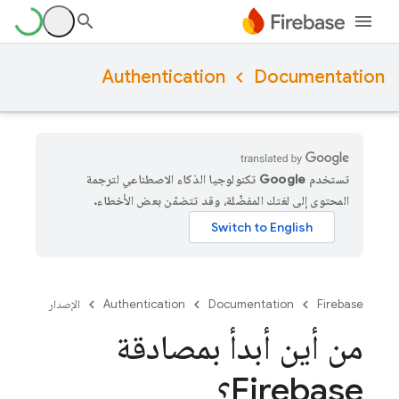
Authentication
Documentation
تستخدم Google تكنولوجيا الذكاء الاصطناعي لترجمة
المحتوى إلى لغتك المفضّلة، وقد تتضمّن بعض الأخطاء.
Firebase
Documentation
Authentication
الإصدار
من أين أبدأ بمصادقة
Firebase؟