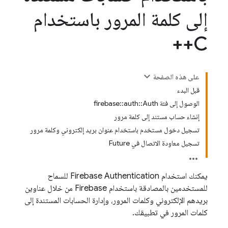
إلى كلمة المرور باستخدام
C++
على هذه الصفحة
قبل البدء
الوصول إلى فئة firebase::auth::Auth
إنشاء حساب مستند إلى كلمة مرور
تسجيل دخول مستخدم باستخدام عنوان بريد إلكتروني وكلمة مرور
تسجيل معاودة الاتصال في Future
يمكنك استخدام
Firebase Authentication
للسماح
للمستخدمين بالمصادقة باستخدام Firebase من خلال عناوين
بريدهم الإلكتروني وكلمات المرور، وإدارة الحسابات المستندة إلى
كلمات المرور في تطبيقك.