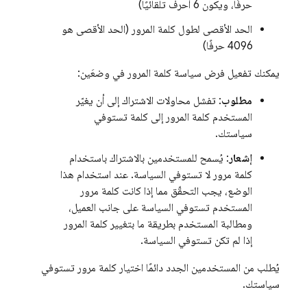
حرفًا، ويكون 6 أحرف تلقائيًا)
الحد الأقصى لطول كلمة المرور (الحد الأقصى هو
4096 حرفًا)
يمكنك تفعيل فرض سياسة كلمة المرور في وضعَين:
مطلوب
: تفشل محاولات الاشتراك إلى أن يغيّر
المستخدم كلمة المرور إلى كلمة تستوفي
سياستك.
إشعار
: يُسمح للمستخدمين بالاشتراك باستخدام
كلمة مرور لا تستوفي السياسة. عند استخدام هذا
الوضع، يجب التحقّق مما إذا كانت كلمة مرور
المستخدم تستوفي السياسة على جانب العميل،
ومطالبة المستخدم بطريقة ما بتغيير كلمة المرور
إذا لم تكن تستوفي السياسة.
يُطلب من المستخدمين الجدد دائمًا اختيار كلمة مرور تستوفي
سياستك.