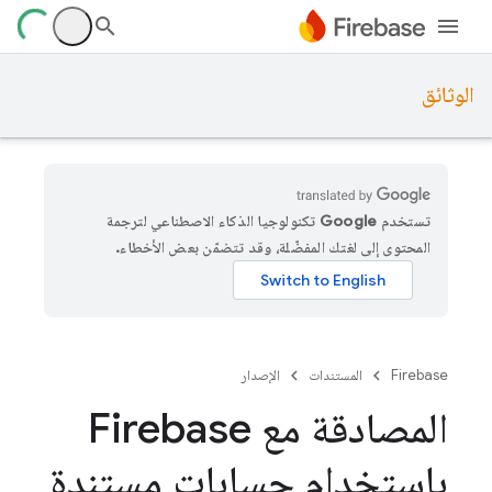
الوثائق
تستخدم Google تكنولوجيا الذكاء الاصطناعي لترجمة
المحتوى إلى لغتك المفضّلة، وقد تتضمّن بعض الأخطاء.
Firebase
المستندات
الإصدار
المصادقة مع Firebase
باستخدام حسابات مستندة