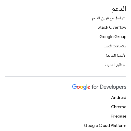
الدعم
التواصل مع فريق الدعم
Stack Overflow
Google Group
ملاحظات الإصدار
الأسئلة الشائعة
الوثائق القديمة
Android
Chrome
Firebase
Google Cloud Platform