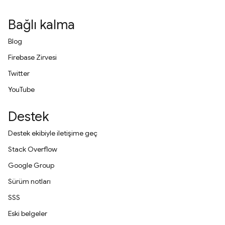
Bağlı kalma
Blog
Firebase Zirvesi
Twitter
YouTube
Destek
Destek ekibiyle iletişime geç
Stack Overflow
Google Group
Sürüm notları
SSS
Eski belgeler