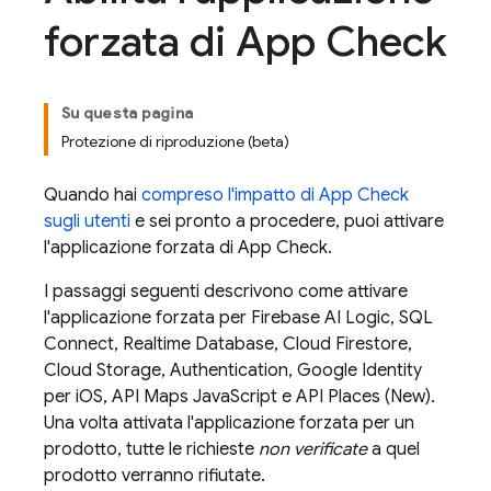
forzata di App Check
Su questa pagina
Protezione di riproduzione (beta)
Quando hai
compreso l'impatto di
App Check
sugli utenti
e sei pronto a procedere, puoi attivare
l'applicazione forzata di
App Check
.
I passaggi seguenti descrivono come attivare
l'applicazione forzata per
Firebase AI Logic
,
SQL
Connect
,
Realtime Database
,
Cloud Firestore
,
Cloud Storage
,
Authentication
, Google Identity
per iOS, API Maps JavaScript e API Places (New).
Una volta attivata l'applicazione forzata per un
prodotto, tutte le richieste
non verificate
a quel
prodotto verranno rifiutate.