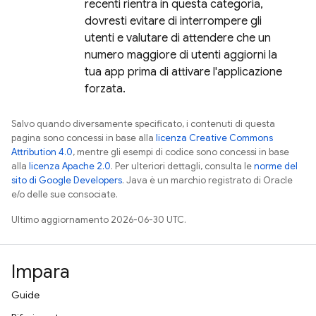
recenti rientra in questa categoria,
dovresti evitare di interrompere gli
utenti e valutare di attendere che un
numero maggiore di utenti aggiorni la
tua app prima di attivare l'applicazione
forzata.
Salvo quando diversamente specificato, i contenuti di questa
pagina sono concessi in base alla
licenza Creative Commons
Attribution 4.0
, mentre gli esempi di codice sono concessi in base
alla
licenza Apache 2.0
. Per ulteriori dettagli, consulta le
norme del
sito di Google Developers
. Java è un marchio registrato di Oracle
e/o delle sue consociate.
Ultimo aggiornamento 2026-06-30 UTC.
Impara
Guide