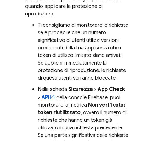
quando applicare la protezione di
riproduzione:
Ti consigliamo di monitorare le richieste
se è probabile che un numero
significativo di utenti utilizzi versioni
precedenti della tua app senza che i
token di utilizzo limitato siano attivati.
Se applichi immediatamente la
protezione di riproduzione, le richieste
di questi utenti verranno bloccate.
Nella scheda
Sicurezza
>
App Check
>
API
della console
Firebase
, puoi
monitorare la metrica
Non verificata:
token riutilizzato
, ovvero il numero di
richieste che hanno un token già
utilizzato in una richiesta precedente.
Se una parte significativa delle richieste