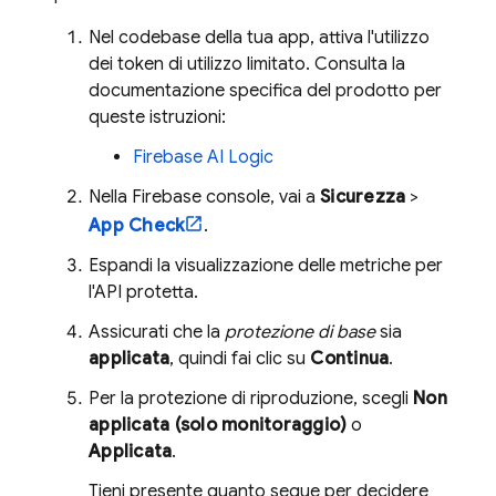
Nel codebase della tua app, attiva l'utilizzo
dei token di utilizzo limitato. Consulta la
documentazione specifica del prodotto per
queste istruzioni:
Firebase AI Logic
Nella
Firebase
console, vai a
Sicurezza
>
App Check
.
Espandi la visualizzazione delle metriche per
l'API protetta.
Assicurati che la
protezione di base
sia
applicata
, quindi fai clic su
Continua
.
Per la protezione di riproduzione, scegli
Non
applicata (solo monitoraggio)
o
Applicata
.
Tieni presente quanto segue per decidere