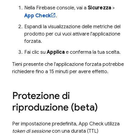
Nella
Firebase
console, vai a
Sicurezza
>
App Check
.
Espandi la visualizzazione delle metriche del
prodotto per cui vuoi attivare l'applicazione
forzata.
Fai clic su
Applica
e conferma la tua scelta.
Tieni presente che l'applicazione forzata potrebbe
richiedere fino a 15 minuti per avere effetto.
Protezione di
riproduzione (beta)
Per impostazione predefinita,
App Check
utilizza
token di sessione
con una durata (TTL)