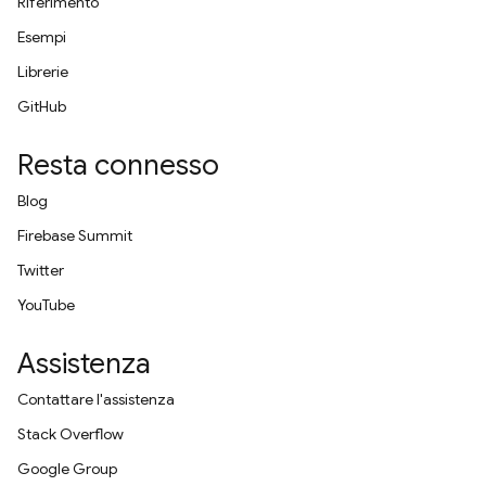
Riferimento
Esempi
Librerie
GitHub
Resta connesso
Blog
Firebase Summit
Twitter
YouTube
Assistenza
Contattare l'assistenza
Stack Overflow
Google Group