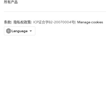
所有产品
条款
隐私权政策
ICP证合字B2-20070004号
Manage cookies