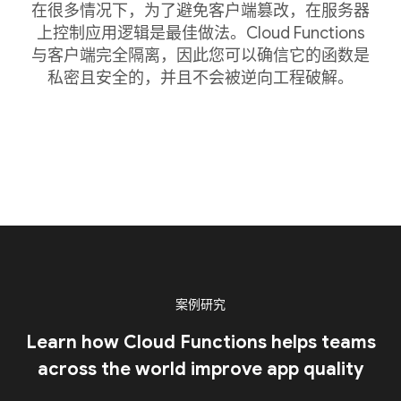
在很多情况下，为了避免客户端篡改，在服务器
上控制应用逻辑是最佳做法。Cloud Functions
与客户端完全隔离，因此您可以确信它的函数是
私密且安全的，并且不会被逆向工程破解。
案例研究
Learn how Cloud Functions helps teams
across the world improve app quality