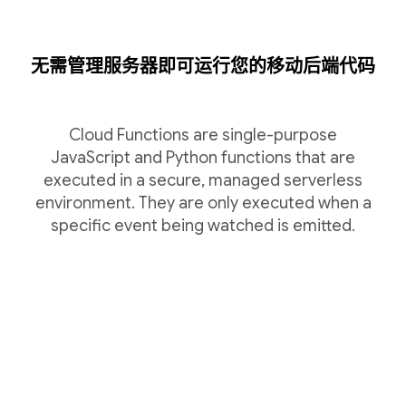
无需管理服务器即可运行您的移动后端代码
Cloud Functions are single-purpose
JavaScript and Python functions that are
executed in a secure, managed serverless
environment. They are only executed when a
specific event being watched is emitted.