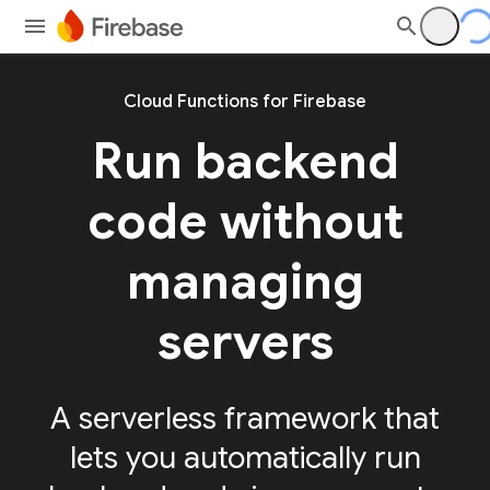
Cloud Functions for Firebase
Run backend
code without
managing
servers
A serverless framework that
lets you automatically run