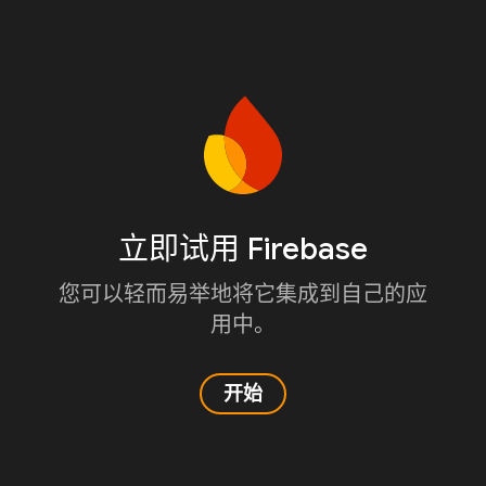
立即试用 Firebase
您可以轻而易举地将它集成到自己的应
用中。
开始