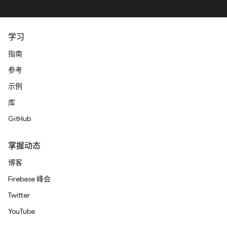
学习
指南
参考
示例
库
GitHub
掌握动态
博客
Firebase 峰会
Twitter
YouTube