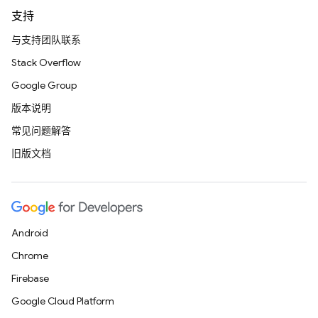
支持
与支持团队联系
Stack Overflow
Google Group
版本说明
常见问题解答
旧版文档
Android
Chrome
Firebase
Google Cloud Platform