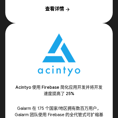
查看详情
arrow_forward
Acintyo 使用 Firebase 简化应用开发并将开发
速度提高了 25%
Galarm 在 175 个国家/地区拥有数百万用户，
Galarm 团队使用 Firebase 的全代管式可扩缩基