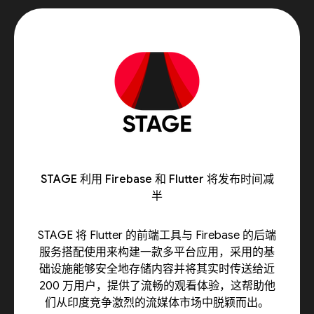
STAGE 利用 Firebase 和 Flutter 将发布时间减
半
STAGE 将 Flutter 的前端工具与 Firebase 的后端
服务搭配使用来构建一款多平台应用，采用的基
础设施能够安全地存储内容并将其实时传送给近
200 万用户，提供了流畅的观看体验，这帮助他
们从印度竞争激烈的流媒体市场中脱颖而出。