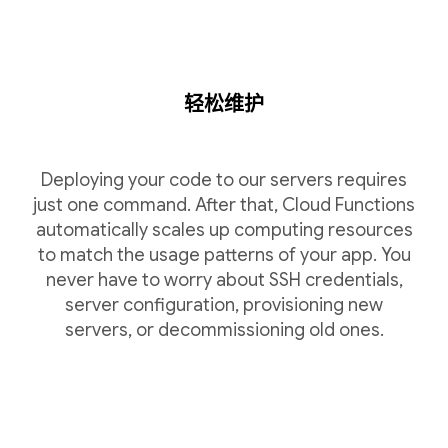
轻松维护
Deploying your code to our servers requires
just one command. After that, Cloud Functions
automatically scales up computing resources
to match the usage patterns of your app. You
never have to worry about SSH credentials,
server configuration, provisioning new
servers, or decommissioning old ones.