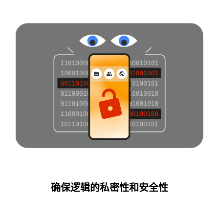
确保逻辑的私密性和安全性