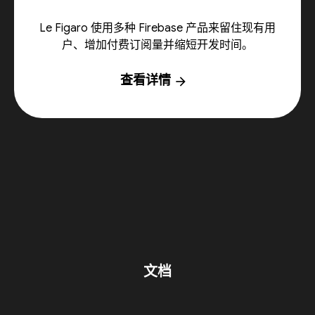
Le Figaro 使用多种 Firebase 产品来留住现有用
户、增加付费订阅量并缩短开发时间。
查看详情
arrow_forward
文档