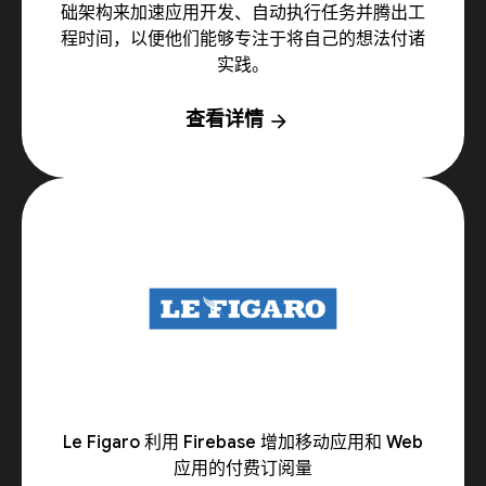
础架构来加速应用开发、自动执行任务并腾出工
程时间，以便他们能够专注于将自己的想法付诸
实践。
查看详情
arrow_forward
Le Figaro 利用 Firebase 增加移动应用和 Web
应用的付费订阅量