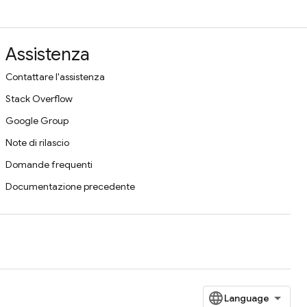
Assistenza
Contattare l'assistenza
Stack Overflow
Google Group
Note di rilascio
Domande frequenti
Documentazione precedente