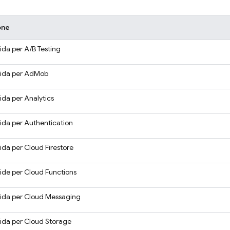
one
ida per
A/B Testing
ida per
AdMob
ida per
Analytics
ida per
Authentication
ida per
Cloud Firestore
ide per
Cloud Functions
ida per
Cloud Messaging
ida per
Cloud Storage