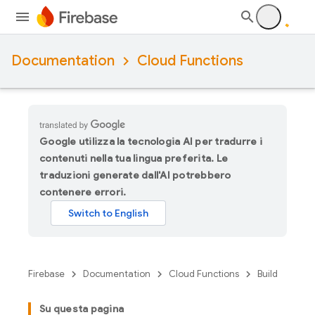
Documentation
Cloud Functions
Google utilizza la tecnologia AI per tradurre i
contenuti nella tua lingua preferita. Le
traduzioni generate dall'AI potrebbero
contenere errori.
Firebase
Documentation
Cloud Functions
Build
Su questa pagina