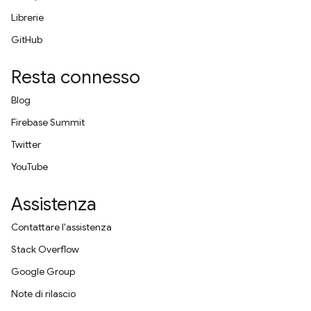
Librerie
GitHub
Resta connesso
Blog
Firebase Summit
Twitter
YouTube
Assistenza
Contattare l'assistenza
Stack Overflow
Google Group
Note di rilascio