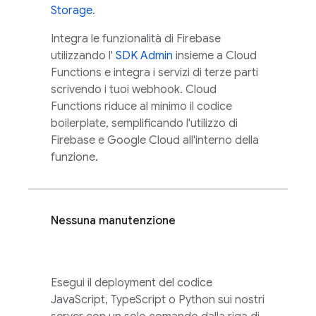
Storage
.
Integra le funzionalità di Firebase
utilizzando l'
SDK Admin
insieme a Cloud
Functions e integra i servizi di terze parti
scrivendo i tuoi webhook.
Cloud
Functions
riduce al minimo il codice
boilerplate, semplificando l'utilizzo di
Firebase e
Google Cloud
all'interno della
funzione.
Nessuna manutenzione
Esegui il deployment del codice
JavaScript, TypeScript o Python sui nostri