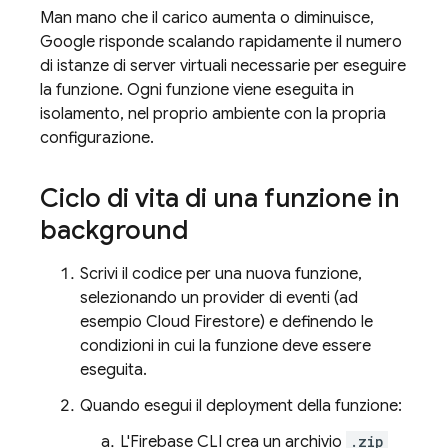
Man mano che il carico aumenta o diminuisce,
Google risponde scalando rapidamente il numero
di istanze di server virtuali necessarie per eseguire
la funzione. Ogni funzione viene eseguita in
isolamento, nel proprio ambiente con la propria
configurazione.
Ciclo di vita di una funzione in
background
Scrivi il codice per una nuova funzione,
selezionando un provider di eventi (ad
esempio
Cloud Firestore
) e definendo le
condizioni in cui la funzione deve essere
eseguita.
Quando esegui il deployment della funzione:
L'
Firebase
CLI crea un archivio
.zip