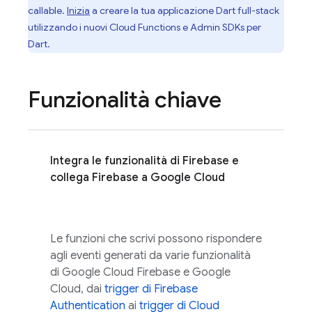
callable.
Inizia
a creare la tua applicazione Dart full-stack
utilizzando i nuovi
Cloud Functions
e Admin SDKs per
Dart.
Funzionalità chiave
Integra le funzionalità di Firebase e
collega Firebase a Google Cloud
Le funzioni che scrivi possono rispondere
agli eventi generati da varie funzionalità
di
Google Cloud
Firebase e Google
Cloud, dai
trigger di Firebase
Authentication
ai
trigger di Cloud