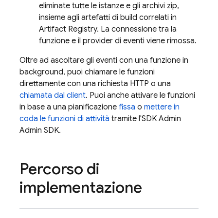
eliminate tutte le istanze e gli archivi zip,
insieme agli artefatti di build correlati in
Artifact Registry
. La connessione tra la
funzione e il provider di eventi viene rimossa.
Oltre ad ascoltare gli eventi con una funzione in
background, puoi chiamare le funzioni
direttamente con una richiesta HTTP o una
chiamata dal client
. Puoi anche attivare le funzioni
in base a una pianificazione
fissa
o
mettere in
coda le funzioni di attività
tramite l'SDK Admin
Admin SDK
.
Percorso di
implementazione