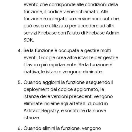
evento che corrisponde alle condizioni della
funzione, il codice viene richiamato. Alla
funzione è collegato un service account che
può essere utilizzato per accedere ad altri
servizi Firebase con l'aiuto di
Firebase
Admin
SDK
.
Se la funzione è occupata a gestire molti
eventi, Google crea altre istanze per gestire
il lavoro più rapidamente. Se la funzione è
inattiva, le istanze vengono eliminate.
Quando aggiorni la funzione eseguendo il
deployment del codice aggiornato, le
istanze delle versioni precedenti vengono
eliminate insieme agli artefatti di build in
Artifact Registry
, e sostituite da nuove
istanze.
Quando elimini la funzione, vengono