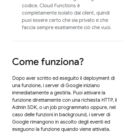
codice.
Cloud Functions
è
completamente isolato dal client, quindi
puoi essere certo che sia privato e che
faccia sempre esattamente ciò che vuoi.
Come funziona?
Dopo aver scritto ed eseguito il deployment di
una funzione, i server di Google iniziano
immediatamente a gestirla. Puoi attivare la
funzione direttamente con una richiesta HTTP, il
Admin SDK
, o un job programmato oppure, nel
caso delle funzioni in background, i server di
Google rimangono in ascolto degli eventi ed
eseguono la funzione quando viene attivata.