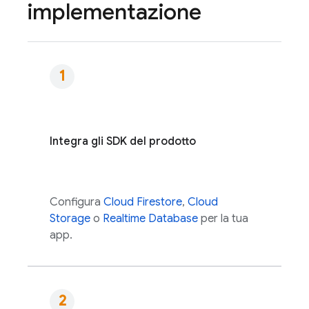
implementazione
Integra gli SDK del prodotto
Configura
Cloud Firestore
,
Cloud
Storage
o
Realtime Database
per la tua
app.