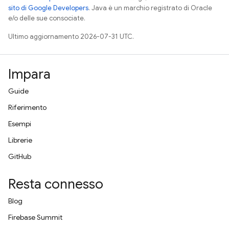
sito di Google Developers
. Java è un marchio registrato di Oracle
e/o delle sue consociate.
Ultimo aggiornamento 2026-07-31 UTC.
Impara
Guide
Riferimento
Esempi
Librerie
GitHub
Resta connesso
Blog
Firebase Summit