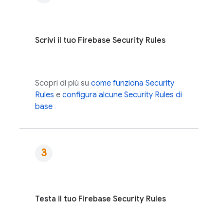
Scrivi il tuo
Firebase Security Rules
Scopri di più su
come funziona
Security
Rules
e
configura alcune
Security Rules
di
base
Testa il tuo
Firebase Security Rules