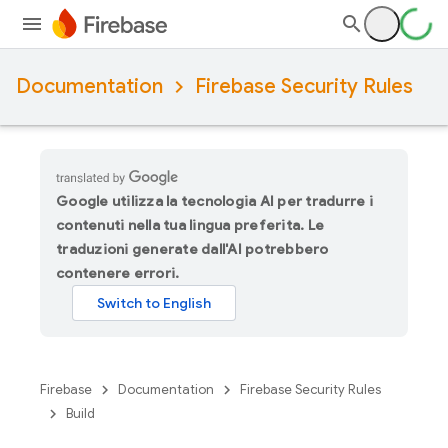
Documentation
Firebase Security Rules
Google utilizza la tecnologia AI per tradurre i
contenuti nella tua lingua preferita. Le
traduzioni generate dall'AI potrebbero
contenere errori.
Firebase
Documentation
Firebase Security Rules
Build