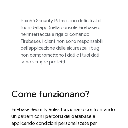
Poiché
Security Rules
sono definiti al di
fuori dell'app (nella console
Firebase
o
nell'interfaccia a riga di comando
Firebase
), i client non sono responsabili
dell'applicazione della sicurezza, i bug
non compromettono i dati e i tuoi dati
sono sempre protetti.
Come funzionano?
Firebase Security Rules
funzionano confrontando
un pattern con i percorsi del database e
applicando condizioni personalizzate per