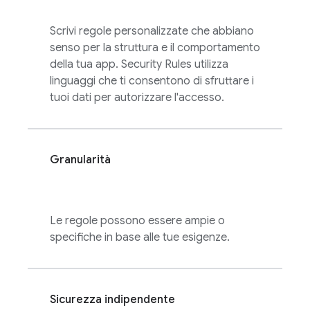
Scrivi regole personalizzate che abbiano
senso per la struttura e il comportamento
della tua app.
Security Rules
utilizza
linguaggi che ti consentono di sfruttare i
tuoi dati per autorizzare l'accesso.
Granularità
Le regole possono essere ampie o
specifiche in base alle tue esigenze.
Sicurezza indipendente