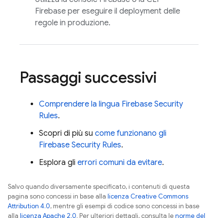
Firebase
per eseguire il deployment delle
regole in produzione.
Passaggi successivi
Comprendere la lingua
Firebase Security
Rules
.
Scopri di più su
come funzionano gli
Firebase Security Rules
.
Esplora gli
errori comuni da evitare
.
Salvo quando diversamente specificato, i contenuti di questa
pagina sono concessi in base alla
licenza Creative Commons
Attribution 4.0
, mentre gli esempi di codice sono concessi in base
alla
licenza Apache 2.0
. Per ulteriori dettagli, consulta le
norme del