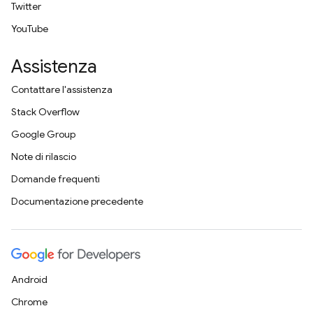
Twitter
YouTube
Assistenza
Contattare l'assistenza
Stack Overflow
Google Group
Note di rilascio
Domande frequenti
Documentazione precedente
Android
Chrome