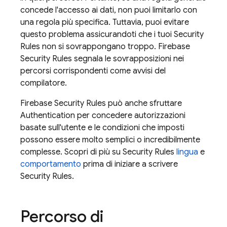
concede l'accesso ai dati, non puoi limitarlo con
una regola più specifica. Tuttavia, puoi evitare
questo problema assicurandoti che i tuoi
Security
Rules
non si sovrappongano troppo.
Firebase
Security Rules
segnala le sovrapposizioni nei
percorsi corrispondenti come avvisi del
compilatore.
Firebase Security Rules
può anche sfruttare
Authentication
per concedere autorizzazioni
basate sull'utente e le condizioni che imposti
possono essere molto semplici o incredibilmente
complesse. Scopri di più su
Security Rules
lingua
e
comportamento
prima di iniziare a scrivere
Security Rules
.
Percorso di