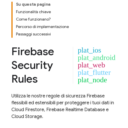
Su questa pagina
Funzionalità chiave
Come funzionano?
Percorso di implementazione
Passaggi successivi
Firebase
plat_ios
plat_android
Security
plat_web
plat_flutter
Rules
plat_node
Utilizza le nostre regole di sicurezza Firebase
flessibili ed estensibili per proteggere i tuoi dati in
Cloud Firestore
,
Firebase Realtime Database
e
Cloud Storage
.