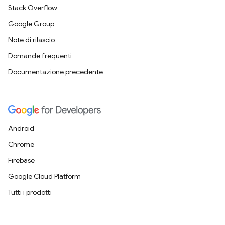
Stack Overflow
Google Group
Note di rilascio
Domande frequenti
Documentazione precedente
Android
Chrome
Firebase
Google Cloud Platform
Tutti i prodotti