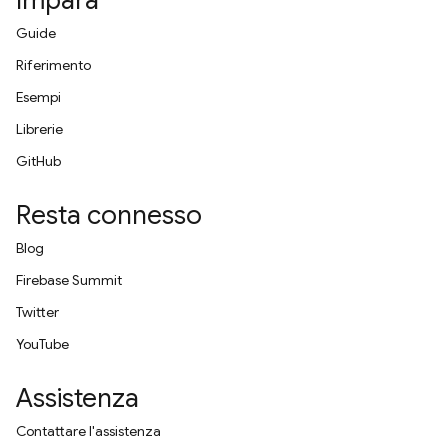
Impara
Guide
Riferimento
Esempi
Librerie
GitHub
Resta connesso
Blog
Firebase Summit
Twitter
YouTube
Assistenza
Contattare l'assistenza