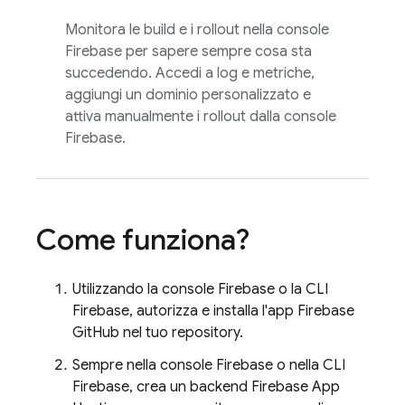
Monitora le build e i rollout nella console
Firebase
per sapere sempre cosa sta
succedendo. Accedi a log e metriche,
aggiungi un dominio personalizzato e
attiva manualmente i rollout dalla console
Firebase
.
Come funziona?
Utilizzando la console
Firebase
o la CLI
Firebase
, autorizza e installa l'app Firebase
GitHub nel tuo repository.
Sempre nella console
Firebase
o nella CLI
Firebase
, crea un backend
Firebase App