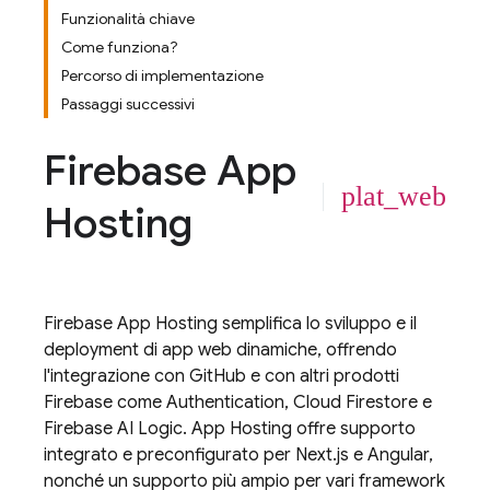
Funzionalità chiave
Come funziona?
Percorso di implementazione
Passaggi successivi
Firebase App
plat_web
Hosting
Firebase App Hosting
semplifica lo sviluppo e il
deployment di app web dinamiche, offrendo
l'integrazione con GitHub e con altri prodotti
Firebase come
Authentication
,
Cloud Firestore
e
Firebase AI Logic
.
App Hosting
offre supporto
integrato e preconfigurato per Next.js e Angular,
nonché un supporto più ampio per vari framework