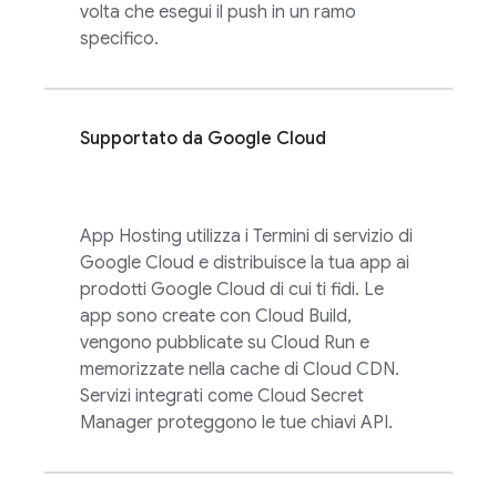
volta che esegui il push in un ramo
specifico.
Supportato da
Google Cloud
App Hosting
utilizza i Termini di servizio di
Google Cloud
e distribuisce la tua app ai
prodotti
Google Cloud
di cui ti fidi. Le
app sono create con
Cloud Build
,
vengono pubblicate su
Cloud Run
e
memorizzate nella cache di Cloud CDN.
Servizi integrati come Cloud Secret
Manager proteggono le tue chiavi API.