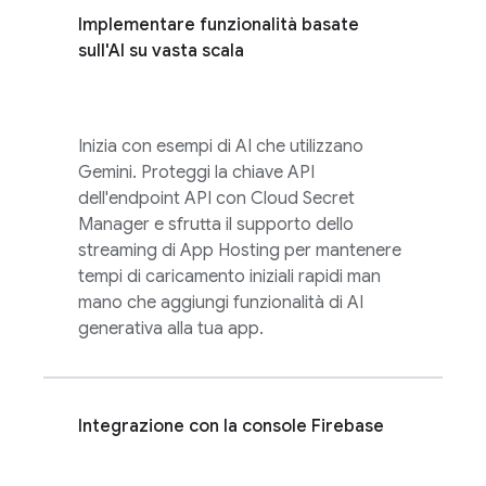
Implementare funzionalità basate
sull'AI su vasta scala
Inizia con esempi di AI che utilizzano
Gemini. Proteggi la chiave API
dell'endpoint API con Cloud Secret
Manager e sfrutta il supporto dello
streaming di App Hosting per mantenere
tempi di caricamento iniziali rapidi man
mano che aggiungi funzionalità di AI
generativa alla tua app.
Integrazione con la console
Firebase