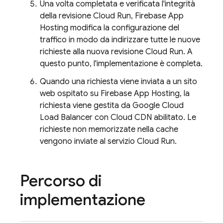
Una volta completata e verificata l'integrità
della revisione
Cloud Run
,
Firebase App
Hosting
modifica la configurazione del
traffico in modo da indirizzare tutte le nuove
richieste alla nuova revisione
Cloud Run
. A
questo punto, l'implementazione è completa.
Quando una richiesta viene inviata a un sito
web ospitato su
Firebase App Hosting
, la
richiesta viene gestita da Google Cloud
Load Balancer con Cloud CDN abilitato. Le
richieste non memorizzate nella cache
vengono inviate al servizio
Cloud Run
.
Percorso di
implementazione