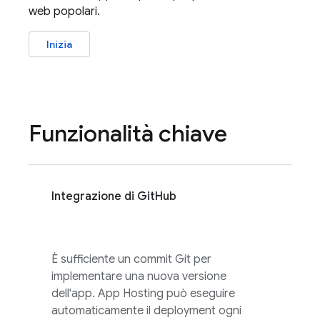
web popolari.
Inizia
Funzionalità chiave
Integrazione di GitHub
È sufficiente un commit Git per
implementare una nuova versione
dell'app.
App Hosting
può eseguire
automaticamente il deployment ogni