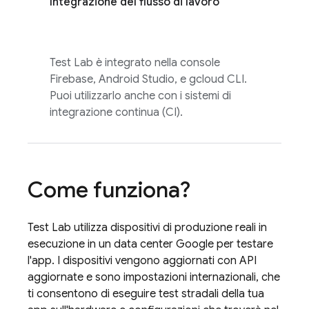
Integrazione del flusso di lavoro
Test Lab
è integrato nella console
Firebase
, Android Studio, e gcloud CLI.
Puoi utilizzarlo anche con i sistemi di
integrazione continua (CI).
Come funziona?
Test Lab
utilizza dispositivi di produzione reali in
esecuzione in un data center Google per testare
l'app. I dispositivi vengono aggiornati con API
aggiornate e sono impostazioni internazionali, che
ti consentono di eseguire test stradali della tua