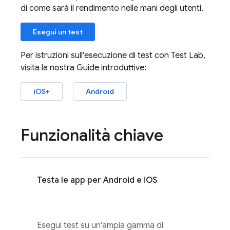
di come sarà il rendimento nelle mani degli utenti.
Esegui un test
Per istruzioni sull'esecuzione di test con
Test Lab
,
visita la nostra Guide introduttive:
iOS+
Android
Funzionalità chiave
Testa le app per Android e iOS
Esegui test su un'ampia gamma di