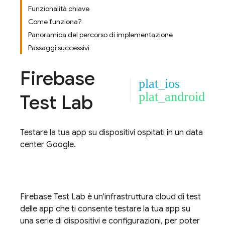
Funzionalità chiave
Come funziona?
Panoramica del percorso di implementazione
Passaggi successivi
Firebase
plat_ios
plat_android
Test Lab
Testare la tua app su dispositivi ospitati in un data
center Google.
Firebase Test Lab
è un'infrastruttura cloud di test
delle app che ti consente testare la tua app su
una serie di dispositivi e configurazioni, per poter