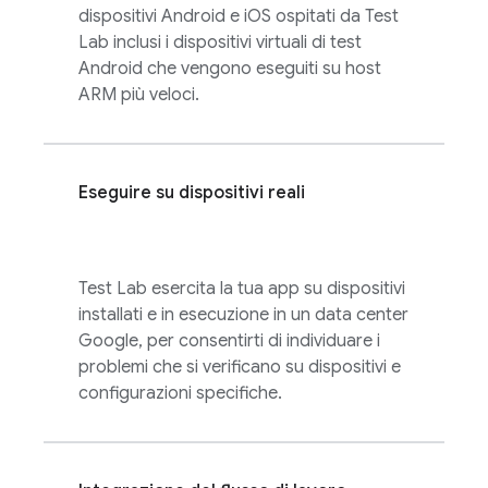
dispositivi Android e iOS ospitati da
Test
Lab
inclusi i dispositivi virtuali di test
Android che vengono eseguiti su host
ARM più veloci.
Eseguire su dispositivi reali
Test Lab
esercita la tua app su dispositivi
installati e in esecuzione in un data center
Google, per consentirti di individuare i
problemi che si verificano su dispositivi e
configurazioni specifiche.