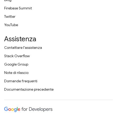
Firebase Summit
Twitter
YouTube
Assistenza
Contattare l'assistenza
Stack Overflow
Google Group
Note di rilascio
Domande frequenti
Documentazione precedente