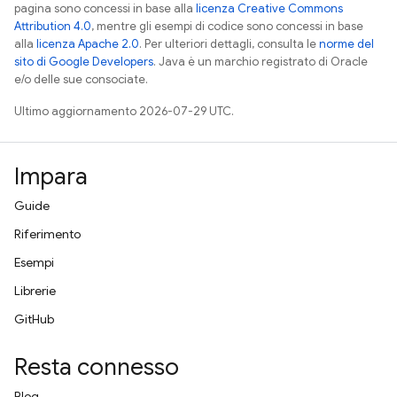
pagina sono concessi in base alla
licenza Creative Commons
Attribution 4.0
, mentre gli esempi di codice sono concessi in base
alla
licenza Apache 2.0
. Per ulteriori dettagli, consulta le
norme del
sito di Google Developers
. Java è un marchio registrato di Oracle
e/o delle sue consociate.
Ultimo aggiornamento 2026-07-29 UTC.
Impara
Guide
Riferimento
Esempi
Librerie
GitHub
Resta connesso
Blog