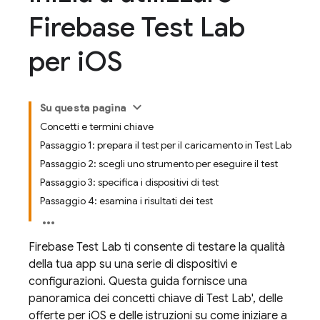
Firebase Test Lab
per i
OS
Su questa pagina
Concetti e termini chiave
Passaggio 1: prepara il test per il caricamento in Test Lab
Passaggio 2: scegli uno strumento per eseguire il test
Passaggio 3: specifica i dispositivi di test
Passaggio 4: esamina i risultati dei test
Firebase Test Lab
ti consente di testare la qualità
della tua app su una serie di dispositivi e
configurazioni. Questa guida fornisce una
panoramica dei concetti chiave di
Test Lab
', delle
offerte per iOS e delle istruzioni su come iniziare a