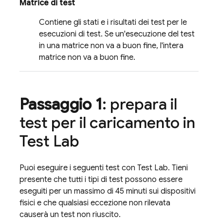
Matrice di test
Contiene gli stati e i risultati dei test per le
esecuzioni di test. Se un'esecuzione del test
in una matrice non va a buon fine, l'intera
matrice non va a buon fine.
Passaggio 1
: prepara il
test per il caricamento in
Test Lab
Puoi eseguire i seguenti test con
Test Lab
. Tieni
presente che tutti i tipi di test possono essere
eseguiti per un massimo di 45 minuti sui dispositivi
fisici e che qualsiasi eccezione non rilevata
causerà un test non riuscito.