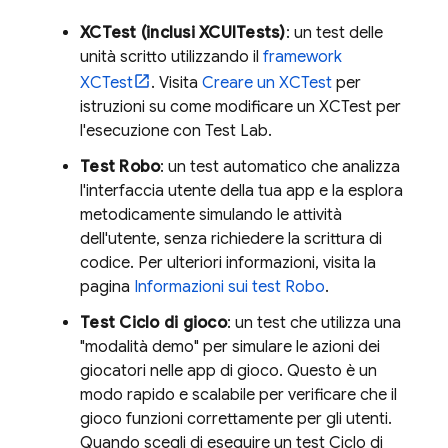
XCTest (inclusi XCUITests)
: un test delle
unità scritto utilizzando il
framework
XCTest
. Visita
Creare un XCTest
per
istruzioni su come modificare un XCTest per
l'esecuzione con
Test Lab
.
Test Robo
: un test automatico che analizza
l'interfaccia utente della tua app e la esplora
metodicamente simulando le attività
dell'utente, senza richiedere la scrittura di
codice. Per ulteriori informazioni, visita la
pagina
Informazioni sui test Robo
.
Test Ciclo di gioco
: un test che utilizza una
"modalità demo" per simulare le azioni dei
giocatori nelle app di gioco. Questo è un
modo rapido e scalabile per verificare che il
gioco funzioni correttamente per gli utenti.
Quando scegli di eseguire un test Ciclo di