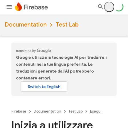
Documentation
Test Lab
Google utilizza la tecnologia AI per tradurre i
contenuti nella tua lingua preferita. Le
traduzioni generate dall'AI potrebbero
contenere errori.
Firebase
Documentation
Test Lab
Esegui
Inizia a utilizzare