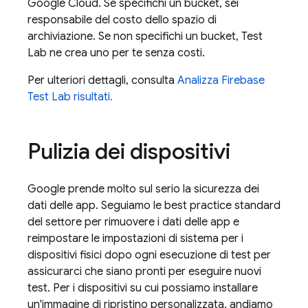
Google Cloud. Se specifichi un bucket, sei
responsabile del costo dello spazio di
archiviazione. Se non specifichi un bucket,
Test
Lab
ne crea uno per te senza costi.
Per ulteriori dettagli, consulta
Analizza
Firebase
Test Lab
risultati.
Pulizia dei dispositivi
Google prende molto sul serio la sicurezza dei
dati delle app. Seguiamo le best practice standard
del settore per rimuovere i dati delle app e
reimpostare le impostazioni di sistema per i
dispositivi fisici dopo ogni esecuzione di test per
assicurarci che siano pronti per eseguire nuovi
test. Per i dispositivi su cui possiamo installare
un'immagine di ripristino personalizzata, andiamo