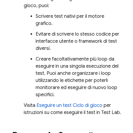
gioco, puoi:
Scrivere test nativi per il motore
grafico.
Evitare di scrivere lo stesso codice per
interfacce utente o framework di test
diversi.
Creare facoltativamente più loop da
eseguire in una singola esecuzione del
test. Puoi anche organizzare i loop
utilizzando le etichette per poterli
monitorare ed eseguire di nuovo loop
specifici.
Visita
Eseguire un test Ciclo di gioco
per
istruzioni su come eseguire il test in
Test Lab
.