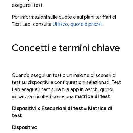
eseguire i test.
Per informazioni sulle quote e sui piani tariffari di
Test Lab
, consulta
Utilizzo, quote e prezzi
.
Concetti e termini chiave
Quando esegui un test o un insieme di scenari di
test su dispositivi e configurazioni selezionati,
Test
Lab
esegue il test sulla tua app in batch, quindi
visualizza i risultati come una
matrice di test
.
Dispositivi × Esecuzioni di test = Matrice di
test
Dispositivo