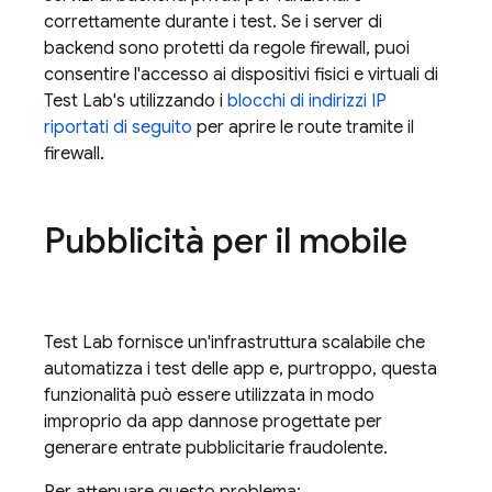
correttamente durante i test. Se i server di
backend sono protetti da regole firewall, puoi
consentire l'accesso ai dispositivi fisici e virtuali di
Test Lab
's utilizzando i
blocchi di indirizzi IP
riportati di seguito
per aprire le route tramite il
firewall.
Pubblicità per il mobile
Test Lab
fornisce un'infrastruttura scalabile che
automatizza i test delle app e, purtroppo, questa
funzionalità può essere utilizzata in modo
improprio da app dannose progettate per
generare entrate pubblicitarie fraudolente.