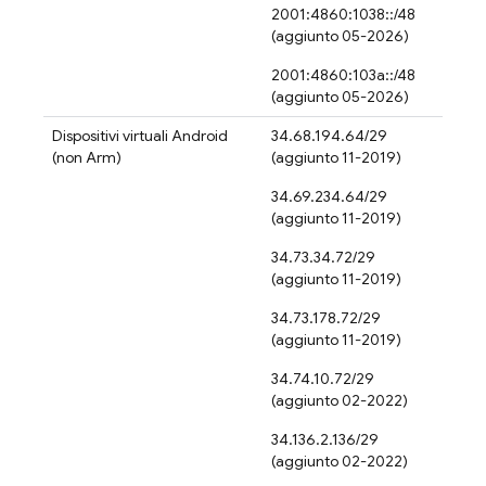
2001:4860:1038::/48
(aggiunto 05-2026)
2001:4860:103a::/48
(aggiunto 05-2026)
Dispositivi virtuali Android
34.68.194.64/29
(non Arm)
(aggiunto 11-2019)
34.69.234.64/29
(aggiunto 11-2019)
34.73.34.72/29
(aggiunto 11-2019)
34.73.178.72/29
(aggiunto 11-2019)
34.74.10.72/29
(aggiunto 02-2022)
34.136.2.136/29
(aggiunto 02-2022)