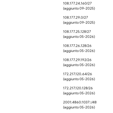
108.177.24.160/27
(aggiunto 09-2025)
108.177.29.0/27
(aggiunto 09-2025)
108.177.25.128/27
(aggiunto 05-2026)
108.177.26.128/26
(aggiunto 05-2026)
108.177.29.192/26
(aggiunto 05-2026)
172.217.120.64/26
(aggiunto 05-2026)
172.217.120.128/26
(aggiunto 05-2026)
2001:4860:1037::/48
(aggiunto 05-2026)