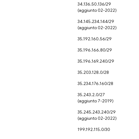
34.136.50.136/29
(aggiunto 02-2022)
34.145.234.144/29
(aggiunto 02-2022)
35.192.160.56/29
35.196.166.80/29
35.196.169.240/29
35.203.128.0/28
35.234.176.160/28
35.243.2.0/27
(aggiunto 7-2019)
35.245.243.240/29
(aggiunto 02-2022)
199.192.115.0/30