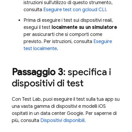
istruzioni sull'utilizzo di questo strumento,
consulta
Eseguire test con gcloud CLI
.
Prima di eseguire i test sui dispositivi reali,
esegui il test
localmente su un simulatore
per assicurarti che si comporti come
previsto. Per istruzioni, consulta
Eseguire
test localmente
.
Passaggio 3
: specifica i
dispositivi di test
Con
Test Lab
, puoi eseguire il test sulla tua app su
una vasta gamma di dispositivi e modelli iOS
ospitati in un data center Google. Per saperne di
più, consulta
Dispositivi disponibili.