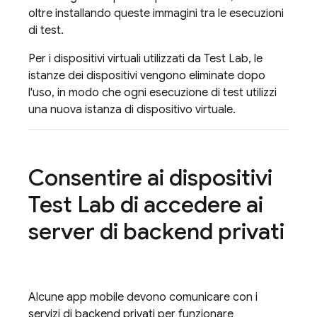
oltre installando queste immagini tra le esecuzioni
di test.
Per i dispositivi virtuali utilizzati da
Test Lab
, le
istanze dei dispositivi vengono eliminate dopo
l'uso, in modo che ogni esecuzione di test utilizzi
una nuova istanza di dispositivo virtuale.
Consentire ai dispositivi
Test Lab
di accedere ai
server di backend privati
Alcune app mobile devono comunicare con i
servizi di backend privati per funzionare