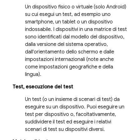
Un dispositivo fisico o virtuale (solo Android)
su cui esegui un test, ad esempio uno
smartphone, un tablet o un dispositivo
indossabile. I dispositivi in una matrice di test
sono identificati dal modello del dispositivo,
dalla versione del sistema operativo,
dall'orientamento dello schermo e dalle
impostazioni internazionali (note anche
come impostazioni geografiche e della
lingua).
Test, esecuzione del test
Un test (o un insieme di scenari di test) da
eseguire su un dispositivo. Puoi eseguire un
test per dispositivo o, facoltativamente,
suddividere il test ed eseguire i relativi
scenari di test su dispositivi diversi.