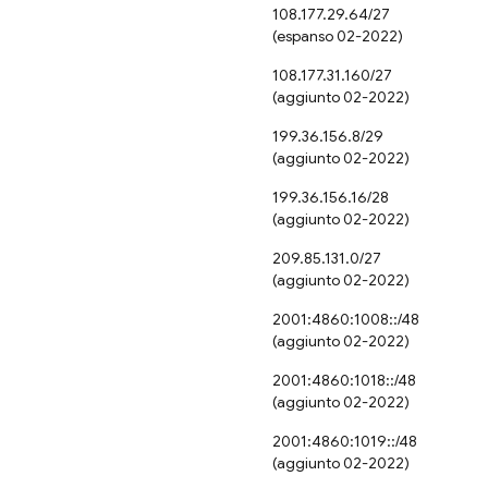
108.177.29.64/27
(espanso 02-2022)
108.177.31.160/27
(aggiunto 02-2022)
199.36.156.8/29
(aggiunto 02-2022)
199.36.156.16/28
(aggiunto 02-2022)
209.85.131.0/27
(aggiunto 02-2022)
2001:4860:1008::/48
(aggiunto 02-2022)
2001:4860:1018::/48
(aggiunto 02-2022)
2001:4860:1019::/48
(aggiunto 02-2022)