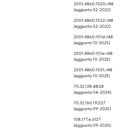
2001:4860:1020::/48
(aggiunto 02-2022)
2001:4860:1022::/48
(aggiunto 02-2022)
2001:4860:101d::/48
(aggiunto 10-2025)
2001:4860:101e::/48
(aggiunto 10-2025)
2001:4860:1031::/48
(aggiunto 10-2025)
70.32.128.48/28
(aggiunto 04-2024)
70.32.150.192/27
(aggiunto 09-2025)
108.177.6.0/27
(aggiunto 09-2025)