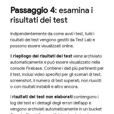
Passaggio 4
: esamina i
risultati dei test
Indipendentemente da come avvii i test, tutti i
risultati dei test vengono gestiti da
Test Lab
e
possono essere visualizzati online.
Il
riepilogo dei risultati dei test
viene archiviato
automaticamente e può essere visualizzato nella
console
Firebase
. Contiene i dati più pertinenti per
il test, inclusi video specifici per gli scenari di test,
screenshot, il numero di test superati, non riusciti
o con risultati instabili e altro ancora.
I
risultati dei test non elaborati
contengono i
log dei test e i dettagli degli errori dell'app e
vengono archiviati automaticamente in un bucket