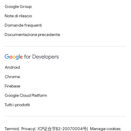
Google Group
Note di rilascio
Domande frequenti
Documentazione precedente
Android
Chrome
Firebase
Google Cloud Platform
Tutti i prodotti
Termini
Privacy
ICP证合字B2-20070004号
Manage cookies