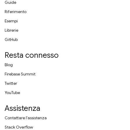
Guide
Riferimento
Esempi
Librerie
GitHub
Resta connesso
Blog
Firebase Summit
Twitter
YouTube
Assistenza
Contattare l'assistenza
Stack Overflow