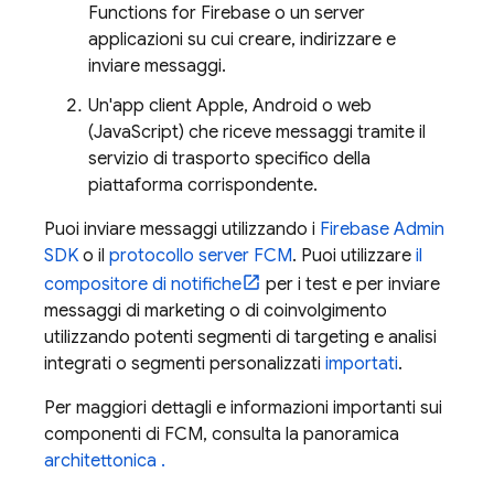
Functions for Firebase
o un server
applicazioni su cui creare, indirizzare e
inviare messaggi.
Un'app client Apple, Android o web
(JavaScript) che riceve messaggi tramite il
servizio di trasporto specifico della
piattaforma corrispondente.
Puoi inviare messaggi utilizzando i
Firebase
Admin
SDK
o il
protocollo server FCM
. Puoi utilizzare
il
compositore di notifiche
per i test e per inviare
messaggi di marketing o di coinvolgimento
utilizzando potenti segmenti di targeting e analisi
integrati o segmenti personalizzati
importati
.
Per maggiori dettagli e informazioni importanti sui
componenti di
FCM
, consulta la panoramica
architettonica .