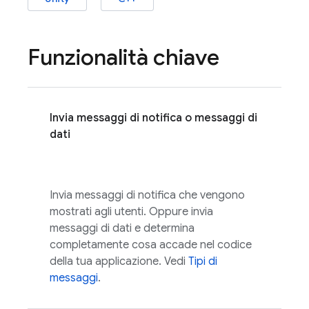
Funzionalità chiave
Invia messaggi di notifica o messaggi di
dati
Invia messaggi di notifica che vengono
mostrati agli utenti. Oppure invia
messaggi di dati e determina
completamente cosa accade nel codice
della tua applicazione. Vedi
Tipi di
messaggi
.