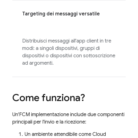
Targeting dei messaggi versatile
Distribuisci messaggi all'app client in tre
modi: a singoli dispositivi, gruppi di
dispositivi o dispositivi con sottoscrizione
ad argomenti.
Come funziona?
Un'
FCM
implementazione include due componenti
principali per l'invio e la ricezione:
Un ambiente attendibile come
Cloud