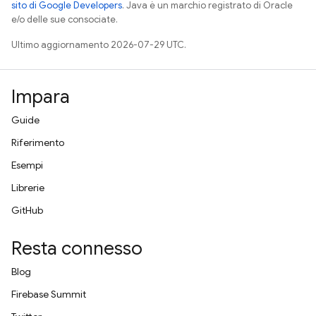
sito di Google Developers
. Java è un marchio registrato di Oracle
e/o delle sue consociate.
Ultimo aggiornamento 2026-07-29 UTC.
Impara
Guide
Riferimento
Esempi
Librerie
GitHub
Resta connesso
Blog
Firebase Summit