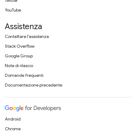
Twitter
YouTube
Assistenza
Contattare l'assistenza
Stack Overflow
Google Group
Note di rilascio
Domande frequenti
Documentazione precedente
Android
Chrome