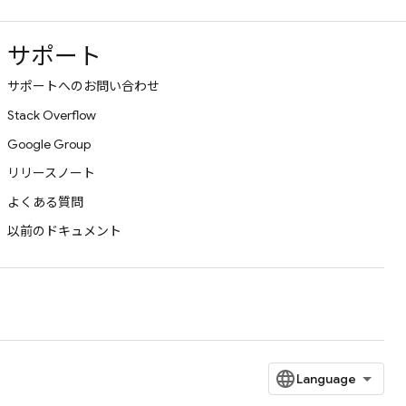
サポート
サポートへのお問い合わせ
Stack Overflow
Google Group
リリースノート
よくある質問
以前のドキュメント