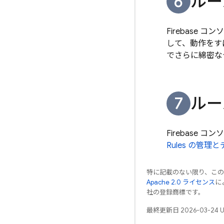
ルー
Firebase
コンソ
して、動作をす
でさらに綿密な
ルー
Firebase
コンソ
Rules
の管理と
特に記載のない限り、こ
Apache 2.0 ライセンス
に
社の登録商標です。
最終更新日 2026-03-24 