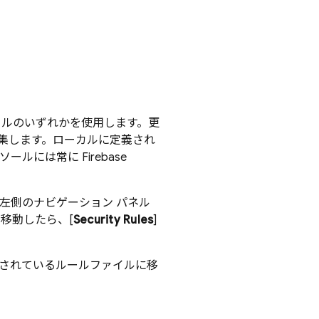
ルのいずれかを使用します。更
集します。ローカルに定義され
ンソールには常に
Firebase
左側のナビゲーション パネル
移動したら、[
Security Rules
]
されているルールファイルに移