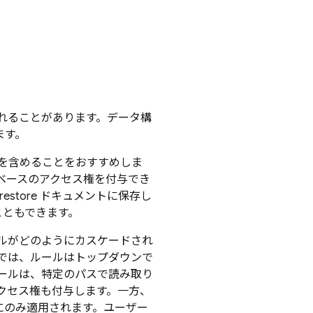
れることがあります。データ構
ます。
を含めることをおすすめしま
ベースのアクセス権を付与でき
restore
ドキュメントに保存し
こともできます。
ルがどのようにカスケードされ
では、ルールはトップダウンで
ールは、特定のパスで読み取り
クセス権も付与します。一方、
にのみ適用されます。ユーザー