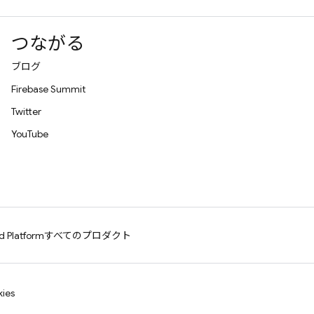
つながる
ブログ
Firebase Summit
Twitter
YouTube
d Platform
すべてのプロダクト
ies