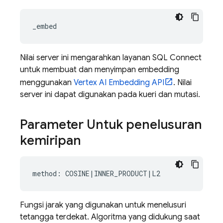
Nilai server ini mengarahkan layanan
SQL Connect
untuk membuat dan menyimpan embedding
menggunakan
Vertex AI Embedding API
. Nilai
server ini dapat digunakan pada kueri dan mutasi.
Parameter Untuk penelusuran
kemiripan
Fungsi jarak yang digunakan untuk menelusuri
tetangga terdekat. Algoritma yang didukung saat