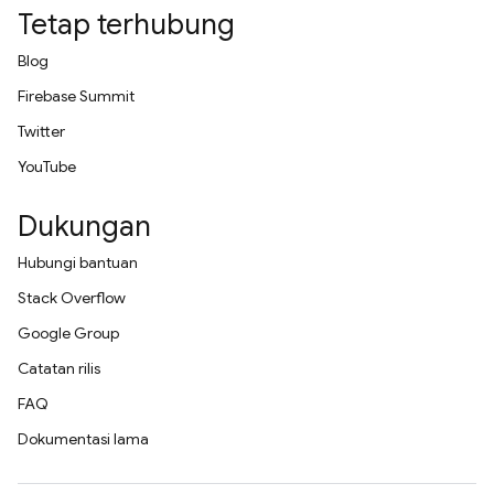
Tetap terhubung
Blog
Firebase Summit
Twitter
YouTube
Dukungan
Hubungi bantuan
Stack Overflow
Google Group
Catatan rilis
FAQ
Dokumentasi lama