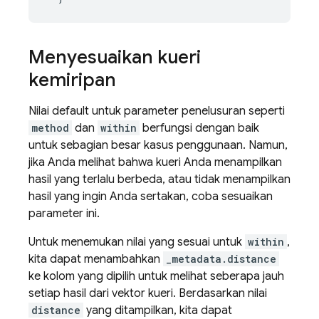
Menyesuaikan kueri
kemiripan
Nilai default untuk parameter penelusuran seperti
method
dan
within
berfungsi dengan baik
untuk sebagian besar kasus penggunaan. Namun,
jika Anda melihat bahwa kueri Anda menampilkan
hasil yang terlalu berbeda, atau tidak menampilkan
hasil yang ingin Anda sertakan, coba sesuaikan
parameter ini.
Untuk menemukan nilai yang sesuai untuk
within
,
kita dapat menambahkan
_metadata.distance
ke kolom yang dipilih untuk melihat seberapa jauh
setiap hasil dari vektor kueri. Berdasarkan nilai
distance
yang ditampilkan, kita dapat