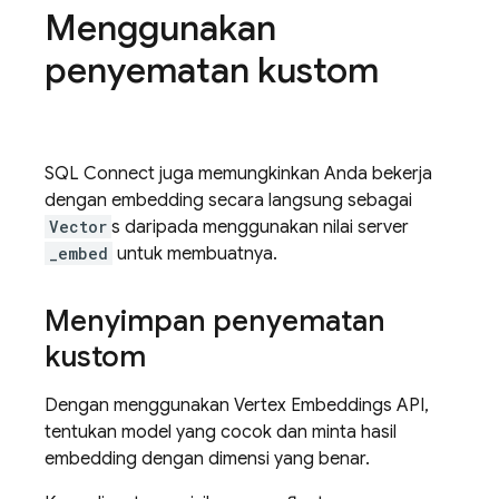
Menggunakan
penyematan kustom
SQL Connect
juga memungkinkan Anda bekerja
dengan embedding secara langsung sebagai
Vector
s daripada menggunakan nilai server
_embed
untuk membuatnya.
Menyimpan penyematan
kustom
Dengan menggunakan Vertex Embeddings API,
tentukan model yang cocok dan minta hasil
embedding dengan dimensi yang benar.