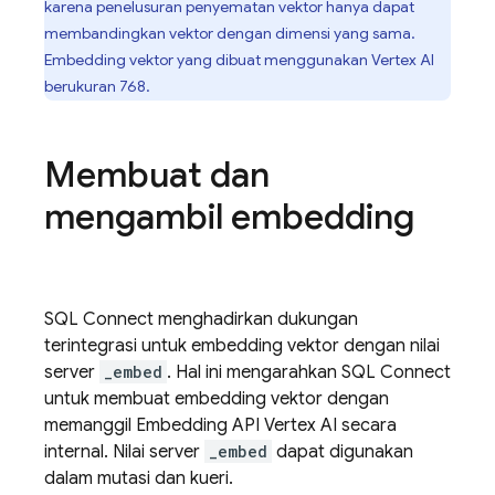
karena penelusuran penyematan vektor hanya dapat
membandingkan vektor dengan dimensi yang sama.
Embedding vektor yang dibuat menggunakan Vertex AI
berukuran 768.
Membuat dan
mengambil embedding
SQL Connect
menghadirkan dukungan
terintegrasi untuk embedding vektor dengan nilai
server
_embed
. Hal ini mengarahkan
SQL Connect
untuk membuat embedding vektor dengan
memanggil Embedding API Vertex AI secara
internal. Nilai server
_embed
dapat digunakan
dalam mutasi dan kueri.