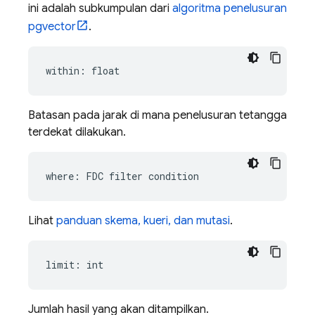
ini adalah subkumpulan dari
algoritma penelusuran
pgvector
.
Batasan pada jarak di mana penelusuran tetangga
terdekat dilakukan.
Lihat
panduan skema, kueri, dan mutasi
.
Jumlah hasil yang akan ditampilkan.