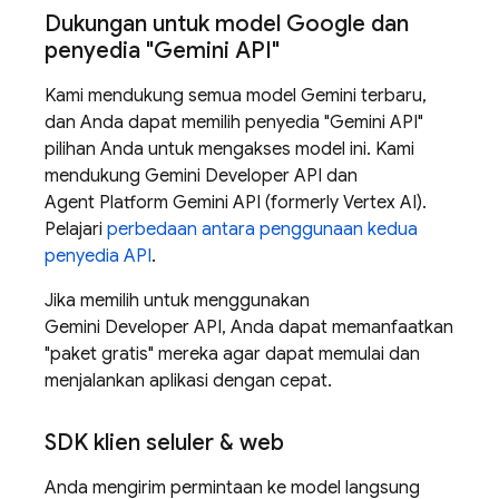
Dukungan untuk model Google dan
penyedia "
Gemini API
"
Kami mendukung semua model
Gemini
terbaru,
dan Anda dapat memilih penyedia "
Gemini API
"
pilihan Anda untuk mengakses model ini. Kami
mendukung
Gemini Developer API
dan
Agent Platform
Gemini API (formerly Vertex AI)
.
Pelajari
perbedaan antara penggunaan kedua
penyedia API
.
Jika memilih untuk menggunakan
Gemini Developer API
, Anda dapat memanfaatkan
"paket gratis" mereka agar dapat memulai dan
menjalankan aplikasi dengan cepat.
SDK klien seluler & web
Anda mengirim permintaan ke model langsung