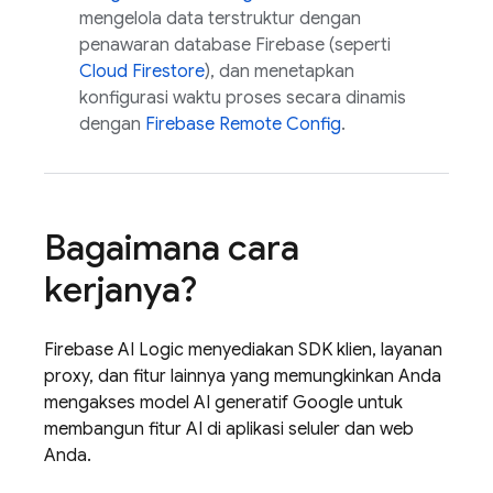
mengelola data terstruktur dengan
penawaran database Firebase (seperti
Cloud Firestore
), dan menetapkan
konfigurasi waktu proses secara dinamis
dengan
Firebase Remote Config
.
Bagaimana cara
kerjanya?
Firebase AI Logic
menyediakan SDK klien, layanan
proxy, dan fitur lainnya yang memungkinkan Anda
mengakses model AI generatif Google untuk
membangun fitur AI di aplikasi seluler dan web
Anda.