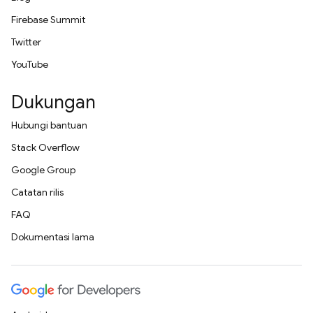
Firebase Summit
Twitter
YouTube
Dukungan
Hubungi bantuan
Stack Overflow
Google Group
Catatan rilis
FAQ
Dokumentasi lama