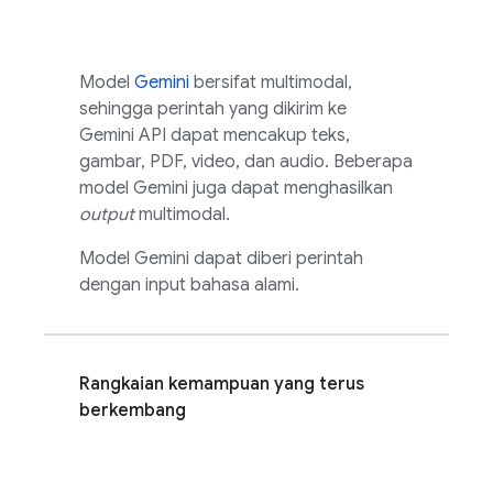
Model
Gemini
bersifat multimodal,
sehingga perintah yang dikirim ke
Gemini API
dapat mencakup teks,
gambar, PDF, video, dan audio. Beberapa
model
Gemini
juga dapat menghasilkan
output
multimodal.
Model
Gemini
dapat diberi perintah
dengan input bahasa alami.
Rangkaian kemampuan yang terus
berkembang