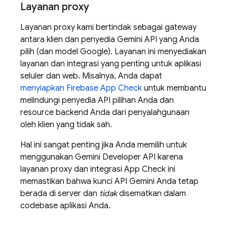
Layanan proxy
Layanan proxy kami bertindak sebagai gateway
antara klien dan penyedia
Gemini API
yang Anda
pilih (dan model Google). Layanan ini menyediakan
layanan dan integrasi yang penting untuk aplikasi
seluler dan web. Misalnya, Anda dapat
menyiapkan
Firebase App Check
untuk membantu
melindungi penyedia API pilihan Anda dan
resource backend Anda dari penyalahgunaan
oleh klien yang tidak sah.
Hal ini sangat penting jika Anda memilih untuk
menggunakan
Gemini Developer API
karena
layanan proxy dan integrasi
App Check
ini
memastikan bahwa kunci API
Gemini
Anda tetap
berada di server dan
tidak
disematkan dalam
codebase aplikasi Anda.