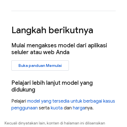
Langkah berikutnya
Mulai mengakses model dari aplikasi
seluler atau web Anda
Buka panduan Memulai
Pelajari lebih lanjut model yang
didukung
Pelajari
model yang tersedia untuk berbagai kasus
penggunaan
serta
kuota
dan
harga
nya.
Kecuali dinyatakan lain, konten di halaman ini dilisensikan