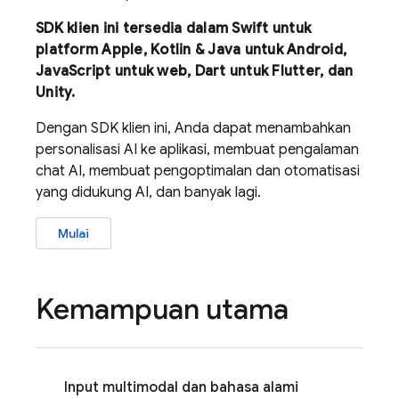
SDK klien ini tersedia dalam Swift untuk
platform Apple, Kotlin & Java untuk Android,
JavaScript untuk web, Dart untuk Flutter, dan
Unity.
Dengan SDK klien ini, Anda dapat menambahkan
personalisasi AI ke aplikasi, membuat pengalaman
chat AI, membuat pengoptimalan dan otomatisasi
yang didukung AI, dan banyak lagi.
Mulai
Kemampuan utama
Input multimodal dan bahasa alami