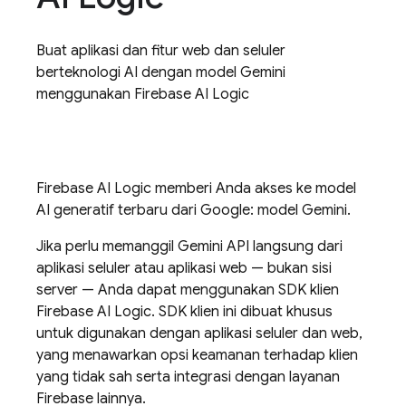
Buat aplikasi dan fitur web dan seluler
berteknologi AI dengan model
Gemini
menggunakan
Firebase AI Logic
Firebase AI Logic
memberi Anda akses ke model
AI generatif terbaru dari Google: model
Gemini
.
Jika perlu memanggil
Gemini API
langsung dari
aplikasi seluler atau aplikasi web — bukan sisi
server — Anda dapat menggunakan SDK klien
Firebase AI Logic
. SDK klien ini dibuat khusus
untuk digunakan dengan aplikasi seluler dan web,
yang menawarkan opsi keamanan terhadap klien
yang tidak sah serta integrasi dengan layanan
Firebase lainnya.