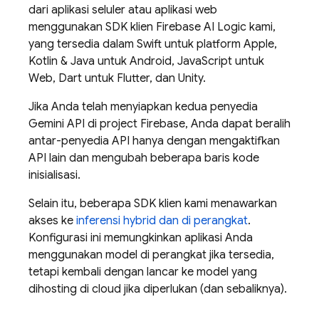
dari aplikasi seluler atau aplikasi web
menggunakan SDK klien
Firebase AI Logic
kami,
yang tersedia dalam Swift untuk platform Apple,
Kotlin & Java untuk Android, JavaScript untuk
Web, Dart untuk Flutter, dan Unity.
Jika Anda telah menyiapkan kedua penyedia
Gemini API
di project Firebase, Anda dapat beralih
antar-penyedia API hanya dengan mengaktifkan
API lain dan mengubah beberapa baris kode
inisialisasi.
Selain itu, beberapa SDK klien kami menawarkan
akses ke
inferensi hybrid dan di perangkat
.
Konfigurasi ini memungkinkan aplikasi Anda
menggunakan model di perangkat jika tersedia,
tetapi kembali dengan lancar ke model yang
dihosting di cloud jika diperlukan (dan sebaliknya).