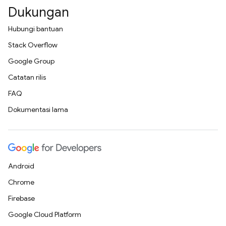
Dukungan
Hubungi bantuan
Stack Overflow
Google Group
Catatan rilis
FAQ
Dokumentasi lama
Android
Chrome
Firebase
Google Cloud Platform