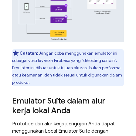
Catatan:
Jangan coba menggunakan emulator ini
sebagai versi layanan Firebase yang "dihosting sendiri".
Emulator ini dibuat untuk tujuan akurasi, bukan performa
atau keamanan, dan tidak sesuai untuk digunakan dalam
produksi.
Emulator Suite dalam alur
kerja lokal Anda
Prototipe dan alur kerja pengujian Anda dapat
menggunakan Local Emulator Suite dengan