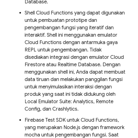
Database.
Shell Cloud Functions yang dapat digunakan
untuk pembuatan prototipe dan
pengembangan fungsi yang iteratif dan
interaktif. Shell ini menggunakan emulator
Cloud Functions dengan antarmuka gaya
REPL untuk pengembangan. Tidak
disediakan integrasi dengan emulator
Cloud
Firestore
atau
Realtime Database
. Dengan
menggunakan shell ini, Anda dapat membuat
data tiruan dan melakukan panggilan fungsi
untuk menyimulasikan interaksi dengan
produk yang saat ini tidak didukung oleh
Local Emulator Suite
: Analytics, Remote
Config, dan Crashlytics.
Firebase Test SDK untuk Cloud Functions,
yang merupakan Node.js dengan framework
mocha untuk pengembangan fungsi. Saat