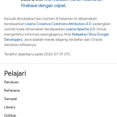
Firebase dengan cepat
.
Kecuali dinyatakan lain, konten di halaman ini dilisensikan
berdasarkan
Lisensi Creative Commons Attribution 4.0
, sedangkan
contoh kode dilisensikan berdasarkan
Lisensi Apache 2.0
. Untuk
mengetahui informasi selengkapnya, lihat
Kebijakan Situs Google
Developers
. Java adalah merek dagang terdaftar dari Oracle
dan/atau afiliasinya.
Terakhir diperbarui pada 2026-07-31 UTC.
Pelajari
Panduan
Referensi
Sampel
Library
GitHub