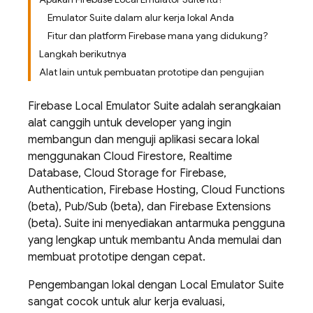
Emulator Suite dalam alur kerja lokal Anda
Fitur dan platform Firebase mana yang didukung?
Langkah berikutnya
Alat lain untuk pembuatan prototipe dan pengujian
Firebase Local Emulator Suite
adalah serangkaian
alat canggih untuk developer yang ingin
membangun dan menguji aplikasi secara lokal
menggunakan
Cloud Firestore
,
Realtime
Database
,
Cloud Storage for Firebase
,
Authentication
,
Firebase Hosting
,
Cloud Functions
(beta),
Pub/Sub
(beta), dan
Firebase Extensions
(beta). Suite ini menyediakan antarmuka pengguna
yang lengkap untuk membantu Anda memulai dan
membuat prototipe dengan cepat.
Pengembangan lokal dengan Local Emulator Suite
sangat cocok untuk alur kerja evaluasi,