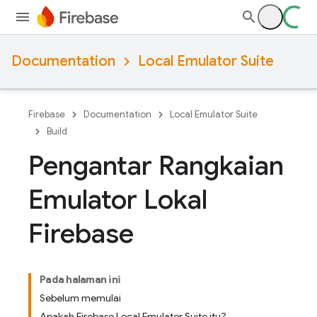
Documentation
Local Emulator Suite
Firebase
Documentation
Local Emulator Suite
Build
Pengantar Rangkaian
Emulator Lokal
Firebase
Pada halaman ini
Sebelum memulai
Apakah Firebase Local Emulator Suite itu?