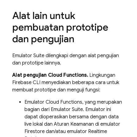
Alat lain untuk
pembuatan prototipe
dan pengujian
Emulator Suite dilengkapi dengan alat pengujian
dan prototipe lainnya.
Alat pengujian Cloud Functions.
Lingkungan
Firebase CLI menyediakan beberapa cara untuk
membuat prototipe dan menguji fungsi:
Emulator Cloud Functions, yang merupakan
bagian dari Emulator Suite. Emulator ini
dapat dioperasikan bersama dengan data
live lokal dan Aturan Keamanan di emulator
Firestore dan/atau emulator Realtime