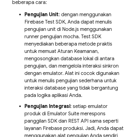
beberapa cara:
Pengujian Unit
: dengan menggunakan
Firebase Test SDK, Anda dapat menulis
pengujian unit di Node.js menggunakan
runner pengujian mocha. Test SDK
menyediakan beberapa metode praktis
untuk memuat Aturan Keamanan,
mengosongkan database lokal di antara
pengujian, dan mengelola interaksi sinkron
dengan emulator. Alat ini cocok digunakan
untuk menulis pengujian sederhana untuk
interaksi database yang tidak bergantung
pada logika aplikasi Anda.
Pengujian Integrasi
: setiap emulator
produk di Emulator Suite merespons
panggilan SDK dan REST API sama seperti
layanan Firebase produksi. Jadi, Anda dapat
menggunakan alat pengujian Anda sendiri