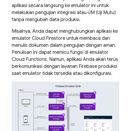
aplikasi secara langsung ke emulator ini untuk
melakukan pengujian integrasi atau UM (Uji Mutu)
tanpa mengubah data produksi.
Misalnya, Anda dapat menghubungkan aplikasi ke
emulator
Cloud Firestore
untuk membaca dan
menulis dokumen dalam pengujian dengan aman.
Penulisan ini dapat memicu fungsi di emulator
Cloud Functions
. Namun, aplikasi Anda akan terus
berkomunikasi dengan layanan Firebase produksi
saat emulator tidak tersedia atau dikonfigurasi.