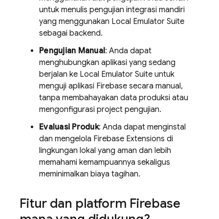
untuk menulis pengujian integrasi mandiri
yang menggunakan
Local Emulator Suite
sebagai backend.
Pengujian Manual
: Anda dapat
menghubungkan aplikasi yang sedang
berjalan ke
Local Emulator Suite
untuk
menguji aplikasi Firebase secara manual,
tanpa membahayakan data produksi atau
mengonfigurasi project pengujian.
Evaluasi Produk
: Anda dapat menginstal
dan mengelola
Firebase Extensions
di
lingkungan lokal yang aman dan lebih
memahami kemampuannya sekaligus
meminimalkan biaya tagihan.
Fitur dan platform Firebase
mana yang didukung?