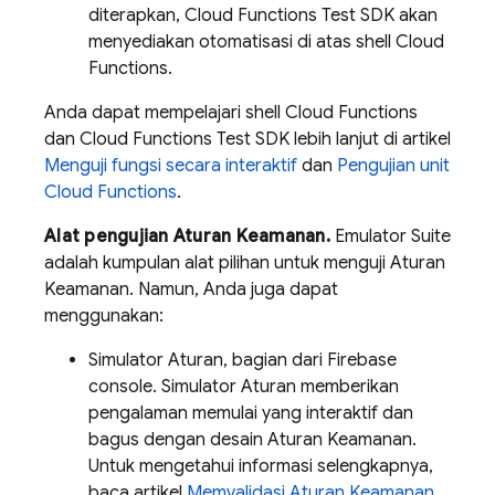
diterapkan, Cloud Functions Test SDK akan
menyediakan otomatisasi di atas shell Cloud
Functions.
Anda dapat mempelajari shell Cloud Functions
dan Cloud Functions Test SDK lebih lanjut di artikel
Menguji fungsi secara interaktif
dan
Pengujian unit
Cloud Functions
.
Alat pengujian Aturan Keamanan.
Emulator Suite
adalah kumpulan alat pilihan untuk menguji Aturan
Keamanan. Namun, Anda juga dapat
menggunakan:
Simulator Aturan, bagian dari
Firebase
console. Simulator Aturan memberikan
pengalaman memulai yang interaktif dan
bagus dengan desain Aturan Keamanan.
Untuk mengetahui informasi selengkapnya,
baca artikel
Memvalidasi Aturan Keamanan