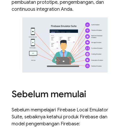
pembuatan prototipe, pengembangan, dan
continuous integration Anda.
Sebelum memulai
Sebelum mempelajari Firebase Local Emulator
Suite, sebaiknya ketahui produk Firebase dan
model pengembangan Firebase: