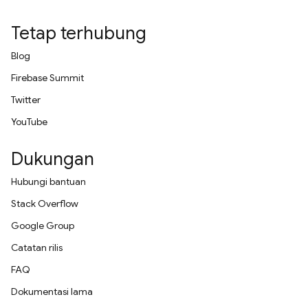
Tetap terhubung
Blog
Firebase Summit
Twitter
YouTube
Dukungan
Hubungi bantuan
Stack Overflow
Google Group
Catatan rilis
FAQ
Dokumentasi lama