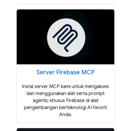
Server Firebase MCP
Instal server MCP kami untuk mengakses
dan menggunakan alat serta prompt
agentic khusus Firebase di alat
pengembangan berteknologi AI favorit
Anda.