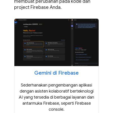
membuat perubahan pada kode dan
project Firebase Anda.
Gemini di Firebase
Sederhanakan pengembangan aplikasi
dengan asisten kolaboratif berteknologi
AI yang tersedia di berbagai layanan dan
antarmuka Firebase, seperti Firebase
console.