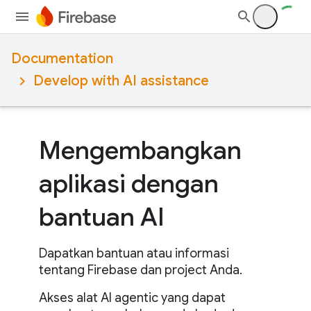
Documentation
Develop with AI assistance
Mengembangkan
aplikasi dengan
bantuan AI
Dapatkan bantuan atau informasi
tentang Firebase dan project Anda.
Akses alat AI agentic yang dapat