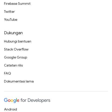
Firebase Summit
Twitter
YouTube
Dukungan
Hubungi bantuan
Stack Overflow
Google Group
Catatan rilis
FAQ
Dokumentasi lama
Android