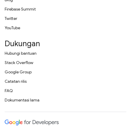
Firebase Summit
Twitter
YouTube
Dukungan
Hubungi bantuan
Stack Overflow
Google Group
Catatan rilis
FAQ
Dokumentasi lama