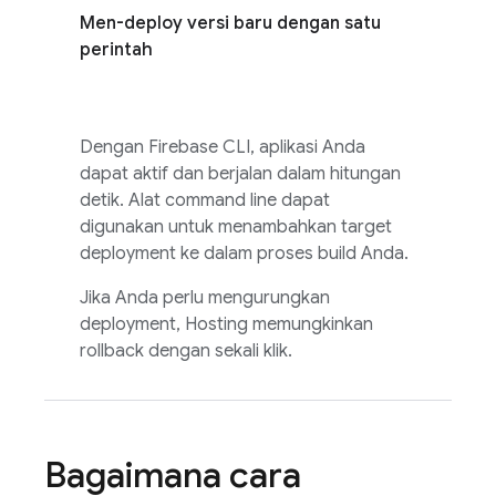
Men-deploy versi baru dengan satu
perintah
Dengan
Firebase
CLI, aplikasi Anda
dapat aktif dan berjalan dalam hitungan
detik. Alat command line dapat
digunakan untuk menambahkan target
deployment ke dalam proses build Anda.
Jika Anda perlu mengurungkan
deployment,
Hosting
memungkinkan
rollback dengan sekali klik.
Bagaimana cara