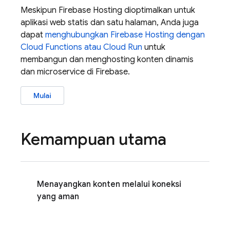
Meskipun
Firebase Hosting
dioptimalkan untuk
aplikasi web statis dan satu halaman, Anda juga
dapat
menghubungkan
Firebase Hosting
dengan
Cloud Functions
atau
Cloud Run
untuk
membangun dan menghosting konten dinamis
dan microservice di Firebase.
Mulai
Kemampuan utama
Menayangkan konten melalui koneksi
yang aman