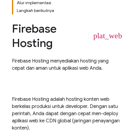
Alur implementasi
Langkah berikutnya
Firebase
plat_web
Hosting
Firebase Hosting
menyediakan hosting yang
cepat dan aman untuk aplikasi web Anda.
Firebase Hosting
adalah hosting konten web
berkelas produksi untuk developer. Dengan satu
perintah, Anda dapat dengan cepat men-deploy
aplikasi web ke CDN global (jaringan penayangan
konten).