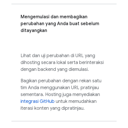
Mengemulasi dan membagikan
perubahan yang Anda buat sebelum
ditayangkan
Lihat dan uji perubahan di URL yang
dihosting secara lokal serta berinteraksi
dengan backend yang diemulasi.
Bagikan perubahan dengan rekan satu
tim Anda menggunakan URL pratinjau
sementara.
Hosting
juga menyediakan
integrasi GitHub
untuk memudahkan
iterasi konten yang dipratinjau.