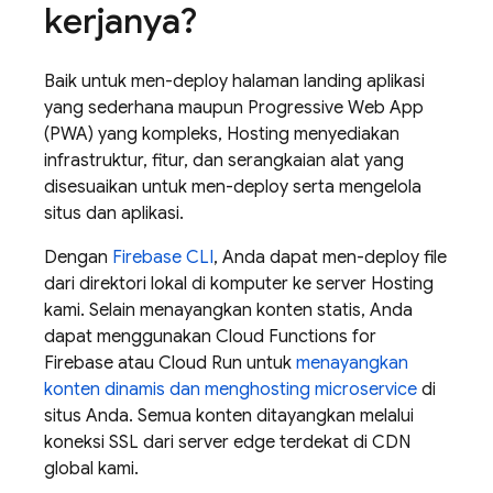
kerjanya?
Baik untuk men-deploy halaman landing aplikasi
yang sederhana maupun Progressive Web App
(PWA) yang kompleks,
Hosting
menyediakan
infrastruktur, fitur, dan serangkaian alat yang
disesuaikan untuk men-deploy serta mengelola
situs dan aplikasi.
Dengan
Firebase
CLI
, Anda dapat men-deploy file
dari direktori lokal di komputer ke server
Hosting
kami. Selain menayangkan konten statis, Anda
dapat menggunakan
Cloud Functions for
Firebase
atau
Cloud Run
untuk
menayangkan
konten dinamis dan menghosting microservice
di
situs Anda. Semua konten ditayangkan melalui
koneksi SSL dari server edge terdekat di CDN
global kami.