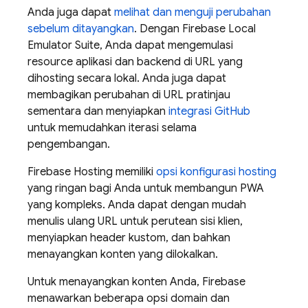
Anda juga dapat
melihat dan menguji perubahan
sebelum ditayangkan
. Dengan
Firebase Local
Emulator Suite
, Anda dapat mengemulasi
resource aplikasi dan backend di URL yang
dihosting secara lokal. Anda juga dapat
membagikan perubahan di URL pratinjau
sementara dan menyiapkan
integrasi GitHub
untuk memudahkan iterasi selama
pengembangan.
Firebase Hosting
memiliki
opsi konfigurasi hosting
yang ringan bagi Anda untuk membangun PWA
yang kompleks. Anda dapat dengan mudah
menulis ulang URL untuk perutean sisi klien,
menyiapkan header kustom, dan bahkan
menayangkan konten yang dilokalkan.
Untuk menayangkan konten Anda, Firebase
menawarkan beberapa opsi domain dan