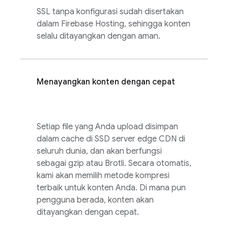
SSL tanpa konfigurasi sudah disertakan
dalam
Firebase Hosting
, sehingga konten
selalu ditayangkan dengan aman.
Menayangkan konten dengan cepat
Setiap file yang Anda upload disimpan
dalam cache di SSD server edge CDN di
seluruh dunia, dan akan berfungsi
sebagai gzip atau Brotli. Secara otomatis,
kami akan memilih metode kompresi
terbaik untuk konten Anda. Di mana pun
pengguna berada, konten akan
ditayangkan dengan cepat.