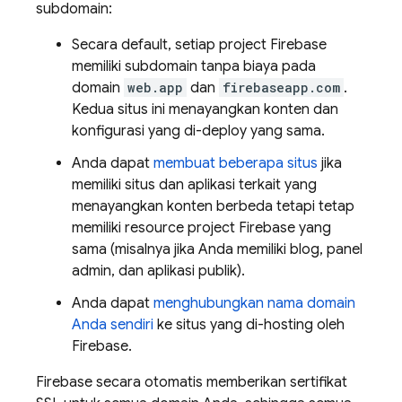
subdomain:
Secara default, setiap project Firebase
memiliki subdomain tanpa biaya pada
domain
web.app
dan
firebaseapp.com
.
Kedua situs ini menayangkan konten dan
konfigurasi yang di-deploy yang sama.
Anda dapat
membuat beberapa situs
jika
memiliki situs dan aplikasi terkait yang
menayangkan konten berbeda tetapi tetap
memiliki resource project Firebase yang
sama (misalnya jika Anda memiliki blog, panel
admin, dan aplikasi publik).
Anda dapat
menghubungkan nama domain
Anda sendiri
ke situs yang di-hosting oleh
Firebase.
Firebase secara otomatis memberikan sertifikat