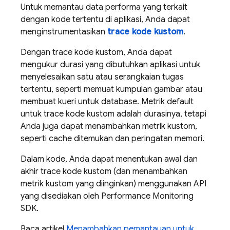
Untuk memantau data performa yang terkait
dengan kode tertentu di aplikasi, Anda dapat
menginstrumentasikan
trace kode kustom
.
Dengan trace kode kustom, Anda dapat
mengukur durasi yang dibutuhkan aplikasi untuk
menyelesaikan satu atau serangkaian tugas
tertentu, seperti memuat kumpulan gambar atau
membuat kueri untuk database. Metrik default
untuk trace kode kustom adalah durasinya, tetapi
Anda juga dapat menambahkan metrik kustom,
seperti cache ditemukan dan peringatan memori.
Dalam kode, Anda dapat menentukan awal dan
akhir trace kode kustom (dan menambahkan
metrik kustom yang diinginkan) menggunakan API
yang disediakan oleh
Performance Monitoring
SDK.
Baca artikel
Menambahkan pemantauan untuk