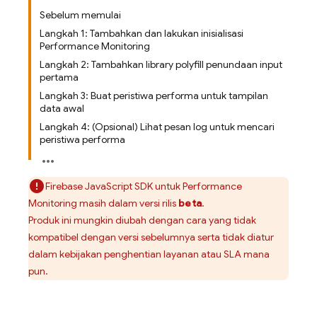
Sebelum memulai
Langkah 1: Tambahkan dan lakukan inisialisasi
Performance Monitoring
Langkah 2: Tambahkan library polyfill penundaan input
pertama
Langkah 3: Buat peristiwa performa untuk tampilan
data awal
Langkah 4: (Opsional) Lihat pesan log untuk mencari
peristiwa performa
Firebase
JavaScript
SDK untuk
Performance
Monitoring
masih dalam versi rilis
beta
.
Produk ini mungkin diubah dengan cara yang tidak
kompatibel dengan versi sebelumnya serta tidak diatur
dalam kebijakan penghentian layanan atau SLA mana
pun.