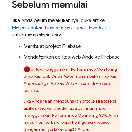
Sebelum memulai
Jika Anda belum melakukannya, buka artikel
Menambahkan Firebase ke project JavaScript
untuk mempelajari cara:
Membuat project Firebase
Mendaftarkan aplikasi web Anda ke Firebase
Untuk menggunakan
Performance Monitoring
di aplikasi web, Anda
harus
menambahkan aplikasi
Anda sebagai Aplikasi Web Firebase di
Firebase
console.
Jika Anda telah menggunakan produk Firebase di
aplikasi web yang sudah ada dan ingin mulai
menggunakan
Performance Monitoring
SDK, Anda
harus memperbarui
objek konfigurasi Firebase
dengan menyertakan
Anda.
appID