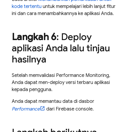
kode tertentu
untuk mempelajari lebih lanjut fitur
ini dan cara menambahkannya ke aplikasi Anda.
Langkah 6
: Deploy
aplikasi Anda lalu tinjau
hasilnya
Setelah memvalidasi
Performance Monitoring
,
Anda dapat men-deploy versi terbaru aplikasi
kepada pengguna.
Anda dapat memantau data di dasbor
Performance
dari
Firebase
console.