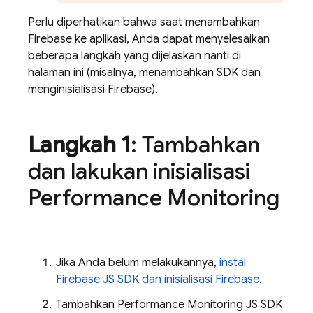
Perlu diperhatikan bahwa saat menambahkan
Firebase ke aplikasi, Anda dapat menyelesaikan
beberapa langkah yang dijelaskan nanti di
halaman ini (misalnya, menambahkan SDK dan
menginisialisasi Firebase).
Langkah 1
: Tambahkan
dan lakukan inisialisasi
Performance Monitoring
Jika Anda belum melakukannya,
instal
Firebase JS SDK dan inisialisasi Firebase
.
Tambahkan
Performance Monitoring
JS SDK