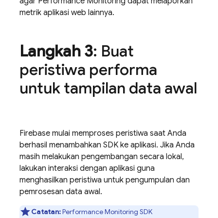
agar
Performance Monitoring
dapat melaporkan
metrik aplikasi web lainnya.
Langkah 3
: Buat
peristiwa performa
untuk tampilan data awal
Firebase mulai memproses peristiwa saat Anda
berhasil menambahkan SDK ke aplikasi. Jika Anda
masih melakukan pengembangan secara lokal,
lakukan interaksi dengan aplikasi guna
menghasilkan peristiwa untuk pengumpulan dan
pemrosesan data awal.
Catatan:
Performance Monitoring
SDK