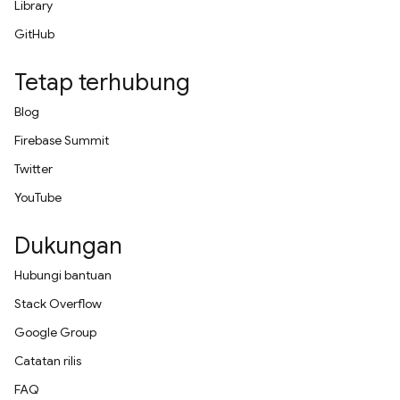
Library
GitHub
Tetap terhubung
Blog
Firebase Summit
Twitter
YouTube
Dukungan
Hubungi bantuan
Stack Overflow
Google Group
Catatan rilis
FAQ