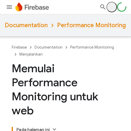
Documentation
Performance Monitoring
Firebase
Documentation
Performance Monitoring
Menjalankan
Memulai
Performance
Monitoring untuk
web
Pada halaman ini