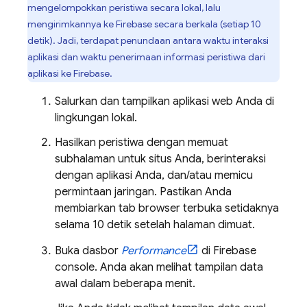
mengelompokkan peristiwa secara lokal, lalu
mengirimkannya ke Firebase secara berkala (setiap 10
detik). Jadi, terdapat penundaan antara waktu interaksi
aplikasi dan waktu penerimaan informasi peristiwa dari
aplikasi ke Firebase.
Salurkan dan tampilkan aplikasi web Anda di
lingkungan lokal.
Hasilkan peristiwa dengan memuat
subhalaman untuk situs Anda, berinteraksi
dengan aplikasi Anda, dan/atau memicu
permintaan jaringan. Pastikan Anda
membiarkan tab browser terbuka setidaknya
selama 10 detik setelah halaman dimuat.
Buka dasbor
Performance
di
Firebase
console. Anda akan melihat tampilan data
awal dalam beberapa menit.