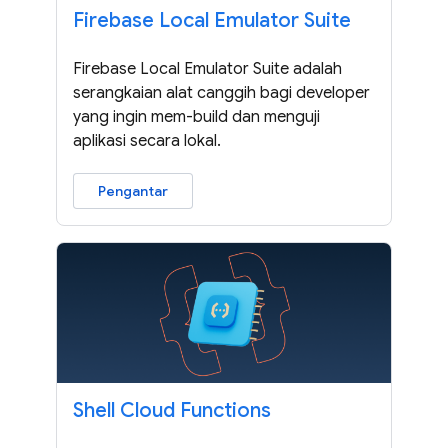
Firebase Local Emulator Suite
Firebase Local Emulator Suite adalah
serangkaian alat canggih bagi developer
yang ingin mem-build dan menguji
aplikasi secara lokal.
Pengantar
Shell Cloud Functions