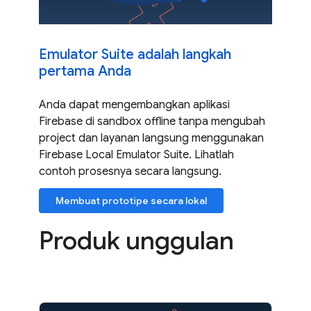
Emulator Suite adalah langkah
pertama Anda
Anda dapat mengembangkan aplikasi
Firebase di sandbox offline tanpa mengubah
project dan layanan langsung menggunakan
Firebase Local Emulator Suite. Lihatlah
contoh prosesnya secara langsung.
Membuat prototipe secara lokal
Produk unggulan