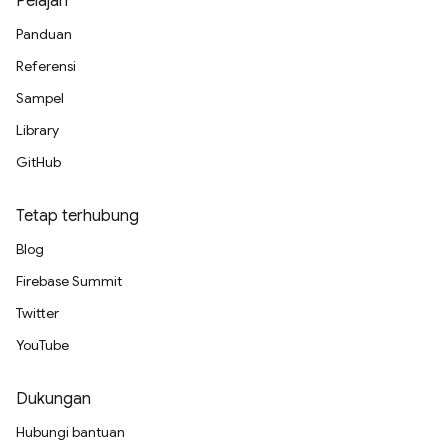
Pelajari
Panduan
Referensi
Sampel
Library
GitHub
Tetap terhubung
Blog
Firebase Summit
Twitter
YouTube
Dukungan
Hubungi bantuan