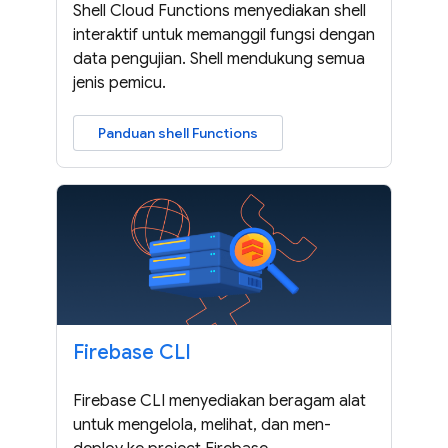
Shell Cloud Functions menyediakan shell
interaktif untuk memanggil fungsi dengan
data pengujian. Shell mendukung semua
jenis pemicu.
Panduan shell Functions
Firebase CLI
Firebase CLI menyediakan beragam alat
untuk mengelola, melihat, dan men-