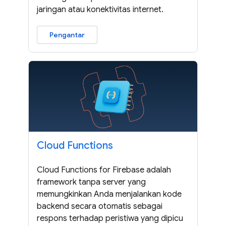
jaringan atau konektivitas internet.
Pengantar
Cloud Functions
Cloud Functions for Firebase adalah
framework tanpa server yang
memungkinkan Anda menjalankan kode
backend secara otomatis sebagai
respons terhadap peristiwa yang dipicu