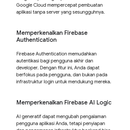
Google Cloud mempercepat pembuatan
aplikasi tanpa server yang sesungguhnya.
Memperkenalkan Firebase
Authentication
Firebase Authentication memudahkan
autentikasi bagi pengguna akhir dan
developer. Dengan fitur ini, Anda dapat
berfokus pada pengguna, dan bukan pada
infrastruktur login untuk mendukung mereka.
Memperkenalkan Firebase AI Logic
AI generatif dapat mengubah pengalaman
pengguna aplikasi Anda, tetapi penyiapan