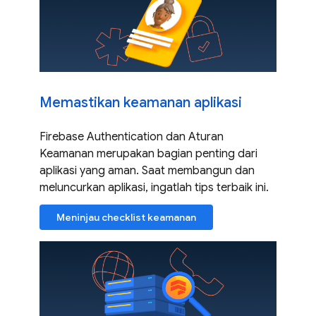
Memastikan keamanan aplikasi
Firebase Authentication dan Aturan
Keamanan merupakan bagian penting dari
aplikasi yang aman. Saat membangun dan
meluncurkan aplikasi, ingatlah tips terbaik ini.
Meninjau checklist keamanan