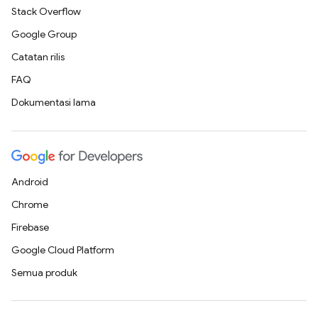
Stack Overflow
Google Group
Catatan rilis
FAQ
Dokumentasi lama
Android
Chrome
Firebase
Google Cloud Platform
Semua produk