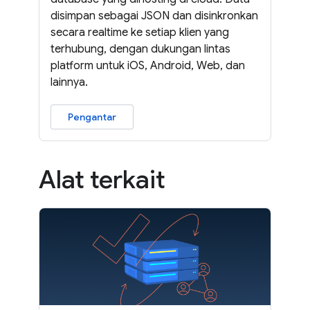
disimpan sebagai JSON dan disinkronkan
secara realtime ke setiap klien yang
terhubung, dengan dukungan lintas
platform untuk iOS, Android, Web, dan
lainnya.
Pengantar
Alat terkait