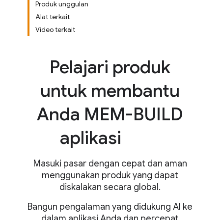
Produk unggulan
Alat terkait
Video terkait
Pelajari produk
untuk membantu
Anda MEM-BUILD
aplikasi
Masuki pasar dengan cepat dan aman
menggunakan produk yang dapat
diskalakan secara global.
Bangun pengalaman yang didukung AI ke
dalam aplikasi Anda dan percepat