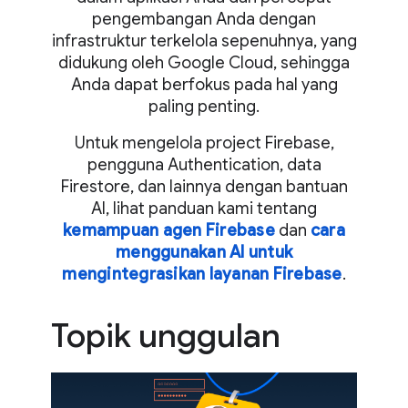
pengembangan Anda dengan
infrastruktur terkelola sepenuhnya, yang
didukung oleh Google Cloud, sehingga
Anda dapat berfokus pada hal yang
paling penting.
Untuk mengelola project Firebase,
pengguna Authentication, data
Firestore, dan lainnya dengan bantuan
AI, lihat panduan kami tentang
kemampuan agen Firebase
dan
cara
menggunakan AI untuk
mengintegrasikan layanan Firebase
.
Topik unggulan