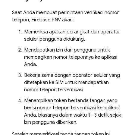
Saat Anda membuat permintaan verifikasi nomor
telepon,
Firebase PNV
akan:
Memeriksa apakah perangkat dan operator
seluler pengguna didukung.
Mendapatkan izin dari pengguna untuk
membagikan nomor teleponnya ke aplikasi
Anda.
Bekerja sama dengan operator seluler yang
ditetapkan ke SIM untuk mendapatkan
nomor telepon terverifikasi.
Menampilkan token bertanda tangan yang
berisi nomor telepon terverifikasi ke aplikasi
Anda, biasanya dalam waktu 1—3 detik sejak
izin pengguna diberikan.
Setelah memverifikasi tanda tangan token ini,