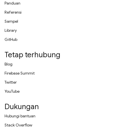
Panduan
Referensi
Sampel
Library
GitHub
Tetap terhubung
Blog
Firebase Summit
Twitter
YouTube
Dukungan
Hubungi bantuan
Stack Overflow