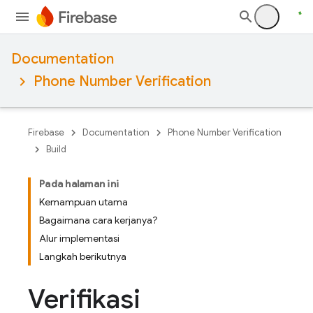
Documentation
Phone Number Verification
Firebase
Documentation
Phone Number Verification
Build
Pada halaman ini
Kemampuan utama
Bagaimana cara kerjanya?
Alur implementasi
Langkah berikutnya
Verifikasi