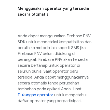
Menggunakan operator yang tersedia
secara otomatis
Anda dapat menggunakan
Firebase PNV
SDK untuk mendeteksi kompatibilitas dan
beralih ke metode lain seperti SMS jika
Firebase PNV
belum didukung di
perangkat.
Firebase PNV
akan tersedia
secara bertahap untuk operator di
seluruh dunia. Saat operator baru
tersedia, Anda dapat menggunakannya
secara otomatis tanpa perubahan
tambahan pada aplikasi Anda. Lihat
Dukungan operator
untuk mengetahui
daftar operator yang berpartisipasi.