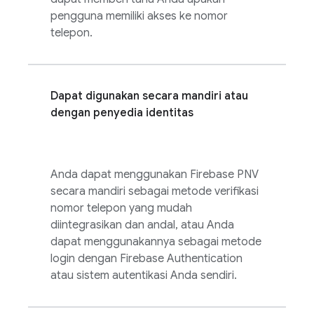
pengguna memiliki akses ke nomor
telepon.
Dapat digunakan secara mandiri atau
dengan penyedia identitas
Anda dapat menggunakan
Firebase PNV
secara mandiri sebagai metode verifikasi
nomor telepon yang mudah
diintegrasikan dan andal, atau Anda
dapat menggunakannya sebagai metode
login dengan
Firebase Authentication
atau sistem autentikasi Anda sendiri.