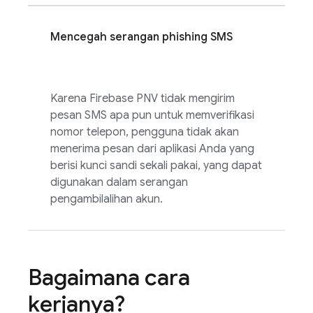
Mencegah serangan phishing SMS
Karena
Firebase PNV
tidak mengirim
pesan SMS apa pun untuk memverifikasi
nomor telepon, pengguna tidak akan
menerima pesan dari aplikasi Anda yang
berisi kunci sandi sekali pakai, yang dapat
digunakan dalam serangan
pengambilalihan akun.
Bagaimana cara
kerjanya?