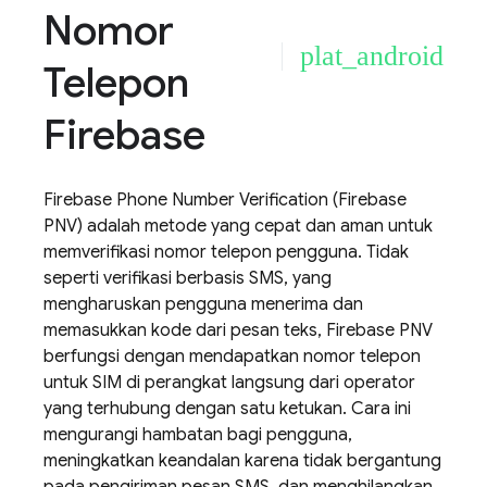
Nomor
plat_android
Telepon
Firebase
Firebase Phone Number Verification
(
Firebase
PNV
) adalah metode yang cepat dan aman untuk
memverifikasi nomor telepon pengguna. Tidak
seperti verifikasi berbasis SMS, yang
mengharuskan pengguna menerima dan
memasukkan kode dari pesan teks,
Firebase PNV
berfungsi dengan mendapatkan nomor telepon
untuk SIM di perangkat langsung dari operator
yang terhubung dengan satu ketukan. Cara ini
mengurangi hambatan bagi pengguna,
meningkatkan keandalan karena tidak bergantung