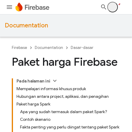
Documentation
Firebase
Documentation
Dasar-dasar
Paket harga Firebase
Pada halaman ini
Mempelajari informasi khusus produk
Hubungan antara project, aplikasi, dan penagihan
Paket harga Spark
Apa yang sudah termasuk dalam paket Spark?
Contoh skenario
Fakta penting yang perlu diingat tentang paket Spark