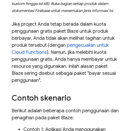
kustom hingga 64 kB). Buka bagian setiap produk dalam
dokumentasi Firebase untuk menemukan jenis informasi ini.
Jika project Anda tetap berada dalam kuota
penggunaan gratis paket Blaze untuk produk
berbayar, Anda tidak akan melihat tagihan untuk
produk tersebut (dengan
pengecualian untuk
Cloud Functions
). Namun, jika melebihi kuota
penggunaan gratis, Anda hanya membayar untuk
resource yang digunakan. Inilah alasan paket
Blaze sering disebut sebagai paket "bayar sesuai
penggunaan".
Contoh skenario
Berikut adalah beberapa contoh penggunaan dan
penagihan pada paket Blaze:
Contoh 1: Aplikasi Anda menggunakan