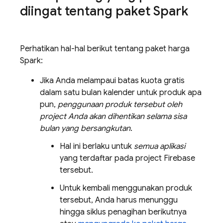
diingat tentang paket Spark
Perhatikan hal-hal berikut tentang paket harga
Spark:
Jika Anda melampaui batas kuota gratis
dalam satu bulan kalender untuk produk apa
pun,
penggunaan produk tersebut oleh
project Anda akan dihentikan selama sisa
bulan yang bersangkutan
.
Hal ini berlaku untuk
semua aplikasi
yang terdaftar pada project Firebase
tersebut.
Untuk kembali menggunakan produk
tersebut, Anda harus menunggu
hingga siklus penagihan berikutnya