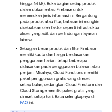
hingga 64 kB). Buka bagian setiap produk
dalam dokumentasi Firebase untuk
menemukan jenis informasi ini. Bergantung
pada produk atau fitur, batasan ini mungkin
disebabkan oleh faktor seperti infrastruktur,
akses yang adil, dan perlindungan layanan
lainnya.
Sebagian besar produk dan fitur Firebase
memiliki kuota dan harga berdasarkan
penggunaan harian, tetapi beberapa
didasarkan pada penggunaan bulanan atau
per jam. Misalnya,
Cloud Functions
memiliki
paket penggunaan gratis yang direset
setiap bulan, sedangkan
Cloud Firestore
dan
Cloud Storage
memiliki paket gratis yang
direset setiap hari. Baca selengkapnya di
FAQ
ini.