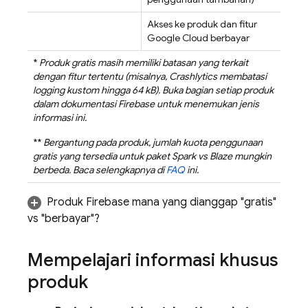
Akses ke produk dan fitur
Google Cloud
berbayar
*
Produk gratis masih memiliki batasan yang terkait
dengan fitur tertentu (misalnya,
Crashlytics
membatasi
logging kustom hingga 64 kB). Buka bagian setiap produk
dalam dokumentasi Firebase untuk menemukan jenis
informasi ini.
**
Bergantung pada produk, jumlah kuota penggunaan
gratis yang tersedia untuk paket Spark vs Blaze mungkin
berbeda. Baca selengkapnya di
FAQ
ini.
Produk Firebase mana yang dianggap "gratis"
vs "berbayar"?
Mempelajari informasi khusus
produk