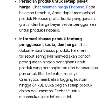
Perincian produk untuk setiap paket
harga
: Lihat
halaman harga Firebase
. Pada
halaman tersebut, Anda dapat mempelajari
produk Firebase gratis, kuota penggunaan
gratis, dan harga bayar sesuai penggunaan
untuk produk Firebase.
Informasi khusus produk tentang
penggunaan, kuota, dan harga
: Lihat
dokumentasi khusus produk. Halaman
tersebut sering kali menyediakan contoh
penggunaan hingga penagihan untuk
produk yang bersangkutan dan batasan apa
pun untuk fitur tertentu (misalnya,
Crashlytics
membatasi logging kustom
hingga 64 kB). Buka bagian setiap produk
dalam dokumentasi Firebase untuk
menemukan jenis informasi ini.