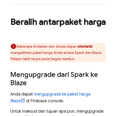
Beralih antarpaket harga
Beberapa tindakan dan situasi dapat
otomatis
mengalihkan paket harga Anda antara Spark dan Blaze.
Pelajari lebih lanjut pada bagian berikut.
Mengupgrade dari Spark ke
Blaze
Anda dapat
mengupgrade ke paket harga
Blaze
di
Firebase
console.
Untuk maksud dan tujuan apa pun, mengupgrade