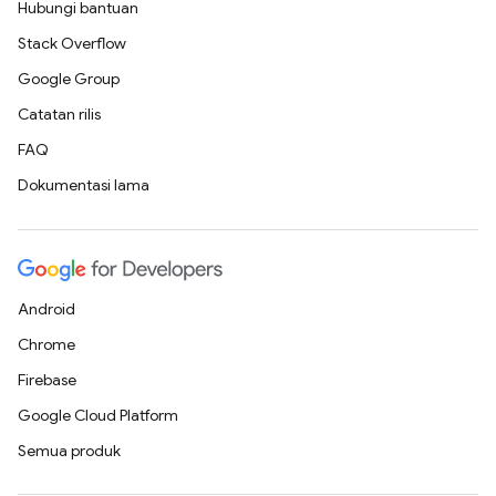
Hubungi bantuan
Stack Overflow
Google Group
Catatan rilis
FAQ
Dokumentasi lama
Android
Chrome
Firebase
Google Cloud Platform
Semua produk