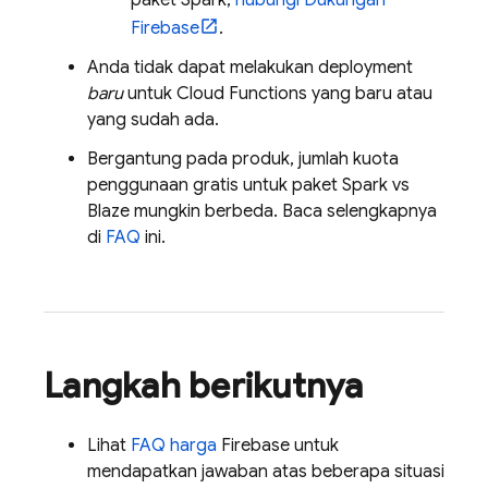
Firebase
.
Anda tidak dapat melakukan deployment
baru
untuk
Cloud Functions
yang baru atau
yang sudah ada.
Bergantung pada produk, jumlah kuota
penggunaan gratis untuk paket Spark vs
Blaze mungkin berbeda. Baca selengkapnya
di
FAQ
ini.
Langkah berikutnya
Lihat
FAQ harga
Firebase untuk
mendapatkan jawaban atas beberapa situasi