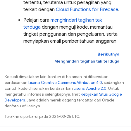
tertentu, terutama untuk penagihan yang
terkait dengan
Cloud Functions for Firebase
.
Pelajari cara
menghindari tagihan tak
terduga
dengan menguji kode, memantau
tingkat penggunaan dan pengeluaran, serta
menyiapkan email pemberitahuan anggaran.
Berikutnya
Menghindari tagihan tak terduga
Kecuali dinyatakan lain, konten di halaman ini dilisensikan
berdasarkan
Lisensi Creative Commons Attribution 4.0
, sedangkan
contoh kode dilisensikan berdasarkan
Lisensi Apache 2.0
. Untuk
mengetahui informasi selengkapnya, lihat
Kebijakan Situs Google
Developers
. Java adalah merek dagang terdaftar dari Oracle
dan/atau afiliasinya.
Terakhir diperbarui pada 2026-03-25 UTC.