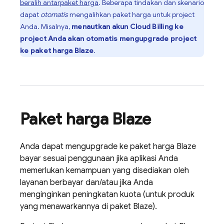
beralih antarpaket harga
. Beberapa tindakan dan skenario
dapat
otomatis
mengalihkan paket harga untuk project
Anda. Misalnya,
menautkan akun
Cloud Billing
ke
project Anda akan otomatis mengupgrade project
ke paket harga Blaze
.
Paket harga Blaze
Anda dapat mengupgrade ke paket harga Blaze
bayar sesuai penggunaan jika aplikasi Anda
memerlukan kemampuan yang disediakan oleh
layanan berbayar dan/atau jika Anda
menginginkan peningkatan kuota (untuk produk
yang menawarkannya di paket Blaze).