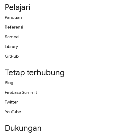
Pelajari
Panduan
Referensi
Sampel
Library
GitHub
Tetap terhubung
Blog
Firebase Summit
Twitter
YouTube
Dukungan