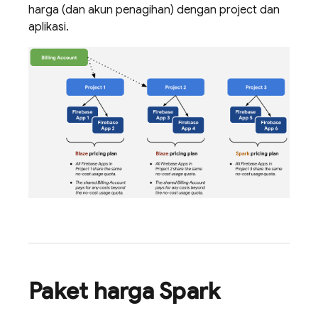
harga (dan akun penagihan) dengan project dan
aplikasi.
Paket harga Spark