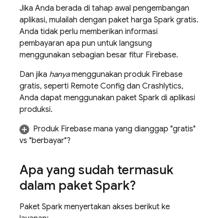
Jika Anda berada di tahap awal pengembangan
aplikasi, mulailah dengan paket harga Spark gratis.
Anda tidak perlu memberikan informasi
pembayaran apa pun untuk langsung
menggunakan sebagian besar fitur Firebase.
Dan jika
hanya
menggunakan produk Firebase
gratis, seperti
Remote Config
dan
Crashlytics
,
Anda dapat menggunakan paket Spark di aplikasi
produksi.
Produk Firebase mana yang dianggap "gratis"
vs "berbayar"?
Apa yang sudah termasuk
dalam paket Spark?
Paket Spark menyertakan akses berikut ke