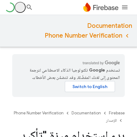
Documentation
Phone Number Verification
تستخدم Google تكنولوجيا الذكاء الاصطناعي لترجمة
المحتوى إلى لغتك المفضّلة، وقد تتضمّن بعض الأخطاء.
Phone Number Verification
Documentation
Firebase
الإصدار
بدء استخدام ميزة "تأكيد