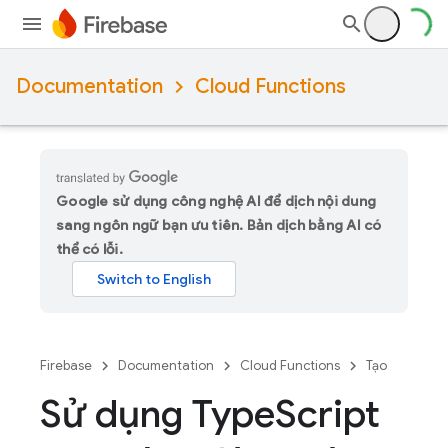
Documentation
Cloud Functions
Google sử dụng công nghệ AI để dịch nội dung
sang ngôn ngữ bạn ưu tiên. Bản dịch bằng AI có
thể có lỗi.
Firebase
Documentation
Cloud Functions
Tạo
Sử dụng Type
Script