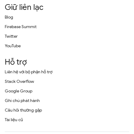
Giữ liên lạc
Blog
Firebase Summit
Twitter
YouTube
Hỗ trợ
Liên hệ với bộ phận hỗ trợ
Stack Overflow
Google Group
Ghi chú phát hành
Câu hỏi thường gặp
Tài liệu cũ