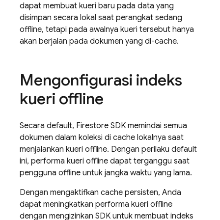
dapat membuat kueri baru pada data yang
disimpan secara lokal saat perangkat sedang
offline, tetapi pada awalnya kueri tersebut hanya
akan berjalan pada dokumen yang di-cache.
Mengonfigurasi indeks
kueri offline
Secara default, Firestore SDK memindai semua
dokumen dalam koleksi di cache lokalnya saat
menjalankan kueri offline. Dengan perilaku default
ini, performa kueri offline dapat terganggu saat
pengguna offline untuk jangka waktu yang lama.
Dengan mengaktifkan cache persisten, Anda
dapat meningkatkan performa kueri offline
dengan mengizinkan SDK untuk membuat indeks