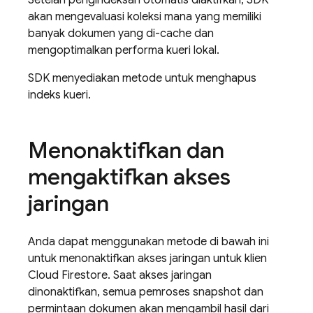
Setelah pengindeksan otomatis diaktifkan, SDK
akan mengevaluasi koleksi mana yang memiliki
banyak dokumen yang di-cache dan
mengoptimalkan performa kueri lokal.
SDK menyediakan metode untuk menghapus
indeks kueri.
Menonaktifkan dan
mengaktifkan akses
jaringan
Anda dapat menggunakan metode di bawah ini
untuk menonaktifkan akses jaringan untuk klien
Cloud Firestore
. Saat akses jaringan
dinonaktifkan, semua pemroses snapshot dan
permintaan dokumen akan mengambil hasil dari