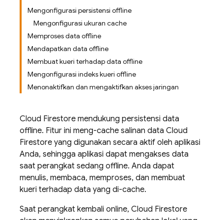
Mengonfigurasi persistensi offline
Mengonfigurasi ukuran cache
Memproses data offline
Mendapatkan data offline
Membuat kueri terhadap data offline
Mengonfigurasi indeks kueri offline
Menonaktifkan dan mengaktifkan akses jaringan
Cloud Firestore
mendukung persistensi data
offline. Fitur ini meng-cache salinan data
Cloud
Firestore
yang digunakan secara aktif oleh aplikasi
Anda, sehingga aplikasi dapat mengakses data
saat perangkat sedang offline. Anda dapat
menulis, membaca, memproses, dan membuat
kueri terhadap data yang di-cache.
Saat perangkat kembali online,
Cloud Firestore