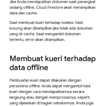
Jika Anda mendapatkan dokumen saat perangkat
sedang offline,
Cloud Firestore
akan menampilkan
data dari cache.
Saat membuat kueri terhadap koleksi, hasil
kosong akan ditampilkan jika tidak ada dokumen
yang di-cache. Saat mengambil dokumen
tertentu, error akan ditampilkan.
Membuat kueri terhadap
data offline
Pembuatan kueri dapat dilakukan dengan
persistensi offline. Anda dapat mengambil hasil
kueri dengan cara mendapatkannya secara
langsung atau dengan memprosesnya, seperti
yang dijelaskan di bagian sebelumnya. Anda juga