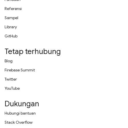
Referensi
Sampel
Library
GitHub
Tetap terhubung
Blog
Firebase Summit
Twitter
YouTube
Dukungan
Hubungi bantuan
Stack Overflow