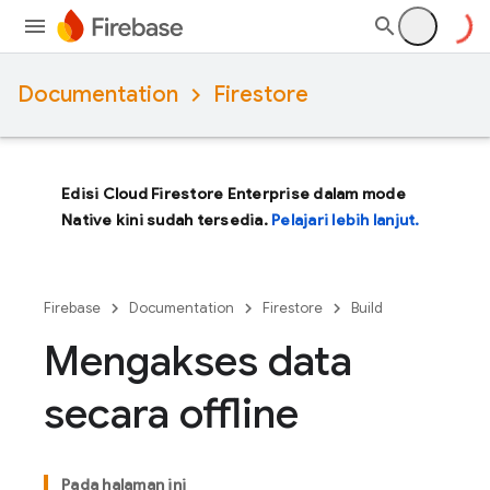
Documentation
Firestore
Edisi Cloud Firestore Enterprise dalam mode
Native kini sudah tersedia.
Pelajari lebih lanjut.
Firebase
Documentation
Firestore
Build
Mengakses data
secara offline
Pada halaman ini