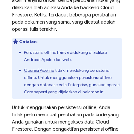
akan menyinkronkan semua perubahan lokal yang
dilakukan oleh aplikasi Anda ke backend
Cloud
Firestore
. Ketika terdapat beberapa perubahan
pada dokumen yang sama, yang dicatat adalah
operasi tulis terakhir.
Catatan:
Persistensi offline hanya didukung di aplikasi
Android, Apple, dan web.
Operasi Pipeline
tidak mendukung persistensi
offline. Untuk menggunakan persistensi offline
dengan database edisi Enterprise, gunakan operasi
Core seperti yang dijelaskan di halaman ini.
Untuk menggunakan persistensi offline, Anda
tidak perlu membuat perubahan pada kode yang
Anda gunakan untuk mengakses data
Cloud
Firestore
. Dengan pengaktifan persistensi offline,