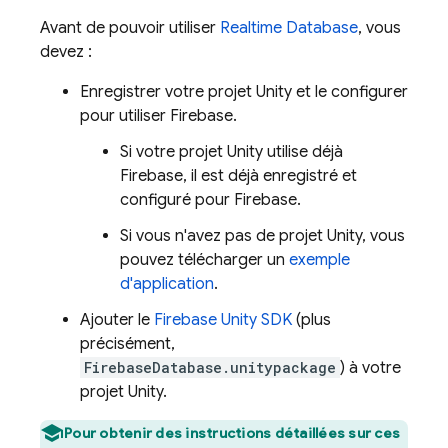
Avant de pouvoir utiliser
Realtime Database
, vous
devez :
Enregistrer votre projet Unity et le configurer
pour utiliser Firebase.
Si votre projet Unity utilise déjà
Firebase, il est déjà enregistré et
configuré pour Firebase.
Si vous n'avez pas de projet Unity, vous
pouvez télécharger un
exemple
d'application
.
Ajouter le
Firebase
Unity
SDK
(plus
précisément,
FirebaseDatabase.unitypackage
) à votre
projet Unity.
Pour obtenir des instructions détaillées sur ces