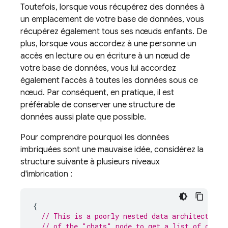
Toutefois, lorsque vous récupérez des données à
un emplacement de votre base de données, vous
récupérez également tous ses nœuds enfants. De
plus, lorsque vous accordez à une personne un
accès en lecture ou en écriture à un nœud de
votre base de données, vous lui accordez
également l'accès à toutes les données sous ce
nœud. Par conséquent, en pratique, il est
préférable de conserver une structure de
données aussi plate que possible.
Pour comprendre pourquoi les données
imbriquées sont une mauvaise idée, considérez la
structure suivante à plusieurs niveaux
d'imbrication :
{
// This is a poorly nested data architecture,
// of the "chats" node to get a list of conve