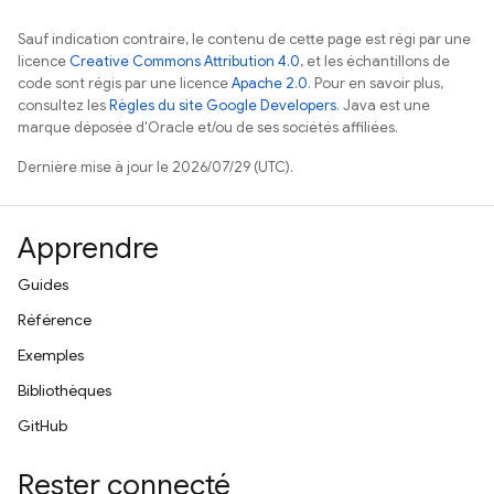
Sauf indication contraire, le contenu de cette page est régi par une
licence
Creative Commons Attribution 4.0
, et les échantillons de
code sont régis par une licence
Apache 2.0
. Pour en savoir plus,
consultez les
Règles du site Google Developers
. Java est une
marque déposée d'Oracle et/ou de ses sociétés affiliées.
Dernière mise à jour le 2026/07/29 (UTC).
Apprendre
Guides
Référence
Exemples
Bibliothèques
GitHub
Rester connecté