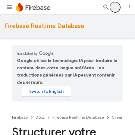
Firebase Realtime Database
Google utilise la technologie IA pour traduire le
contenu dans votre langue préférée. Les
traductions générées par IA peuvent contenir
des erreurs.
Firebase
Docs
Firebase Realtime Database
Créer
Structurer votre