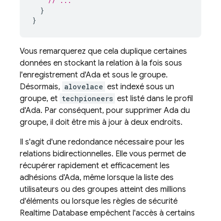
// ...
}
}
Vous remarquerez que cela duplique certaines
données en stockant la relation à la fois sous
l'enregistrement d'Ada et sous le groupe.
Désormais,
alovelace
est indexé sous un
groupe, et
techpioneers
est listé dans le profil
d'Ada. Par conséquent, pour supprimer Ada du
groupe, il doit être mis à jour à deux endroits.
Il s'agit d'une redondance nécessaire pour les
relations bidirectionnelles. Elle vous permet de
récupérer rapidement et efficacement les
adhésions d'Ada, même lorsque la liste des
utilisateurs ou des groupes atteint des millions
d'éléments ou lorsque les règles de sécurité
Realtime Database
empêchent l'accès à certains