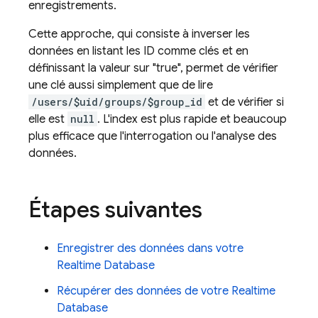
enregistrements.
Cette approche, qui consiste à inverser les
données en listant les ID comme clés et en
définissant la valeur sur "true", permet de vérifier
une clé aussi simplement que de lire
/users/$uid/groups/$group_id
et de vérifier si
elle est
null
. L'index est plus rapide et beaucoup
plus efficace que l'interrogation ou l'analyse des
données.
Étapes suivantes
Enregistrer des données dans votre
Realtime Database
Récupérer des données de votre
Realtime
Database