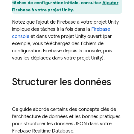
tâches de configuration initiale, consultez
Ajouter
Firebase à votre projet Unity
.
Notez que l'ajout de Firebase à votre projet Unity
implique des tâches à la fois dans la
Firebase
console
et dans votre projet Unity ouvert (par
exemple, vous téléchargez des fichiers de
configuration Firebase depuis la console, puis
vous les déplacez dans votre projet Unity).
Structurer les données
Ce guide aborde certains des concepts clés de
l'architecture de données et les bonnes pratiques
pour structurer les données JSON dans votre
Firebase Realtime Database
.