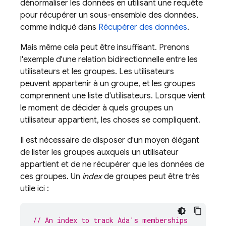
dénormaliser les données en utilisant une requête
pour récupérer un sous-ensemble des données,
comme indiqué dans
Récupérer des données
.
Mais même cela peut être insuffisant. Prenons
l'exemple d'une relation bidirectionnelle entre les
utilisateurs et les groupes. Les utilisateurs
peuvent appartenir à un groupe, et les groupes
comprennent une liste d'utilisateurs. Lorsque vient
le moment de décider à quels groupes un
utilisateur appartient, les choses se compliquent.
Il est nécessaire de disposer d'un moyen élégant
de lister les groupes auxquels un utilisateur
appartient et de ne récupérer que les données de
ces groupes. Un
index
de groupes peut être très
utile ici :
// An index to track Ada's memberships