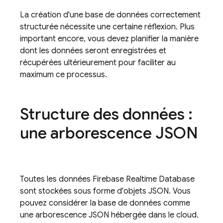
La création d'une base de données correctement
structurée nécessite une certaine réflexion. Plus
important encore, vous devez planifier la manière
dont les données seront enregistrées et
récupérées ultérieurement pour faciliter au
maximum ce processus.
Structure des données :
une arborescence JSON
Toutes les données
Firebase Realtime Database
sont stockées sous forme d'objets JSON. Vous
pouvez considérer la base de données comme
une arborescence JSON hébergée dans le cloud.