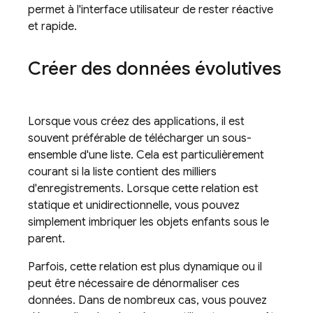
permet à l'interface utilisateur de rester réactive
et rapide.
Créer des données évolutives
Lorsque vous créez des applications, il est
souvent préférable de télécharger un sous-
ensemble d'une liste. Cela est particulièrement
courant si la liste contient des milliers
d'enregistrements. Lorsque cette relation est
statique et unidirectionnelle, vous pouvez
simplement imbriquer les objets enfants sous le
parent.
Parfois, cette relation est plus dynamique ou il
peut être nécessaire de dénormaliser ces
données. Dans de nombreux cas, vous pouvez