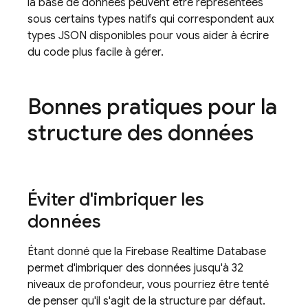
la base de données peuvent être représentées
sous certains types natifs qui correspondent aux
types JSON disponibles pour vous aider à écrire
du code plus facile à gérer.
Bonnes pratiques pour la
structure des données
Éviter d'imbriquer les
données
Étant donné que la
Firebase Realtime Database
permet d'imbriquer des données jusqu'à 32
niveaux de profondeur, vous pourriez être tenté
de penser qu'il s'agit de la structure par défaut.