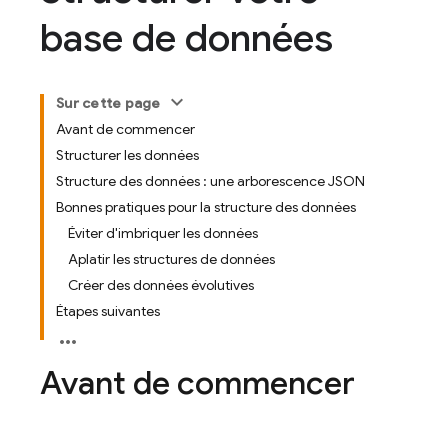
base de données
Sur cette page
Avant de commencer
Structurer les données
Structure des données : une arborescence JSON
Bonnes pratiques pour la structure des données
Éviter d'imbriquer les données
Aplatir les structures de données
Créer des données évolutives
Étapes suivantes
Avant de commencer