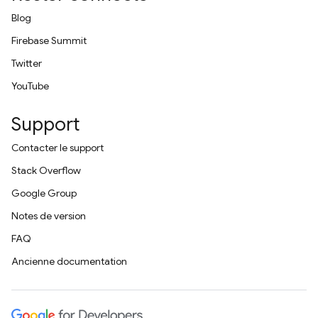
Blog
Firebase Summit
Twitter
YouTube
Support
Contacter le support
Stack Overflow
Google Group
Notes de version
FAQ
Ancienne documentation