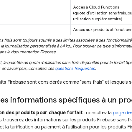
Accès à
Cloud Functions
(quota d'utilisation sans frais, 
utilisation supplémentaire)
Accès aux produits et fonction
ns frais sont toujours soumis à des limites associées à des fonctionnalit
 la journalisation personnalisée à 64 ko). Pour trouver ce type d'informat
ans la documentation Firebase.
t, la quantité de quota d'utilisation sans frais disponible pour le forfait S
ur en savoir plus, consultez ces
questions fréquentes
.
its Firebase sont considérés comme "sans frais" et lesquels s
es informations spécifiques à un pro
on des produits pour chaque forfait
: consultez la
page des
 trouverez des informations sur les produits Firebase sans frai
et la tarification au paiement à l'utilisation pour les produits F