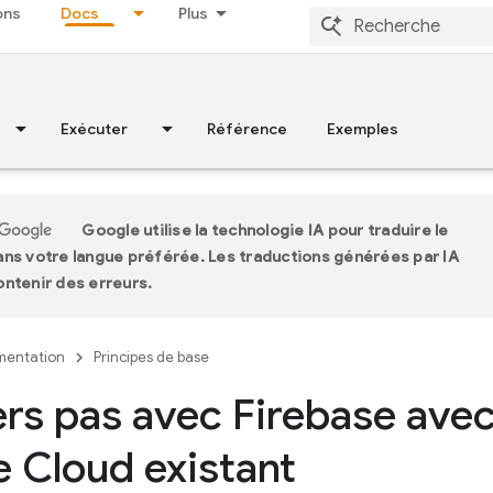
ons
Docs
Plus
Exécuter
Référence
Exemples
Google utilise la technologie IA pour traduire le
ns votre langue préférée. Les traductions générées par IA
ntenir des erreurs.
entation
Principes de base
rs pas avec Firebase avec
 Cloud existant