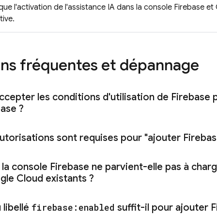
ue l'activation de l'assistance IA dans la console
Firebase
et
tive.
ns fréquentes et dépannage
ccepter les conditions d'utilisation de Firebas
base ?
utorisations sont requises pour "ajouter Firebas
 la console
Firebase
ne parvient-elle pas à charg
gle Cloud
existants ?
 libellé
firebase:enabled
suffit-il pour ajouter 