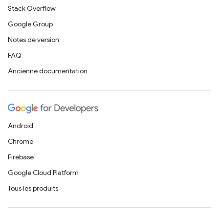
Stack Overflow
Google Group
Notes de version
FAQ
Ancienne documentation
Android
Chrome
Firebase
Google Cloud Platform
Tous les produits