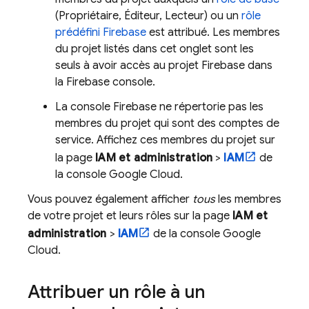
(Propriétaire, Éditeur, Lecteur) ou un
rôle
prédéfini Firebase
est attribué. Les membres
du projet listés dans cet onglet sont les
seuls à avoir accès au projet Firebase dans
la
Firebase
console.
La console
Firebase
ne répertorie pas les
membres du projet qui sont des comptes de
service. Affichez ces membres du projet sur
la page
IAM et administration
>
IAM
de
la console
Google Cloud
.
Vous pouvez également afficher
tous
les membres
de votre projet et leurs rôles sur la page
IAM et
administration
>
IAM
de la console
Google
Cloud
.
Attribuer un rôle à un