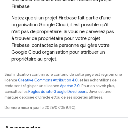
Firebase.
Notez que si un projet Firebase fait partie d'une
organisation
Google Cloud
, il est possible qu'il
n'ait pas de propriétaire. Si vous ne parvenez pas
à trouver de propriétaire pour votre projet
Firebase, contactez la personne qui gère votre
Google Cloud
organisation pour attribuer un
propriétaire au projet.
Sauf indication contraire, le contenu de cette page est régi par une
licence
Creative Commons Attribution 4.0
, et les échantillons de
code sont régis par une licence
Apache 2.0
. Pour en savoir plus,
consultez les
Règles du site Google Developers
. Java est une
marque déposée d'Oracle et/ou de ses sociétés affiliées.
Dernière mise à jour le 2026/07/05 (UTC).