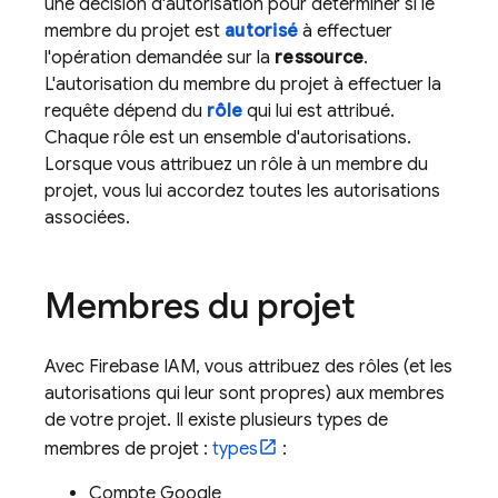
une décision d'autorisation pour déterminer si le
membre du projet est
autorisé
à effectuer
l'opération demandée sur la
ressource
.
L'autorisation du membre du projet à effectuer la
requête dépend du
rôle
qui lui est attribué.
Chaque rôle est un ensemble d'autorisations.
Lorsque vous attribuez un rôle à un membre du
projet, vous lui accordez toutes les autorisations
associées.
Membres du projet
Avec Firebase IAM, vous attribuez des rôles (et les
autorisations qui leur sont propres) aux membres
de votre projet. Il existe plusieurs types de
membres de projet :
types
:
Compte Google