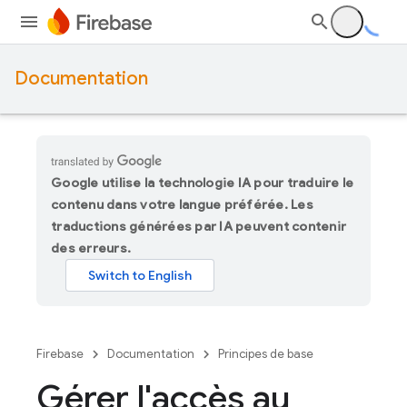
Documentation
Google utilise la technologie IA pour traduire le
contenu dans votre langue préférée. Les
traductions générées par IA peuvent contenir
des erreurs.
Firebase
Documentation
Principes de base
Gérer l'accès au