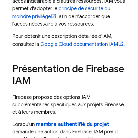
accès indésirable à d'autres ressources. IAM vous
permet d'adopter le
principe de sécurité du
moindre privilège
, afin de n'accorder que
l'accès nécessaire à vos ressources.
Pour obtenir une description détaillée d'IAM,
consultez la
Google Cloud
documentation IAM
.
Présentation de Firebase
IAM
Firebase propose des options IAM
supplémentaires spécifiques aux projets Firebase
et à leurs membres.
Lorsqu'un
membre authentifié du projet
demande une action dans Firebase, IAM prend