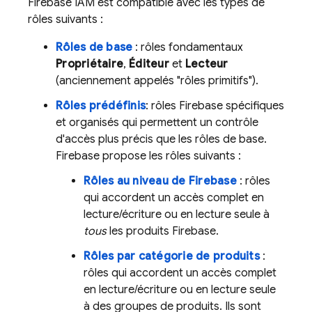
Firebase IAM est compatible avec les types de
rôles suivants :
Rôles de base
: rôles fondamentaux
Propriétaire
,
Éditeur
et
Lecteur
(anciennement appelés "rôles primitifs").
Rôles prédéfinis
: rôles Firebase spécifiques
et organisés qui permettent un contrôle
d'accès plus précis que les rôles de base.
Firebase propose les rôles suivants :
Rôles au niveau de Firebase
: rôles
qui accordent un accès complet en
lecture/écriture ou en lecture seule à
tous
les produits Firebase.
Rôles par catégorie de produits
:
rôles qui accordent un accès complet
en lecture/écriture ou en lecture seule
à des groupes de produits. Ils sont