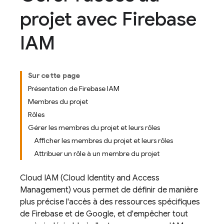
projet avec Firebase
IAM
Sur cette page
Présentation de Firebase IAM
Membres du projet
Rôles
Gérer les membres du projet et leurs rôles
Afficher les membres du projet et leurs rôles
Attribuer un rôle à un membre du projet
Cloud IAM (Cloud Identity and Access
Management) vous permet de définir de manière
plus précise l'accès à des ressources spécifiques
de Firebase et de Google, et d'empêcher tout