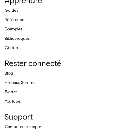
Apprendre
Guides
Référence
Exemples
Bibliothèques
GitHub
Rester connecté
Blog
Firebase Summit
Twitter
YouTube
Support
Contacter le support