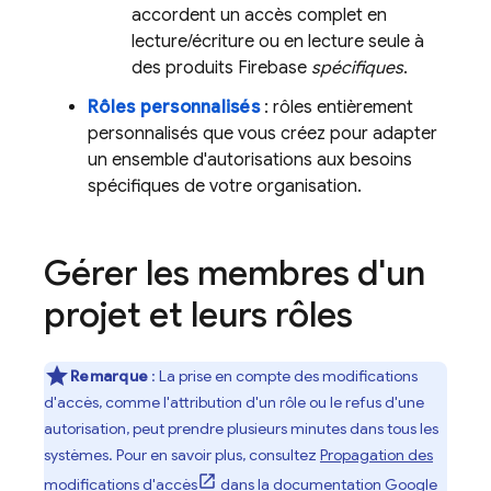
accordent un accès complet en
lecture/écriture ou en lecture seule à
des produits Firebase
spécifiques
.
Rôles personnalisés
: rôles entièrement
personnalisés que vous créez pour adapter
un ensemble d'autorisations aux besoins
spécifiques de votre organisation.
Gérer les membres d'un
projet et leurs rôles
Remarque
: La prise en compte des modifications
d'accès, comme l'attribution d'un rôle ou le refus d'une
autorisation, peut prendre plusieurs minutes dans tous les
systèmes. Pour en savoir plus, consultez
Propagation des
modifications d'accès
dans la documentation
Google