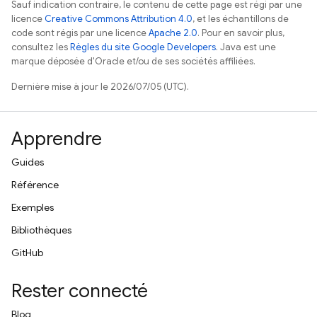
Sauf indication contraire, le contenu de cette page est régi par une
licence
Creative Commons Attribution 4.0
, et les échantillons de
code sont régis par une licence
Apache 2.0
. Pour en savoir plus,
consultez les
Règles du site Google Developers
. Java est une
marque déposée d'Oracle et/ou de ses sociétés affiliées.
Dernière mise à jour le 2026/07/05 (UTC).
Apprendre
Guides
Référence
Exemples
Bibliothèques
GitHub
Rester connecté
Blog