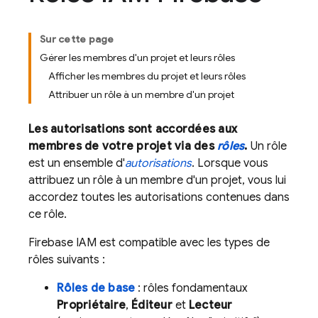
Sur cette page
Gérer les membres d'un projet et leurs rôles
Afficher les membres du projet et leurs rôles
Attribuer un rôle à un membre d'un projet
Les autorisations sont accordées aux
membres de votre projet via des
rôles
.
Un rôle
est un ensemble d'
autorisations
. Lorsque vous
attribuez un rôle à un membre d'un projet, vous lui
accordez toutes les autorisations contenues dans
ce rôle.
Firebase IAM est compatible avec les types de
rôles suivants :
Rôles de base
: rôles fondamentaux
Propriétaire
,
Éditeur
et
Lecteur