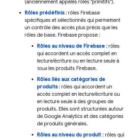
(anciennement appelés rôles "primitifs").
Rôles prédéfinis
: rôles Firebase
spécifiques et sélectionnés qui permettent
un contrôle des accès plus précis que les
rôles de base. Firebase propose :
Rôles au niveau de Firebase
: rôles
qui accordent un accès complet en
lecture/écriture ou en lecture seule à
tous
les produits Firebase.
Rôles liés aux catégories de
produits
: rôles qui accordent un
accès complet en lecture/écriture ou
en lecture seule à des groupes de
produits. Elles sont structurées autour
de
Google Analytics
et des catégories
de produits générales.
Rôles au niveau du produit
: rôles qui