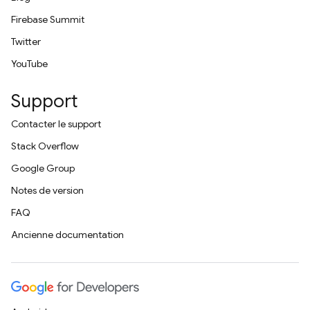
Firebase Summit
Twitter
YouTube
Support
Contacter le support
Stack Overflow
Google Group
Notes de version
FAQ
Ancienne documentation