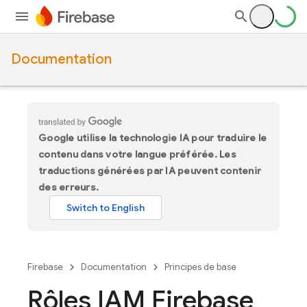
Documentation
Google utilise la technologie IA pour traduire le
contenu dans votre langue préférée. Les
traductions générées par IA peuvent contenir
des erreurs.
Firebase
Documentation
Principes de base
Rôles IAM Firebase