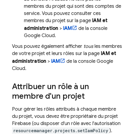
membres du projet qui sont des comptes de
service. Vous pouvez consulter ces
membres du projet sur la page
IAM et
administration
>
IAM
de la console
Google Cloud
.
Vous pouvez également afficher
tous
les membres
de votre projet et leurs rôles sur la page
IAM et
administration
>
IAM
de la console
Google
Cloud
.
Attribuer un rôle à un
membre d'un projet
Pour gérer les rôles attribués à chaque membre
du projet, vous devez être propriétaire du projet
Firebase (ou disposer d'un rôle avec l'autorisation
resourcemanager.projects.setIamPolicy
).