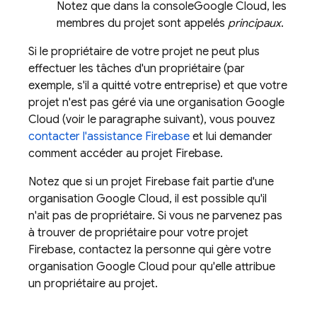
Notez que dans la console
Google Cloud
, les
membres du projet sont appelés
principaux
.
Si le propriétaire de votre projet ne peut plus
effectuer les tâches d'un propriétaire (par
exemple, s'il a quitté votre entreprise) et que votre
projet n'est pas géré via une organisation
Google
Cloud
(voir le paragraphe suivant), vous pouvez
contacter l'assistance Firebase
et lui demander
comment accéder au projet Firebase.
Notez que si un projet Firebase fait partie d'une
organisation
Google Cloud
, il est possible qu'il
n'ait pas de propriétaire. Si vous ne parvenez pas
à trouver de propriétaire pour votre projet
Firebase, contactez la personne qui gère votre
organisation
Google Cloud
pour qu'elle attribue
un propriétaire au projet.