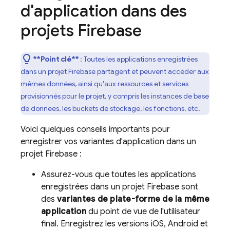
d'application dans des
projets Firebase
**Point clé**
: Toutes les applications enregistrées
dans un projet Firebase partagent et peuvent accéder aux
mêmes données, ainsi qu'aux ressources et services
provisionnés pour le projet, y compris les instances de base
de données, les buckets de stockage, les fonctions, etc.
Voici quelques conseils importants pour
enregistrer vos variantes d'application dans un
projet Firebase :
Assurez-vous que toutes les applications
enregistrées dans un projet Firebase sont
des
variantes de plate-forme de la même
application
du point de vue de l'utilisateur
final. Enregistrez les versions iOS, Android et