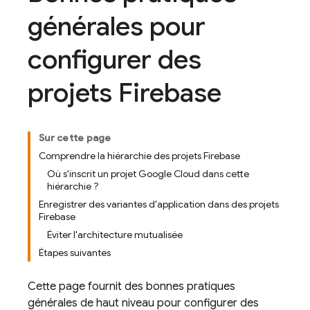
générales pour
configurer des
projets Firebase
Sur cette page
Comprendre la hiérarchie des projets Firebase
Où s'inscrit un projet Google Cloud dans cette
hiérarchie ?
Enregistrer des variantes d'application dans des projets
Firebase
Éviter l'architecture mutualisée
Étapes suivantes
Cette page fournit des bonnes pratiques
générales de haut niveau pour configurer des