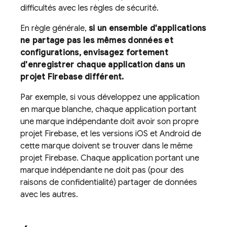
difficultés avec les règles de sécurité.
En règle générale,
si un ensemble d'applications
ne partage pas les mêmes données et
configurations, envisagez fortement
d'enregistrer chaque application dans un
projet Firebase différent.
Par exemple, si vous développez une application
en marque blanche, chaque application portant
une marque indépendante doit avoir son propre
projet Firebase, et les versions iOS et Android de
cette marque doivent se trouver dans le même
projet Firebase. Chaque application portant une
marque indépendante ne doit pas (pour des
raisons de confidentialité) partager de données
avec les autres.