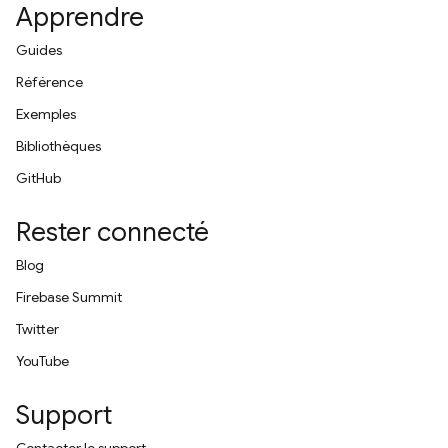
Apprendre
Guides
Référence
Exemples
Bibliothèques
GitHub
Rester connecté
Blog
Firebase Summit
Twitter
YouTube
Support