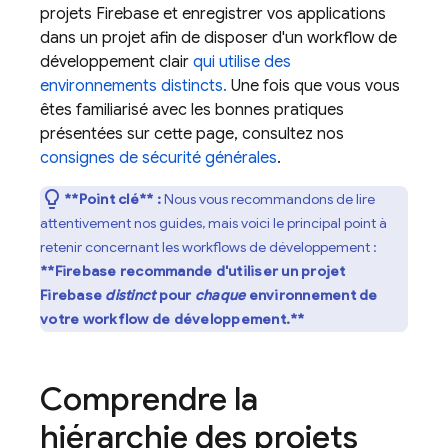
projets Firebase et enregistrer vos applications
dans un projet afin de disposer d'un workflow de
développement clair
qui utilise des
environnements distincts.
Une fois que vous vous
êtes familiarisé avec les bonnes pratiques
présentées sur cette page, consultez nos
consignes de sécurité générales
.
**Point clé** :
Nous vous recommandons de lire
attentivement nos guides, mais voici le principal point à
retenir concernant les workflows de développement :
**Firebase recommande d'utiliser un projet
Firebase
distinct
pour
chaque
environnement de
votre workflow de développement.**
Comprendre la
hiérarchie des projets