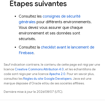
Étapes suivantes
Consultez les
consignes de sécurité
générales
pour différents environnements.
Vous devez vous assurer que chaque
environnement et ses données sont
sécurisés.
Consultez la
checklist avant le lancement de
Firebase
.
Sauf indication contraire, le contenu de cette page est régi par une
licence
Creative Commons Attribution 4.0
, et les échantillons de
code sont régis par une licence
Apache 2.0
. Pour en savoir plus,
consultez les
Règles du site Google Developers
. Java est une
marque déposée d'Oracle et/ou de ses sociétés affiliées.
Dernière mise à jour le 2026/08/07 (UTC).