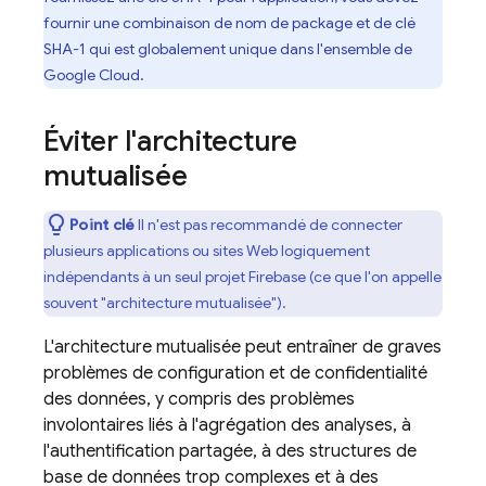
fournir une combinaison de nom de package et de clé
SHA-1 qui est globalement unique dans l'ensemble de
Google Cloud
.
Éviter l'architecture
mutualisée
Point clé
Il n'est pas recommandé de connecter
plusieurs applications ou sites Web logiquement
indépendants à un seul projet Firebase (ce que l'on appelle
souvent "architecture mutualisée").
L'architecture mutualisée peut entraîner de graves
problèmes de configuration et de confidentialité
des données, y compris des problèmes
involontaires liés à l'agrégation des analyses, à
l'authentification partagée, à des structures de
base de données trop complexes et à des