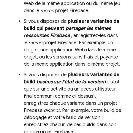
Web de la même application ou du même jeu
dans le
même
projet Firebase.
Si vous disposez de
plusieurs variantes de
build qui peuvent
partager les mêmes
ressources Firebase
, enregistrez-les dans
le
même
projet Firebase. Par exemple, un
blog et une application Web dans le même
projet, ou les versions sans frais et payante
de la même application dans le même projet.
Si vous disposez de
plusieurs variantes de
build
basées sur l'état de la version
(plutôt
que sur une activité ou un accès utilisateur
final commun, comme ci-dessus),
enregistrez chaque variante dans un projet
Firebase
distinct
. Par exemple, votre build de
débogage et votre build de version :
enregistrez chacun de ces builds dans son
propre projet Firebase.