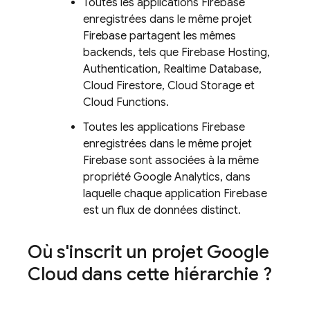
Toutes les applications Firebase
enregistrées dans le même projet
Firebase partagent les mêmes
backends, tels que
Firebase Hosting
,
Authentication
,
Realtime Database
,
Cloud Firestore
,
Cloud Storage
et
Cloud Functions
.
Toutes les applications Firebase
enregistrées dans le même projet
Firebase sont associées à la même
propriété Google Analytics, dans
laquelle chaque application Firebase
est un flux de données distinct.
Où s'inscrit un projet
Google
Cloud
dans cette hiérarchie ?