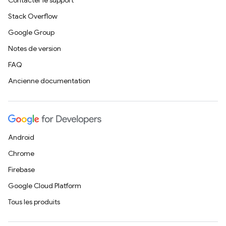
Contacter le support
Stack Overflow
Google Group
Notes de version
FAQ
Ancienne documentation
Android
Chrome
Firebase
Google Cloud Platform
Tous les produits