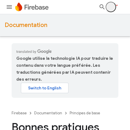
Documentation
Google utilise la technologie IA pour traduire le
contenu dans votre langue préférée. Les
traductions générées par IA peuvent contenir
des erreurs.
Firebase
Documentation
Principes de base
Bonnes pratiques