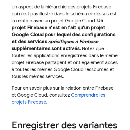
Un aspect de la hiérarchie des projets Firebase
qui n'est pas illustré dans le schéma ci-dessus est
la relation avec un projet
Google Cloud
.
Un
projet Firebase n'est en fait qu'un projet
Google Cloud
pour lequel des configurations
et des services
spécifiques à Firebase
supplémentaires sont activés.
Notez que
toutes les applications enregistrées dans le même
projet Firebase partagent et ont également accès
à toutes les mêmes
Google Cloud
ressources et
tous les mêmes services.
Pour en savoir plus sur la relation entre Firebase
et
Google Cloud
, consultez
Comprendre les
projets Firebase
.
Enregistrer des variantes