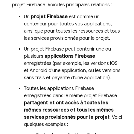
projet Firebase. Voici les principales relations :
Un
projet Firebase
est comme un
conteneur pour toutes vos applications,
ainsi que pour toutes les ressources et tous
les services provisionnés pour le projet.
Un projet Firebase peut contenir une ou
plusieurs
applications Firebase
enregistrées (par exemple, les versions iOS
et Android d'une application, ou les versions
sans frais et payante d'une application).
Toutes les applications Firebase
enregistrées dans le même projet Firebase
partagent et ont accès à toutes les
mêmes ressources et tous les mêmes
services provisionnés pour le projet
. Voici
quelques exemples :