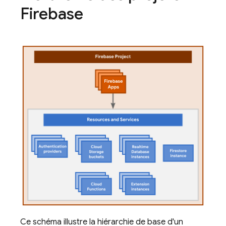
Firebase
Ce schéma illustre la hiérarchie de base d'un