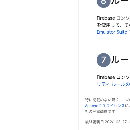
ルー
Firebase
コンソ
を使用して、そ
Emulator Suite
ルー
Firebase
コンソ
リティ ルール
特に記載のない限り、こ
Apache 2.0 ライセンス
に
社の登録商標です。
最終更新日 2026-03-27 