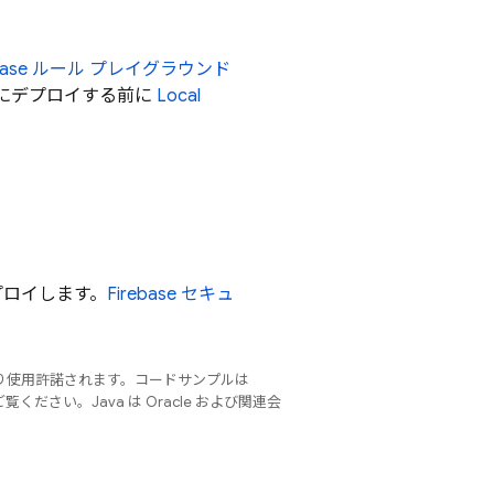
ebase ルール プレイグラウンド
にデプロイする前に
Local
プロイします。
Firebase セキュ
り使用許諾されます。コードサンプルは
覧ください。Java は Oracle および関連会