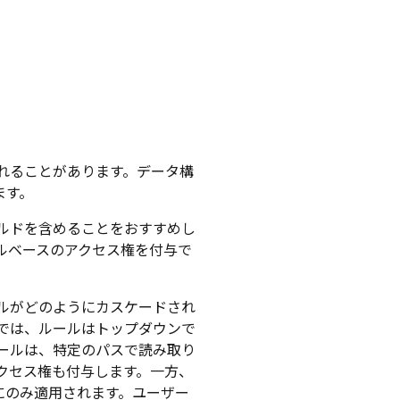
れることがあります。データ構
ます。
ルドを含めることをおすすめし
ルベースのアクセス権を付与で
ルがどのようにカスケードされ
では、ルールはトップダウンで
ールは、特定のパスで読み取り
クセス権も付与します。一方、
にのみ適用されます。ユーザー