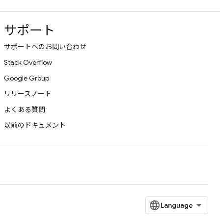
サポート
サポートへのお問い合わせ
Stack Overflow
Google Group
リリースノート
よくある質問
以前のドキュメント