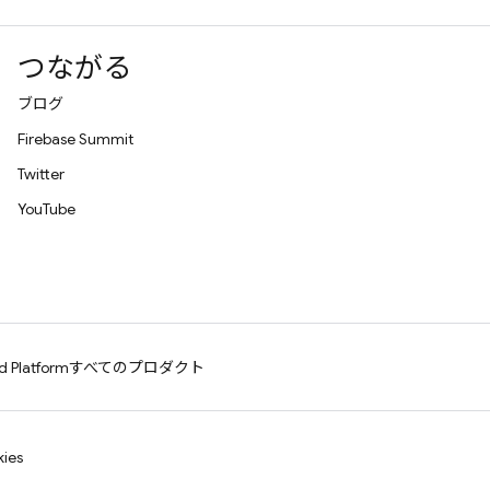
つながる
ブログ
Firebase Summit
Twitter
YouTube
d Platform
すべてのプロダクト
ies