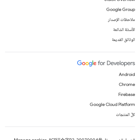
Google Group
ملاحظات الإصدار
الأسئلة الشائعة
الوثائق القديمة
Android
Chrome
Firebase
Google Cloud Platform
كلّ المنتجات