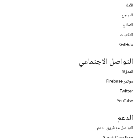
الأدلة
المراجع
النماذج
المكتبات
GitHub
التواصل الاجتماعي
المدوّنة
مؤتمر Firebase
Twitter
YouTube
الدعم
التواصل مع فريق الدعم
Stack Overflow