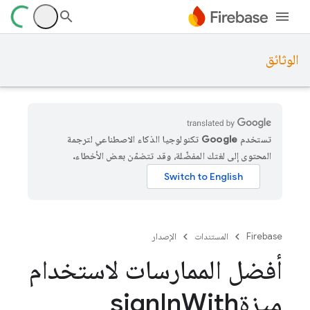
الوثائق
تستخدم Google تكنولوجيا الذكاء الاصطناعي لترجمة
المحتوى إلى لغتك المفضّلة، وقد تتضمّن بعض الأخطاء.
Firebase
المستندات
الإصدار
أفضل الممارسات لاستخدام
ميزةsign
With
In