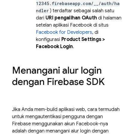
12345.firebaseapp.com/__/auth/ha
ndler
) terdaftar sebagai salah satu
dari
URI pengalihan OAuth
di halaman
setelan aplikasi Facebook di situs
Facebook for Developers
, di
konfigurasi
Product Settings >
Facebook Login
.
Menangani alur login
dengan Firebase SDK
Jika Anda mem-build aplikasi web, cara termudah
untuk mengautentikasi pengguna dengan
Firebase menggunakan akun Facebook-nya
adalah dengan menangani alur login dengan