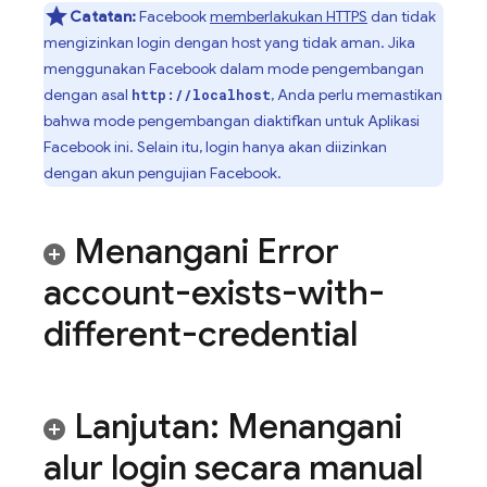
Catatan:
Facebook
memberlakukan HTTPS
dan tidak
mengizinkan login dengan host yang tidak aman. Jika
menggunakan Facebook dalam mode pengembangan
dengan asal
, Anda perlu memastikan
http://localhost
bahwa mode pengembangan diaktifkan untuk Aplikasi
Facebook ini. Selain itu, login hanya akan diizinkan
dengan akun pengujian Facebook.
Menangani Error
account-exists-with-
different-credential
Lanjutan: Menangani
alur login secara manual