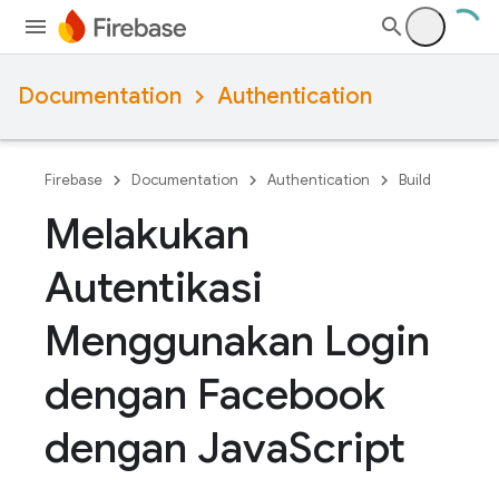
Documentation
Authentication
Firebase
Documentation
Authentication
Build
Melakukan
Autentikasi
Menggunakan Login
dengan Facebook
dengan Java
Script