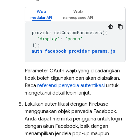
Web
Web
provider
.
setCustomParameters
({
'display'
:
'popup'
});
auth_facebook_provider_params
.
js
Parameter OAuth wajib yang dicadangkan
tidak boleh digunakan dan akan diabaikan.
Baca
referensi penyedia autentikasi
untuk
mengetahui detail lebih lanjut.
Lakukan autentikasi dengan Firebase
menggunakan objek penyedia Facebook.
Anda dapat meminta pengguna untuk login
dengan akun Facebook, baik dengan
menampilkan jendela pop-up maupun