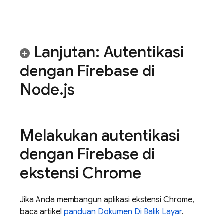
Lanjutan: Autentikasi
dengan Firebase di
Node
.
js
Melakukan autentikasi
dengan Firebase di
ekstensi Chrome
Jika Anda membangun aplikasi ekstensi Chrome,
baca artikel
panduan Dokumen Di Balik Layar
.