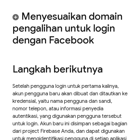
Menyesuaikan domain
pengalihan untuk login
dengan Facebook
Langkah berikutnya
Setelah pengguna login untuk pertama kalinya,
akun pengguna baru akan dibuat dan ditautkan ke
kredensial, yaitu nama pengguna dan sandi,
nomor telepon, atau informasi penyedia
autentikasi, yang digunakan pengguna tersebut
untuk login. Akun baru ini disimpan sebagai bagian
dari project Firebase Anda, dan dapat digunakan
untuk mengidentifikasi pengguna di setiap aplikasi