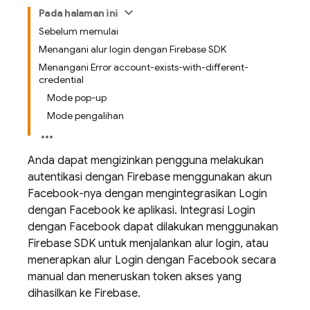
Pada halaman ini
Sebelum memulai
Menangani alur login dengan Firebase SDK
Menangani Error account-exists-with-different-
credential
Mode pop-up
Mode pengalihan
Anda dapat mengizinkan pengguna melakukan
autentikasi dengan Firebase menggunakan akun
Facebook-nya dengan mengintegrasikan Login
dengan Facebook ke aplikasi. Integrasi Login
dengan Facebook dapat dilakukan menggunakan
Firebase SDK untuk menjalankan alur login, atau
menerapkan alur Login dengan Facebook secara
manual dan meneruskan token akses yang
dihasilkan ke Firebase.