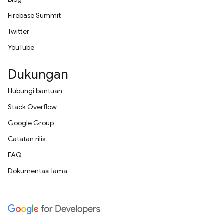
Firebase Summit
Twitter
YouTube
Dukungan
Hubungi bantuan
Stack Overflow
Google Group
Catatan rilis
FAQ
Dokumentasi lama