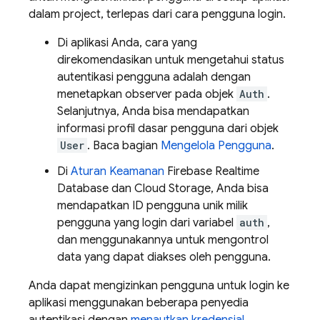
dalam project, terlepas dari cara pengguna login.
Di aplikasi Anda, cara yang
direkomendasikan untuk mengetahui status
autentikasi pengguna adalah dengan
menetapkan observer pada objek
Auth
.
Selanjutnya, Anda bisa mendapatkan
informasi profil dasar pengguna dari objek
User
. Baca bagian
Mengelola Pengguna
.
Di
Aturan Keamanan
Firebase Realtime
Database
dan
Cloud Storage
, Anda bisa
mendapatkan ID pengguna unik milik
pengguna yang login dari variabel
auth
,
dan menggunakannya untuk mengontrol
data yang dapat diakses oleh pengguna.
Anda dapat mengizinkan pengguna untuk login ke
aplikasi menggunakan beberapa penyedia