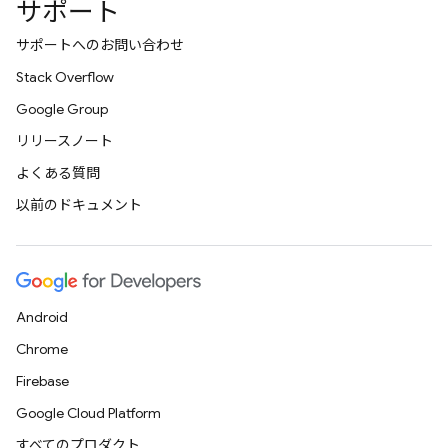
サポート
サポートへのお問い合わせ
Stack Overflow
Google Group
リリースノート
よくある質問
以前のドキュメント
Android
Chrome
Firebase
Google Cloud Platform
すべてのプロダクト