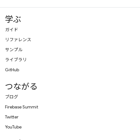
学ぶ
ガイド
リファレンス
サンプル
ライブラリ
GitHub
つながる
ブログ
Firebase Summit
Twitter
YouTube