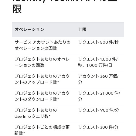
限
オペレーション
上限
サービス アカウントあたりの
リクエスト 500 件/秒
オペレーションの回数
プロジェクトあたりのオペレ
リクエスト 1,000 件/
ーションの回数
秒、1,000 万件/日
プロジェクトあたりのアカウ
アカウント 360 万個/
ントのアップロード数*
分
プロジェクトあたりのアカウ
リクエスト 21,000 件/
ントのダウンロード数*
分
プロジェクトあたりの
リクエスト 900 件/分
UserInfo クエリ数*
プロジェクトごとの構成の更
リクエスト 300 件/分
新数*