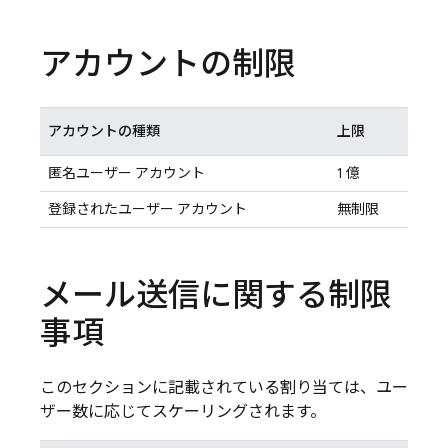
アカウントの制限
アカウントの種類
上限
匿名ユーザー アカウント
1 億
登録されたユーザー アカウント
無制限
メール送信に関する制限
事項
このセクションに記載されている割り当ては、ユー
ザー数に応じてスケーリングされます。