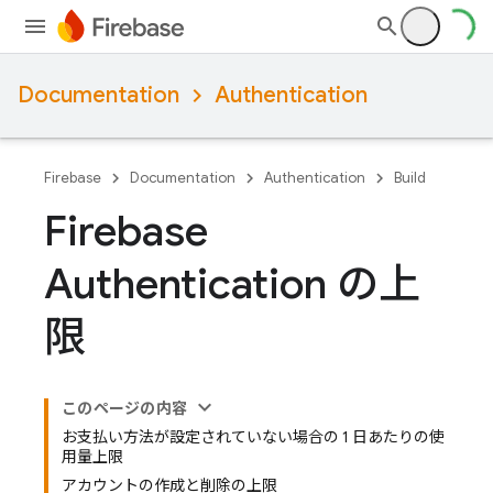
Documentation
Authentication
Firebase
Documentation
Authentication
Build
Firebase
Authentication の上
限
このページの内容
お支払い方法が設定されていない場合の 1 日あたりの使
用量上限
アカウントの作成と削除の上限