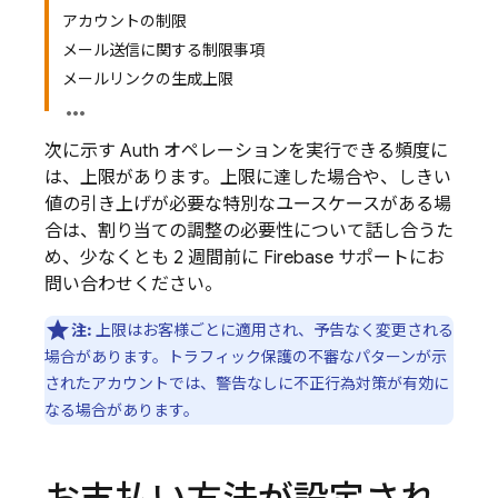
アカウントの制限
メール送信に関する制限事項
メールリンクの生成上限
次に示す Auth オペレーションを実行できる頻度に
は、上限があります。上限に達した場合や、しきい
値の引き上げが必要な特別なユースケースがある場
合は、割り当ての調整の必要性について話し合うた
め、少なくとも 2 週間前に
Firebase
サポートにお
問い合わせください。
注:
上限はお客様ごとに適用され、予告なく変更される
場合があります。トラフィック保護の不審なパターンが示
されたアカウントでは、警告なしに不正行為対策が有効に
なる場合があります。