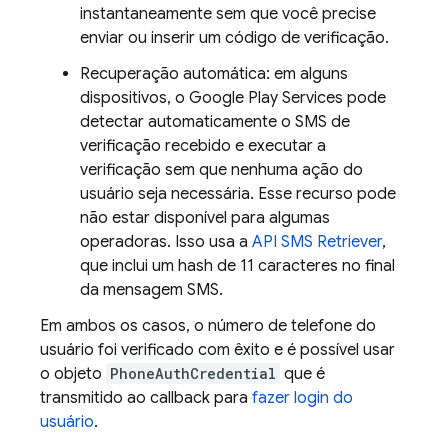
instantaneamente sem que você precise
enviar ou inserir um código de verificação.
Recuperação automática: em alguns
dispositivos, o Google Play Services pode
detectar automaticamente o SMS de
verificação recebido e executar a
verificação sem que nenhuma ação do
usuário seja necessária. Esse recurso pode
não estar disponível para algumas
operadoras. Isso usa a
API SMS Retriever
,
que inclui um hash de 11 caracteres no final
da mensagem SMS.
Em ambos os casos, o número de telefone do
usuário foi verificado com êxito e é possível usar
o objeto
PhoneAuthCredential
que é
transmitido ao callback para
fazer login do
usuário
.