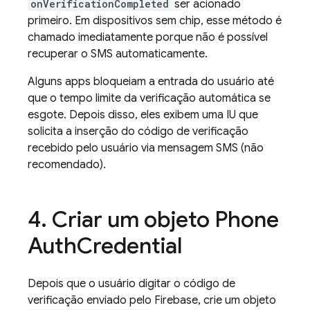
onVerificationCompleted
ser acionado
primeiro. Em dispositivos sem chip, esse método é
chamado imediatamente porque não é possível
recuperar o SMS automaticamente.
Alguns apps bloqueiam a entrada do usuário até
que o tempo limite da verificação automática se
esgote. Depois disso, eles exibem uma IU que
solicita a inserção do código de verificação
recebido pelo usuário via mensagem SMS (não
recomendado).
Criar um objeto Phone
Auth
Credential
Depois que o usuário digitar o código de
verificação enviado pelo Firebase, crie um objeto