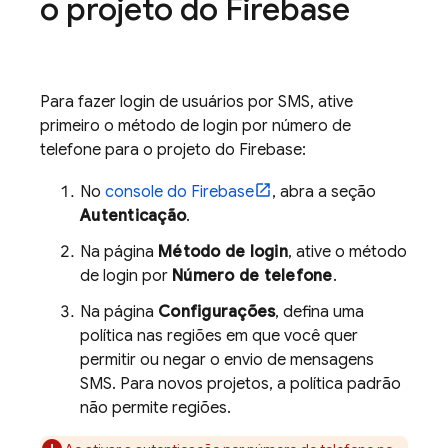
o projeto do Firebase
Para fazer login de usuários por SMS, ative
primeiro o método de login por número de
telefone para o projeto do Firebase:
No
console do
Firebase
, abra a seção
Autenticação
.
Na página
Método de login
, ative o método
de login por
Número de telefone
.
Na página
Configurações
, defina uma
política nas regiões em que você quer
permitir ou negar o envio de mensagens
SMS. Para novos projetos, a política padrão
não permite regiões.