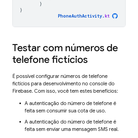
}
}
PhoneAuthActivity
.
kt
Testar com números de
telefone fictícios
É possível configurar números de telefone
fictícios para desenvolvimento no console do
Firebase
. Com isso, você tem estes benefícios:
A autenticação do número de telefone é
feita sem consumir sua cota de uso.
A autenticação do número de telefone é
feita sem enviar uma mensagem SMS real.