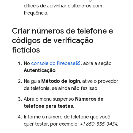
difíceis de adivinhar e altere-os com
frequência.
Criar números de telefone e
códigos de verificação
fictícios
No
console do
Firebase
, abra a seção
Autenticação
.
Na guia
Método de login
, ative o provedor
de telefonia, se ainda não fez isso.
Abra o menu suspenso
Números de
telefone para testes
.
Informe o número de telefone que você
quer testar, por exemplo:
+1 650-555-3434
.