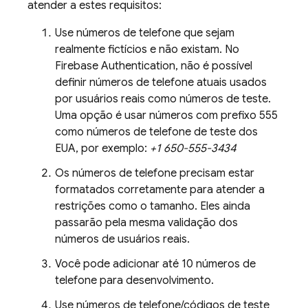
atender a estes requisitos:
Use números de telefone que sejam
realmente fictícios e não existam. No
Firebase Authentication
, não é possível
definir números de telefone atuais usados
por usuários reais como números de teste.
Uma opção é usar números com prefixo 555
como números de telefone de teste dos
EUA, por exemplo:
+1 650-555-3434
Os números de telefone precisam estar
formatados corretamente para atender a
restrições como o tamanho. Eles ainda
passarão pela mesma validação dos
números de usuários reais.
Você pode adicionar até 10 números de
telefone para desenvolvimento.
Use números de telefone/códigos de teste