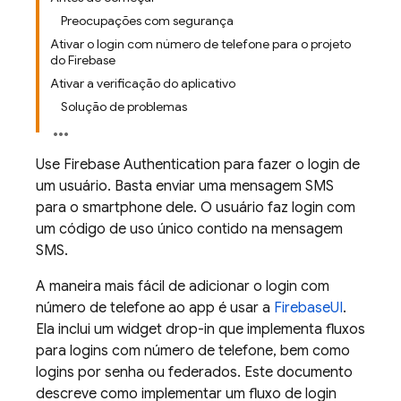
Preocupações com segurança
Ativar o login com número de telefone para o projeto
do Firebase
Ativar a verificação do aplicativo
Solução de problemas
Use
Firebase Authentication
para fazer o login de
um usuário. Basta enviar uma mensagem SMS
para o smartphone dele. O usuário faz login com
um código de uso único contido na mensagem
SMS.
A maneira mais fácil de adicionar o login com
número de telefone ao app é usar a
FirebaseUI
.
Ela inclui um widget drop-in que implementa fluxos
para logins com número de telefone, bem como
logins por senha ou federados. Este documento
descreve como implementar um fluxo de login