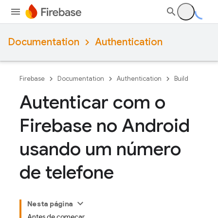
Documentation
Authentication
Firebase
Documentation
Authentication
Build
Autenticar com o
Firebase no Android
usando um número
de telefone
Nesta página
Antes de começar