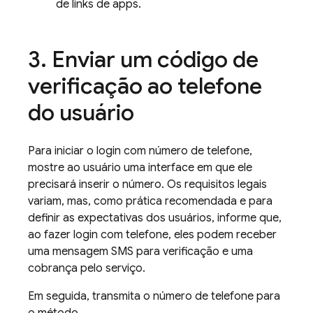
de links de apps.
Enviar um código de
verificação ao telefone
do usuário
Para iniciar o login com número de telefone,
mostre ao usuário uma interface em que ele
precisará inserir o número. Os requisitos legais
variam, mas, como prática recomendada e para
definir as expectativas dos usuários, informe que,
ao fazer login com telefone, eles podem receber
uma mensagem SMS para verificação e uma
cobrança pelo serviço.
Em seguida, transmita o número de telefone para