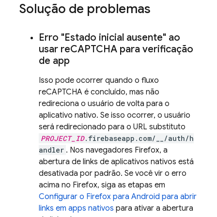
Solução de problemas
Erro "Estado inicial ausente" ao
usar re
CAPTCHA para verificação
de app
Isso pode ocorrer quando o fluxo
reCAPTCHA é concluído, mas não
redireciona o usuário de volta para o
aplicativo nativo. Se isso ocorrer, o usuário
será redirecionado para o URL substituto
PROJECT_ID
.firebaseapp.com/__/auth/h
andler
. Nos navegadores Firefox, a
abertura de links de aplicativos nativos está
desativada por padrão. Se você vir o erro
acima no Firefox, siga as etapas em
Configurar o Firefox para Android para abrir
links em apps nativos
para ativar a abertura