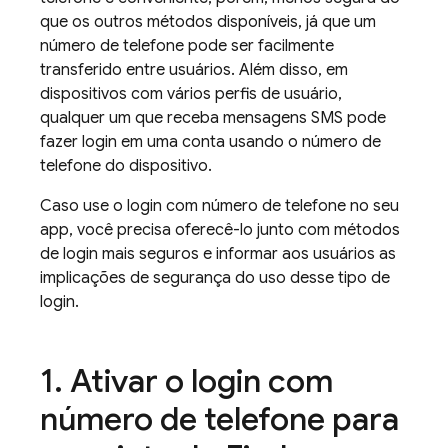
que os outros métodos disponíveis, já que um
número de telefone pode ser facilmente
transferido entre usuários. Além disso, em
dispositivos com vários perfis de usuário,
qualquer um que receba mensagens SMS pode
fazer login em uma conta usando o número de
telefone do dispositivo.
Caso use o login com número de telefone no seu
app, você precisa oferecê-lo junto com métodos
de login mais seguros e informar aos usuários as
implicações de segurança do uso desse tipo de
login.
Ativar o login com
número de telefone para