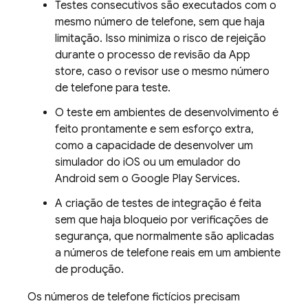
Testes consecutivos são executados com o
mesmo número de telefone, sem que haja
limitação. Isso minimiza o risco de rejeição
durante o processo de revisão da App
store, caso o revisor use o mesmo número
de telefone para teste.
O teste em ambientes de desenvolvimento é
feito prontamente e sem esforço extra,
como a capacidade de desenvolver um
simulador do iOS ou um emulador do
Android sem o Google Play Services.
A criação de testes de integração é feita
sem que haja bloqueio por verificações de
segurança, que normalmente são aplicadas
a números de telefone reais em um ambiente
de produção.
Os números de telefone fictícios precisam