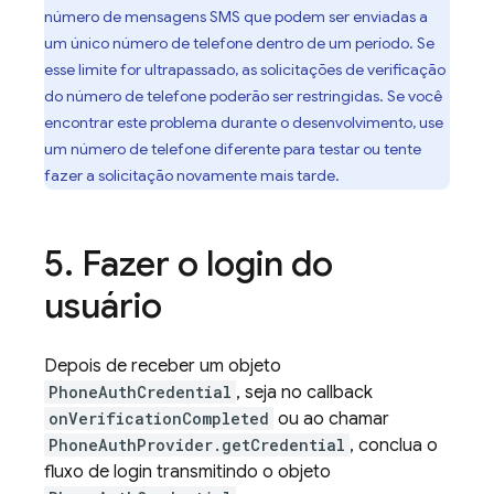
número de mensagens SMS que podem ser enviadas a
um único número de telefone dentro de um período. Se
esse limite for ultrapassado, as solicitações de verificação
do número de telefone poderão ser restringidas. Se você
encontrar este problema durante o desenvolvimento, use
um número de telefone diferente para testar ou tente
fazer a solicitação novamente mais tarde.
Fazer o login do
usuário
Depois de receber um objeto
PhoneAuthCredential
, seja no callback
onVerificationCompleted
ou ao chamar
PhoneAuthProvider.getCredential
, conclua o
fluxo de login transmitindo o objeto