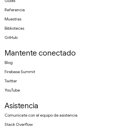
Guías
Referencia
Muestras
Bibliotecas
GitHub
Mantente conectado
Blog
Firebase Summit
Twitter
YouTube
Asistencia
Comunícate con el equipo de asistencia
Stack Overflow