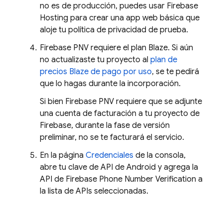
no es de producción, puedes usar
Firebase
Hosting
para crear una app web básica que
aloje tu política de privacidad de prueba.
Firebase PNV
requiere el plan Blaze. Si aún
no actualizaste tu proyecto al
plan de
precios Blaze de pago por uso
, se te pedirá
que lo hagas durante la incorporación.
Si bien
Firebase PNV
requiere que se adjunte
una cuenta de facturación a tu proyecto de
Firebase, durante la fase de versión
preliminar, no se te facturará el servicio.
En la página
Credenciales
de la consola,
abre tu clave de API de Android y agrega la
API de
Firebase Phone Number Verification
a
la lista de APIs seleccionadas.