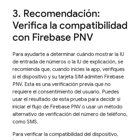
3
.
Recomendación:
Verifica la compatibilidad
con
Firebase PNV
Para ayudarte a determinar cuándo mostrar la IU
de entrada de números o la IU de explicación, se
recomienda que, cuando inicies la app, verifiques
si el dispositivo y su tarjeta SIM admiten
Firebase
PNV
. Esta es una verificación previa que no
requiere el consentimiento del usuario. Puedes
usar el resultado de esta prueba para decidir si
iniciar el flujo de
Firebase PNV
o usar un método
alternativo de verificación del número de teléfono,
como SMS.
Para verificar la compatibilidad del dispositivo,