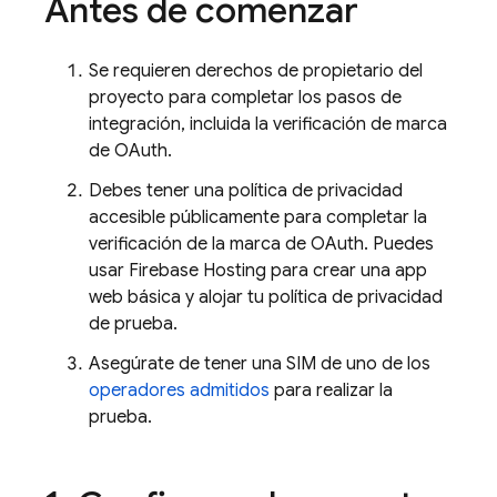
Antes de comenzar
Se requieren derechos de propietario del
proyecto para completar los pasos de
integración, incluida la verificación de marca
de OAuth.
Debes tener una política de privacidad
accesible públicamente para completar la
verificación de la marca de OAuth. Puedes
usar
Firebase Hosting
para crear una app
web básica y alojar tu política de privacidad
de prueba.
Asegúrate de tener una SIM de uno de los
operadores admitidos
para realizar la
prueba.