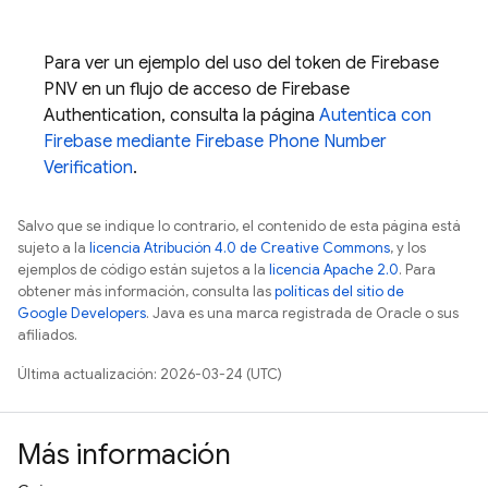
Para ver un ejemplo del uso del token de
Firebase
PNV
en un flujo de acceso de
Firebase
Authentication
, consulta la página
Autentica con
Firebase mediante
Firebase Phone Number
Verification
.
Salvo que se indique lo contrario, el contenido de esta página está
sujeto a la
licencia Atribución 4.0 de Creative Commons
, y los
ejemplos de código están sujetos a la
licencia Apache 2.0
. Para
obtener más información, consulta las
políticas del sitio de
Google Developers
. Java es una marca registrada de Oracle o sus
afiliados.
Última actualización: 2026-03-24 (UTC)
Más información