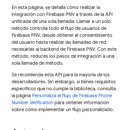
En esta página, se detalla cómo realizar la
integración con
Firebase PNV
a través de la API
unificada de una sola llamada. Llamar a un solo
método controla todo el flujo de usuarios de
Firebase PNV
, desde obtener el consentimiento
del usuario hasta realizar las llamadas de red
necesarias al backend de
Firebase PNV
. Con este
método, reduces los pasos de integración a una
sola llamada de método.
Se recomienda esta API para la mayoría de los
desarrolladores. Sin embargo, si tienes requisitos
específicos que no cumple la biblioteca, consulta
la página
Personaliza el flujo de
Firebase Phone
Number Verification
para obtener información
sobre cómo implementar un flujo personalizado.