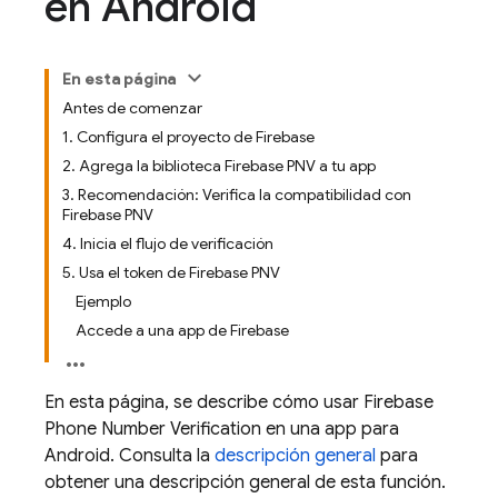
en Android
En esta página
Antes de comenzar
1. Configura el proyecto de Firebase
2. Agrega la biblioteca Firebase PNV a tu app
3. Recomendación: Verifica la compatibilidad con
Firebase PNV
4. Inicia el flujo de verificación
5. Usa el token de Firebase PNV
Ejemplo
Accede a una app de Firebase
En esta página, se describe cómo usar
Firebase
Phone Number Verification
en una app para
Android. Consulta la
descripción general
para
obtener una descripción general de esta función.