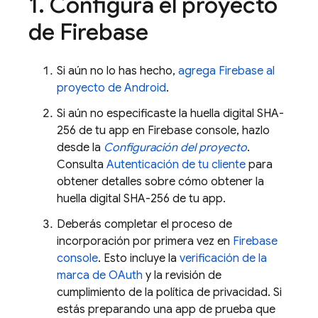
1
.
Configura el proyecto
de Firebase
Si aún no lo has hecho,
agrega Firebase al
proyecto de Android
.
Si aún no especificaste la huella digital SHA-
256 de tu app en
Firebase
console, hazlo
desde la
Configuración del proyecto
.
Consulta
Autenticación de tu cliente
para
obtener detalles sobre cómo obtener la
huella digital SHA-256 de tu app.
Deberás completar el proceso de
incorporación por primera vez en
Firebase
console
. Esto incluye la
verificación de la
marca de OAuth
y la revisión de
cumplimiento de la política de privacidad. Si
estás preparando una app de prueba que