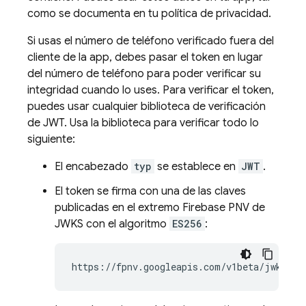
como se documenta en tu política de privacidad.
Si usas el número de teléfono verificado fuera del
cliente de la app, debes pasar el token en lugar
del número de teléfono para poder verificar su
integridad cuando lo uses. Para verificar el token,
puedes usar cualquier biblioteca de verificación
de JWT. Usa la biblioteca para verificar todo lo
siguiente:
El encabezado
typ
se establece en
JWT
.
El token se firma con una de las claves
publicadas en el extremo
Firebase PNV
de
JWKS con el algoritmo
ES256
: