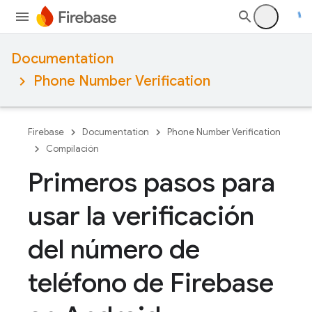
Documentation
Phone Number Verification
Firebase
Documentation
Phone Number Verification
Compilación
Primeros pasos para
usar la verificación
del número de
teléfono de Firebase