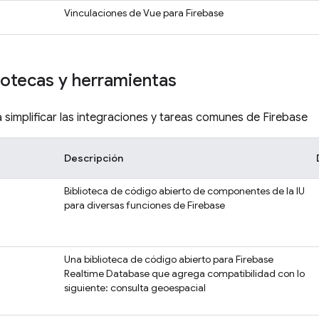
Vinculaciones de Vue para Firebase
iotecas y herramientas
a simplificar las integraciones y tareas comunes de Firebase
Descripción
Biblioteca de código abierto de componentes de la IU
para diversas funciones de Firebase
Una biblioteca de código abierto para
Firebase
Realtime Database
que agrega compatibilidad con lo
siguiente: consulta geoespacial