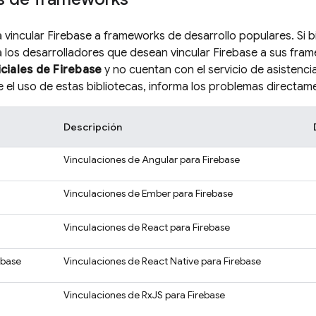
a vincular Firebase a frameworks de desarrollo populares. S
a los desarrolladores que desean vincular Firebase a sus fra
iciales de Firebase
y no cuentan con el servicio de asistenci
e el uso de estas bibliotecas, informa los problemas directam
Descripción
Vinculaciones de Angular para Firebase
Vinculaciones de Ember para Firebase
Vinculaciones de React para Firebase
ebase
Vinculaciones de React Native para Firebase
Vinculaciones de RxJS para Firebase