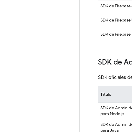
SDK de Firebase 
SDK de Firebase 
SDK de Firebase
SDK de A
SDK oficiales d
Título
SDK de Admin de
para Node.js
SDK de Admin de
para Java