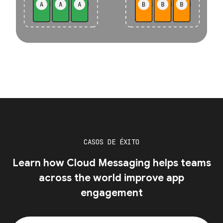
CASOS DE ÉXITO
Learn how Cloud Messaging helps teams
across the world improve app
engagement