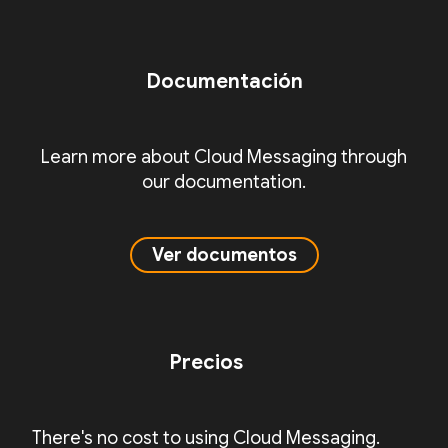
Documentación
Learn more about Cloud Messaging through
our documentation.
Ver documentos
Precios
There's no cost to using Cloud Messaging.