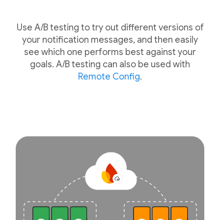
Use A/B testing to try out different versions of
your notification messages, and then easily
see which one performs best against your
goals. A/B testing can also be used with
Remote Config
.