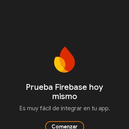
Prueba Firebase hoy
mismo
Es muy fácil de integrar en tu app.
Comenzar