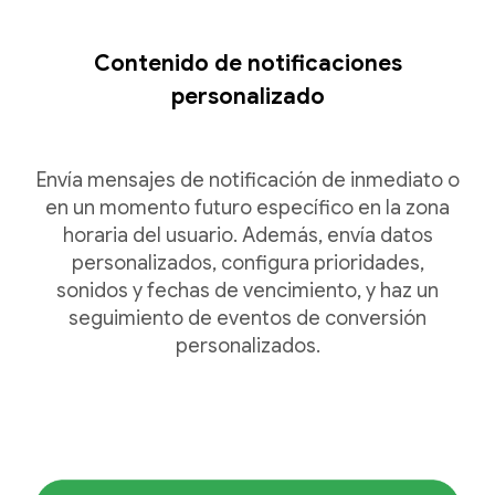
Contenido de notificaciones
personalizado
Envía mensajes de notificación de inmediato o
en un momento futuro específico en la zona
horaria del usuario. Además, envía datos
personalizados, configura prioridades,
sonidos y fechas de vencimiento, y haz un
seguimiento de eventos de conversión
personalizados.