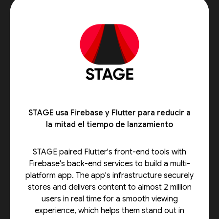
STAGE usa Firebase y Flutter para reducir a
la mitad el tiempo de lanzamiento
STAGE paired Flutter's front-end tools with
Firebase's back-end services to build a multi-
platform app. The app's infrastructure securely
stores and delivers content to almost 2 million
users in real time for a smooth viewing
experience, which helps them stand out in