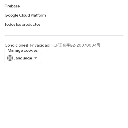
Firebase
Google Cloud Platform
Todos los productos
Condiciones
Privacidad
ICP证合字B2-20070004号
Manage cookies