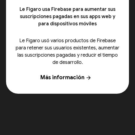
Le Figaro usa Firebase para aumentar sus
suscripciones pagadas en sus apps web y
para dispositivos móviles
Le Figaro usó varios productos de Firebase
para retener sus usuarios existentes, aumentar
las suscripciones pagadas y reducir el tiempo
de desarrollo.
Más información
arrow_forward