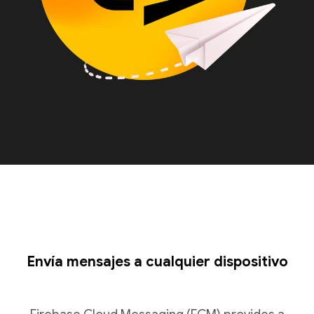
Envía mensajes a cualquier dispositivo