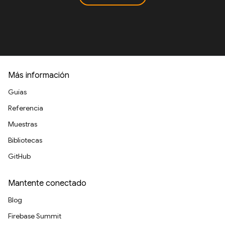
Más información
Guías
Referencia
Muestras
Bibliotecas
GitHub
Mantente conectado
Blog
Firebase Summit