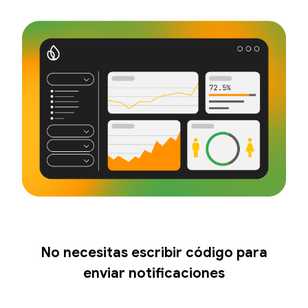
No necesitas escribir código para
enviar notificaciones