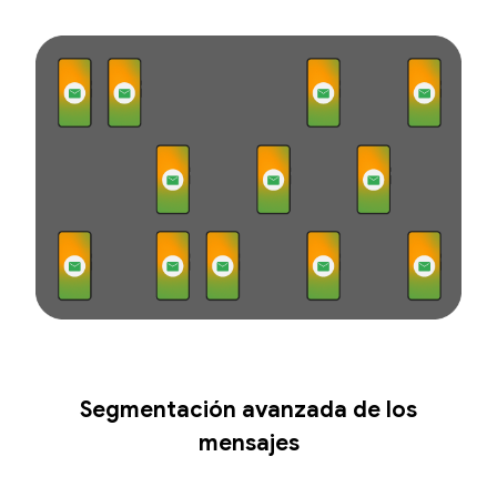
Segmentación avanzada de los
mensajes