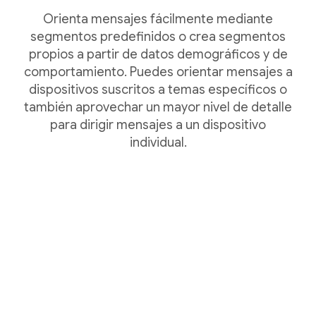
Orienta mensajes fácilmente mediante
segmentos predefinidos o crea segmentos
propios a partir de datos demográficos y de
comportamiento. Puedes orientar mensajes a
dispositivos suscritos a temas específicos o
también aprovechar un mayor nivel de detalle
para dirigir mensajes a un dispositivo
individual.