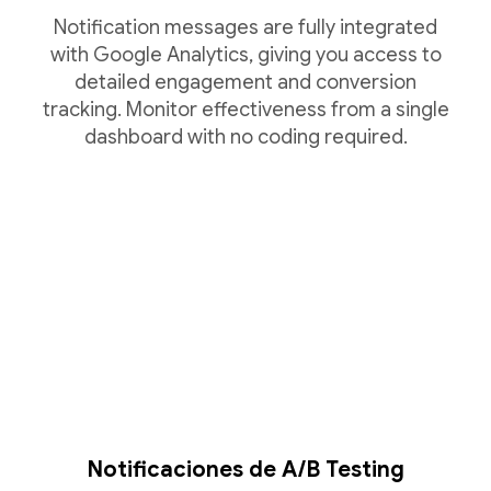
Notification messages are fully integrated
with Google Analytics, giving you access to
detailed engagement and conversion
tracking. Monitor effectiveness from a single
dashboard with no coding required.
Notificaciones de A/B Testing