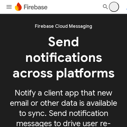
Firebase Cloud Messaging
Send
notifications
across platforms
Notify a client app that new
email or other data is available
to sync. Send notification
messages to drive user re-