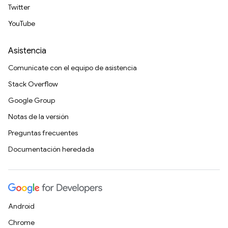
Twitter
YouTube
Asistencia
Comunícate con el equipo de asistencia
Stack Overflow
Google Group
Notas de la versión
Preguntas frecuentes
Documentación heredada
Android
Chrome