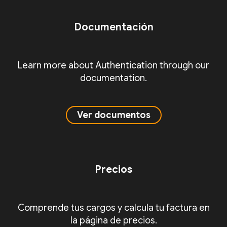
Documentación
Learn more about Authentication through our
documentation.
Ver documentos
Precios
Comprende tus cargos y calcula tu factura en
la página de precios.