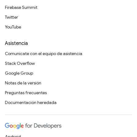
Firebase Summit
Twitter
YouTube
Asistencia
Comunícate con el equipo de asistencia
Stack Overflow
Google Group
Notas de la versión
Preguntas frecuentes
Documentación heredada
Android