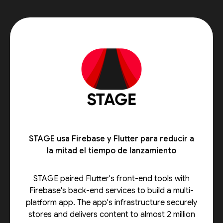
STAGE usa Firebase y Flutter para reducir a
la mitad el tiempo de lanzamiento
STAGE paired Flutter's front-end tools with
Firebase's back-end services to build a multi-
platform app. The app's infrastructure securely
stores and delivers content to almost 2 million