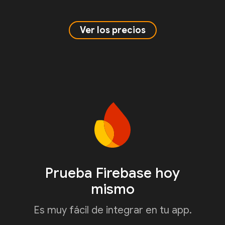
Ver los precios
Prueba Firebase hoy
mismo
Es muy fácil de integrar en tu app.