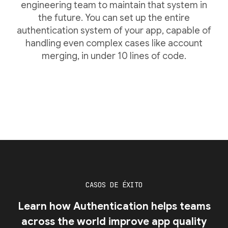
engineering team to maintain that system in
the future. You can set up the entire
authentication system of your app, capable of
handling even complex cases like account
merging, in under 10 lines of code.
CASOS DE ÉXITO
Learn how Authentication helps teams
across the world improve app quality