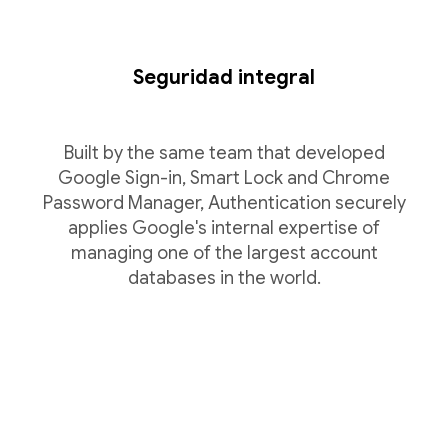
Seguridad integral
Built by the same team that developed
Google Sign-in, Smart Lock and Chrome
Password Manager, Authentication securely
applies Google's internal expertise of
managing one of the largest account
databases in the world.