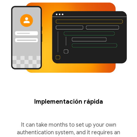
Implementación rápida
It can take months to set up your own
authentication system, and it requires an