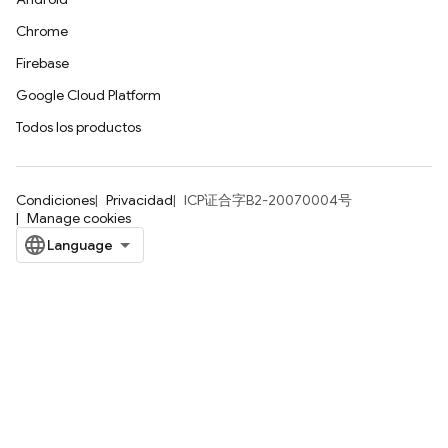
Chrome
Firebase
Google Cloud Platform
Todos los productos
Condiciones
Privacidad
ICP证合字B2-20070004号
Manage cookies