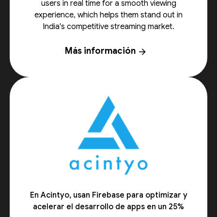
users in real time for a smooth viewing
experience, which helps them stand out in
India's competitive streaming market.
Más información
arrow_forward
En Acintyo, usan Firebase para optimizar y
acelerar el desarrollo de apps en un 25%