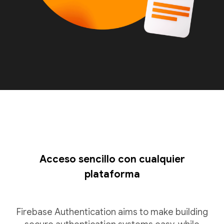
Acceso sencillo con cualquier
plataforma
Firebase Authentication aims to make building