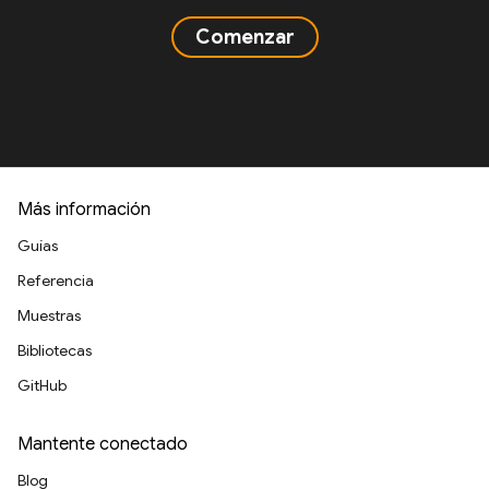
Comenzar
Más información
Guías
Referencia
Muestras
Bibliotecas
GitHub
Mantente conectado
Blog