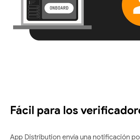
Fácil para los verificador
App Distribution envía una notificación p