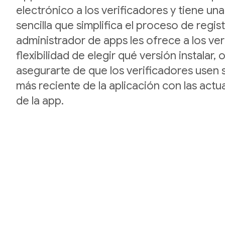
electrónico a los verificadores y tiene una
sencilla que simplifica el proceso de regis
administrador de apps les ofrece a los ver
flexibilidad de elegir qué versión instalar,
asegurarte de que los verificadores usen 
más reciente de la aplicación con las actu
de la app.