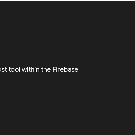
ost tool within the Firebase