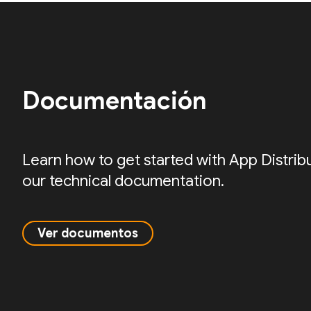
Documentación
Learn how to get started with App Distrib
our technical documentation.
Ver documentos