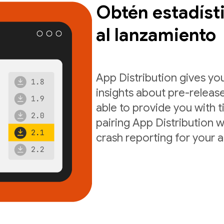
Obtén estadísti
al lanzamiento
App Distribution gives yo
insights about pre-release
able to provide you with t
pairing App Distribution w
crash reporting for your 