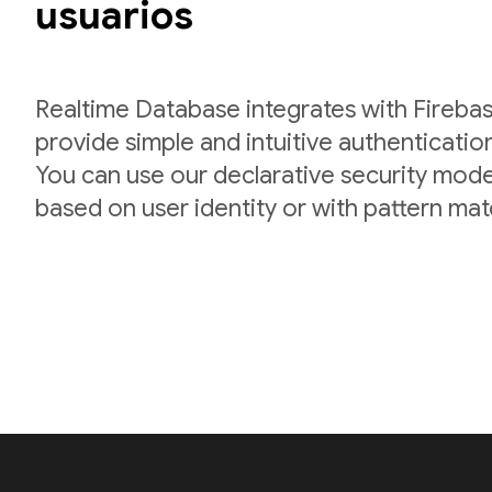
usuarios
Realtime Database integrates with Firebas
provide simple and intuitive authenticatio
You can use our declarative security mode
based on user identity or with pattern mat