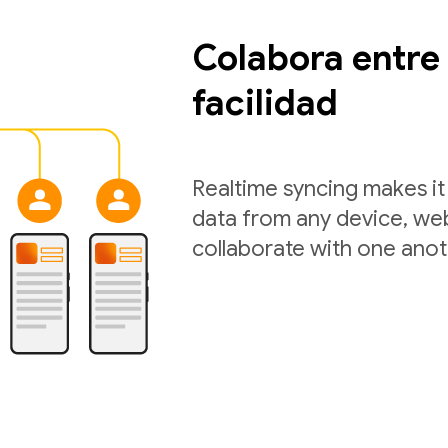
Colabora entre 
facilidad
Realtime syncing makes it 
data from any device, web
collaborate with one anot