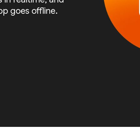
p goes offline.