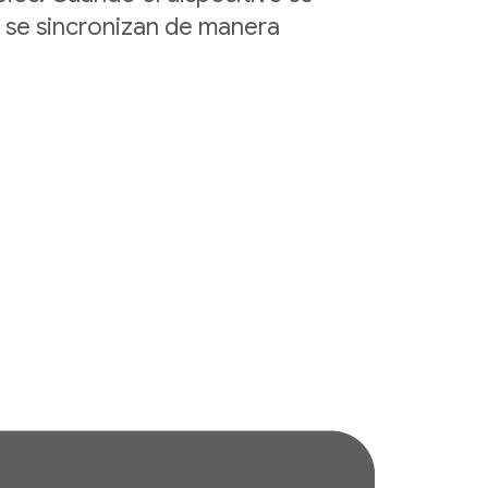
s se sincronizan de manera