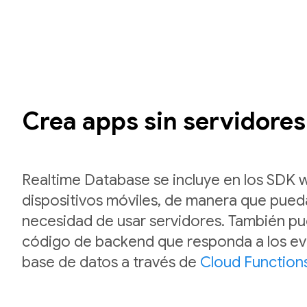
Crea apps sin servidores
Realtime Database se incluye en los SDK 
dispositivos móviles, de manera que pueda
necesidad de usar servidores. También pu
código de backend que responda a los eve
base de datos a través de
Cloud Function