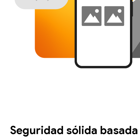
Seguridad sólida basada