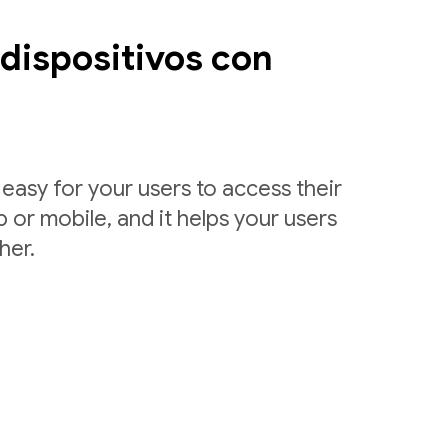
dispositivos con
easy for your users to access their
 or mobile, and it helps your users
her.