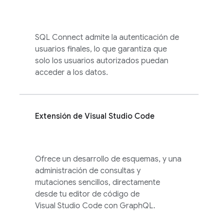
SQL Connect
admite la autenticación de
usuarios finales, lo que garantiza que
solo los usuarios autorizados puedan
acceder a los datos.
Extensión de Visual Studio Code
Ofrece un desarrollo de esquemas, y una
administración de consultas y
mutaciones sencillos, directamente
desde tu editor de código de
Visual Studio Code con GraphQL.