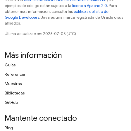
ejemplos de código están sujetos a la
licencia Apache 2.0
. Para
obtener más información, consulta las
políticas del sitio de
Google Developers
. Java es una marca registrada de Oracle o sus
afiliados.
Última actualización: 2026-07-05 (UTC)
Más información
Guías
Referencia
Muestras
Bibliotecas
GitHub
Mantente conectado
Blog