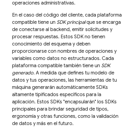
operaciones administrativas.
En el caso del código del cliente, cada plataforma
compatible tiene un
SDK principal
que se encarga
de conectarse al backend, emitir solicitudes y
procesar respuestas. Estos SDK no tienen
conocimiento del esquema y deben
proporcionarse con nombres de operaciones y
variables como datos no estructurados. Cada
plataforma compatible también tiene un
SDK
generado
. A medida que defines tu modelo de
datos y tus operaciones, las herramientas de tu
máquina generarán automáticamente SDKs
altamente tipificados específicos para la
aplicación. Estos SDKs "encapsularán" los SDKs
principales para brindar seguridad de tipos,
ergonomía y otras funciones, como la validación
de datos y más en el futuro.