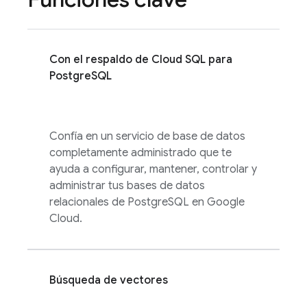
Con el respaldo de
Cloud SQL
para
PostgreSQL
Confía en un servicio de base de datos
completamente administrado que te
ayuda a configurar, mantener, controlar y
administrar tus bases de datos
relacionales de PostgreSQL en Google
Cloud.
Búsqueda de vectores