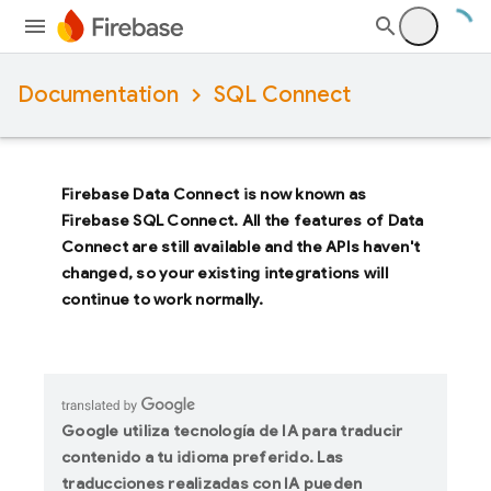
Documentation
SQL Connect
Firebase Data Connect
is now known as
Firebase SQL Connect
. All the features of
Data
Connect
are still available and the APIs haven't
changed, so your existing integrations will
continue to work normally.
Google utiliza tecnología de IA para traducir
contenido a tu idioma preferido. Las
traducciones realizadas con IA pueden