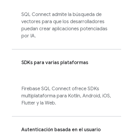
SQL Connect
admite la búsqueda de
vectores para que los desarrolladores
puedan crear aplicaciones potenciadas
por IA.
SDKs para varias plataformas
Firebase SQL Connect
ofrece SDKs
multiplataforma para Kotlin, Android, iOS,
Flutter y la Web.
Autenticación basada en el usuario