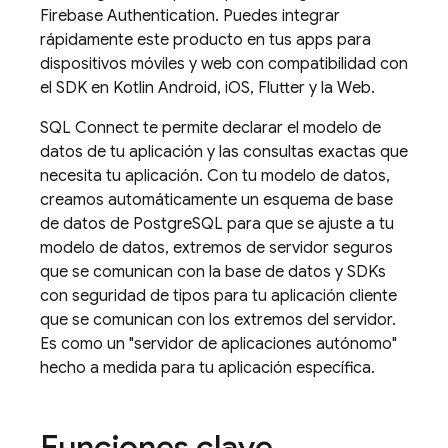
Firebase Authentication
. Puedes integrar
rápidamente este producto en tus apps para
dispositivos móviles y web con compatibilidad con
el SDK en Kotlin Android, iOS, Flutter y la Web.
SQL Connect
te permite declarar el modelo de
datos de tu aplicación y las consultas exactas que
necesita tu aplicación. Con tu modelo de datos,
creamos automáticamente un esquema de base
de datos de PostgreSQL para que se ajuste a tu
modelo de datos, extremos de servidor seguros
que se comunican con la base de datos y SDKs
con seguridad de tipos para tu aplicación cliente
que se comunican con los extremos del servidor.
Es como un "servidor de aplicaciones autónomo"
hecho a medida para tu aplicación específica.
Funciones clave