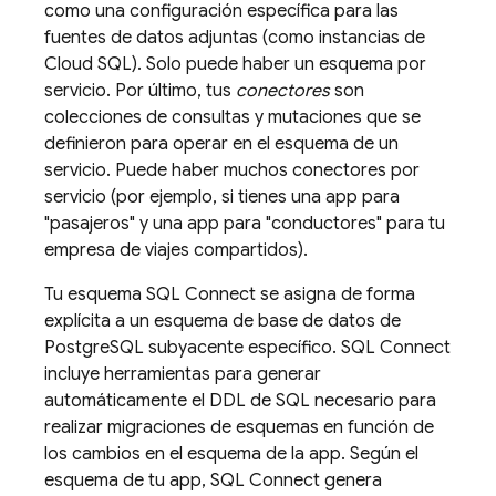
como una configuración específica para las
fuentes de datos adjuntas (como instancias de
Cloud SQL
). Solo puede haber un esquema por
servicio. Por último, tus
conectores
son
colecciones de consultas y mutaciones que se
definieron para operar en el esquema de un
servicio. Puede haber muchos conectores por
servicio (por ejemplo, si tienes una app para
"pasajeros" y una app para "conductores" para tu
empresa de viajes compartidos).
Tu esquema
SQL Connect
se asigna de forma
explícita a un esquema de base de datos de
PostgreSQL subyacente específico.
SQL Connect
incluye herramientas para generar
automáticamente el DDL de SQL necesario para
realizar migraciones de esquemas en función de
los cambios en el esquema de la app. Según el
esquema de tu app,
SQL Connect
genera