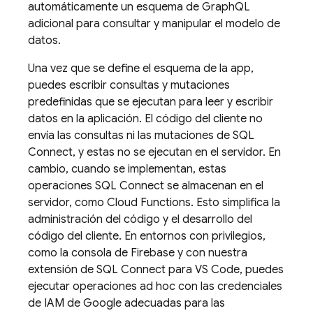
automáticamente un esquema de GraphQL
adicional para consultar y manipular el modelo de
datos.
Una vez que se define el esquema de la app,
puedes escribir consultas y mutaciones
predefinidas que se ejecutan para leer y escribir
datos en la aplicación. El código del cliente no
envía las consultas ni las mutaciones de
SQL
Connect
, y estas no se ejecutan en el servidor. En
cambio, cuando se implementan, estas
operaciones
SQL Connect
se almacenan en el
servidor, como Cloud Functions. Esto simplifica la
administración del código y el desarrollo del
código del cliente. En entornos con privilegios,
como la consola de
Firebase
y con nuestra
extensión de SQL Connect para VS Code, puedes
ejecutar operaciones ad hoc con las credenciales
de IAM de Google adecuadas para las