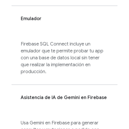
Emulador
Firebase SQL Connect
incluye un
emulador que te permite probar tu app
con una base de datos local sin tener
que realizar la implementación en
producción.
Asistencia de IA de Gemini en
Firebase
Usa Gemini en
Firebase
para generar