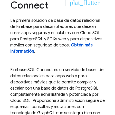
Connect
plat_flutter
La primera solución de base de datos relacional
de Firebase para desarrolladores que desean
crear apps seguras y escalables con
Cloud SQL
para PostgreSQL y SDKs web y para dispositivos
móviles con seguridad de tipos.
Obtén más
información
.
Firebase SQL Connect
es un servicio de bases de
datos relacionales para apps web y para
dispositivos móviles que te permite compilar y
escalar con una base de datos de PostgreSQL
completamente administrada y potenciada por
Cloud SQL
. Proporciona administración segura de
esquemas, consultas y mutaciones con
tecnología de GraphQL que se integra bien con