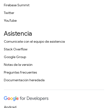
Firebase Summit
Twitter
YouTube
Asistencia
Comunícate con el equipo de asistencia
Stack Overflow
Google Group
Notas de la versión
Preguntas frecuentes
Documentación heredada
Android