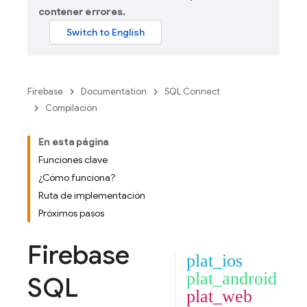
contener errores.
Firebase
Documentation
SQL Connect
Compilación
En esta página
Funciones clave
¿Cómo funciona?
Ruta de implementación
Próximos pasos
Firebase
plat_ios
plat_android
SQL
plat_web