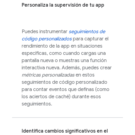
Personaliza la supervisión de tu app
Puedes instrumentar
seguimientos de
código personalizados
para capturar el
rendimiento de la app en situaciones
específicas, como cuando cargas una
pantalla nueva o muestras una función
interactiva nueva. Además, puedes crear
métricas personalizadas
en estos
seguimientos de código personalizado
para contar eventos que definas (como
los aciertos de caché) durante esos
seguimientos.
Identifica cambios significativos en el