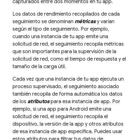
capturados entre dos momentos en tu app.
Los datos de rendimiento recopilados de cada
seguimiento se denominan
métricas
y varían
según el tipo de seguimiento. Por ejemplo,
cuando una instancia de tu app emite una
solicitud de red, el seguimiento recopila métricas
que son importantes para la supervisión de la
solicitud de red, como el tiempo de respuesta y el
tamaño de la carga útil.
Cada vez que una instancia de tu app ejecuta un
proceso supervisado, el seguimiento asociado
también recopila de forma automática los datos
de los
atributos
para esa instancia de app. Por
ejemplo, si una app para Android emite una
solicitud de red, el seguimiento recopila el
dispositivo, la versión de la app y otros atributos
de esa instancia de app específica. Puedes usar
estos atributos para filtrar tus datos de