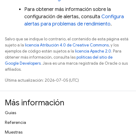
Para obtener más información sobre la
configuración de alertas, consulta
Configura
alertas para problemas de rendimiento
.
Salvo que se indique lo contrario, el contenido de esta página está
sujeto a la
licencia Atribución 4.0 de Creative Commons
, y los
ejemplos de código están sujetos a la
licencia Apache 2.0
. Para
obtener más información, consulta las
políticas del sitio de
Google Developers
. Java es una marca registrada de Oracle o sus
afiliados.
Última actualización: 2026-07-05 (UTC)
Más información
Guías
Referencia
Muestras