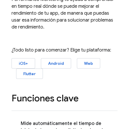
en tiempo real dónde se puede mejorar el
rendimiento de tu app, de manera que puedas
usar esa información para solucionar problemas
de rendimiento.
¿Todo listo para comenzar? Elige tu plataforma:
iOS+
Android
Web
Flutter
Funciones clave
Mide automáticamente el tiempo de