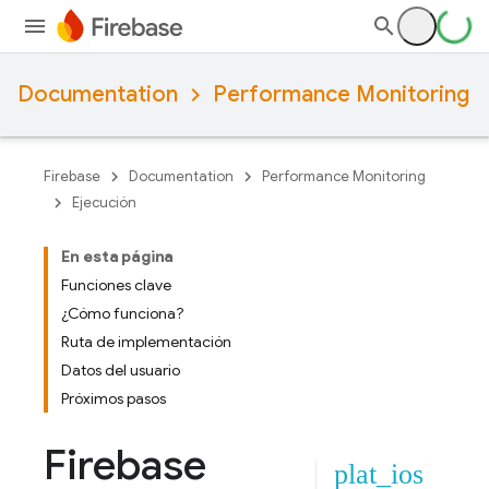
Documentation
Performance Monitoring
Firebase
Documentation
Performance Monitoring
Ejecución
En esta página
Funciones clave
¿Cómo funciona?
Ruta de implementación
Datos del usuario
Próximos pasos
Firebase
plat_ios