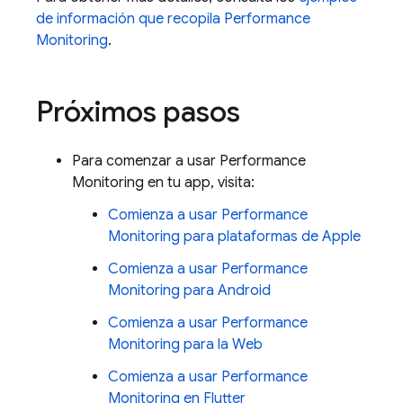
de información que recopila
Performance
Monitoring
.
Próximos pasos
Para comenzar a usar
Performance
Monitoring
en tu app, visita:
Comienza a usar
Performance
Monitoring
para plataformas de Apple
Comienza a usar
Performance
Monitoring
para Android
Comienza a usar
Performance
Monitoring
para la Web
Comienza a usar
Performance
Monitoring
en Flutter