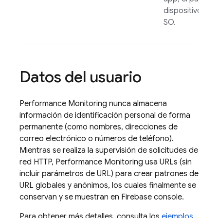
dispositivo o el
SO.
Datos del usuario
Performance Monitoring
nunca almacena
información de identificación personal de forma
permanente (como nombres, direcciones de
correo electrónico o números de teléfono).
Mientras se realiza la supervisión de solicitudes de
red HTTP,
Performance Monitoring
usa URLs (sin
incluir parámetros de URL) para crear patrones de
URL globales y anónimos, los cuales finalmente se
conservan y se muestran en
Firebase
console.
Para obtener más detalles, consulta los
ejemplos