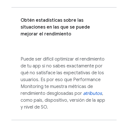
Obtén estadísticas sobre las
situaciones en las que se puede
mejorar el rendimiento
Puede ser difícil optimizar el rendimiento
de tu app si no sabes exactamente por
qué no satisface las expectativas de los
usuarios. Es por eso que
Performance
Monitoring
te muestra métricas de
rendimiento desglosadas por
atributos
,
como país, dispositivo, versión de la app
y nivel de SO.