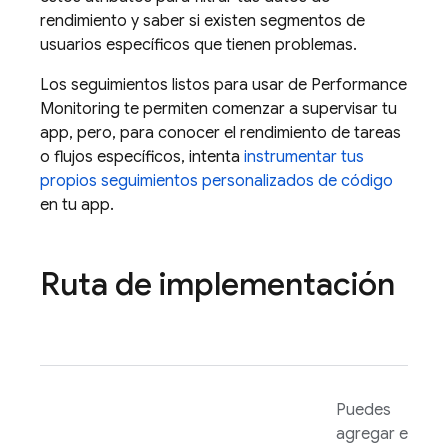
rendimiento y saber si existen segmentos de
usuarios específicos que tienen problemas.
Los seguimientos listos para usar de
Performance
Monitoring
te permiten comenzar a supervisar tu
app, pero, para conocer el rendimiento de tareas
o flujos específicos, intenta
instrumentar tus
propios seguimientos personalizados de código
en tu app.
Ruta de implementación
Puedes
agregar el SDK