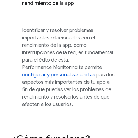
rendimiento de la app
Identificar y resolver problemas
importantes relacionados con el
rendimiento de la app, como
interrupciones de la red, es fundamental
para el éxito de esta.
Performance Monitoring te permite
configurar y personalizar alertas
para los
aspectos más importantes de tu app a
fin de que puedas ver los problemas de
rendimiento y resolverlos antes de que
afecten a los usuarios.