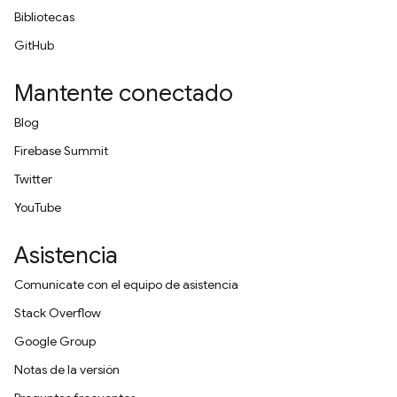
Bibliotecas
GitHub
Mantente conectado
Blog
Firebase Summit
Twitter
YouTube
Asistencia
Comunícate con el equipo de asistencia
Stack Overflow
Google Group
Notas de la versión