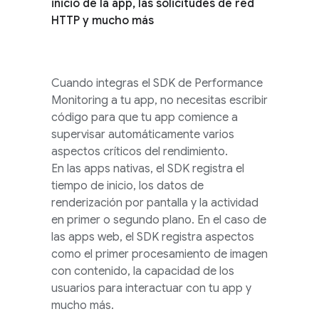
inicio de la app, las solicitudes de red
HTTP y mucho más
Cuando integras el SDK de
Performance
Monitoring
a tu app, no necesitas escribir
código para que tu app comience a
supervisar automáticamente varios
aspectos críticos del rendimiento.
En las apps nativas, el SDK registra el
tiempo de inicio, los datos de
renderización por pantalla y la actividad
en primer o segundo plano. En el caso de
las apps web, el SDK registra aspectos
como el primer procesamiento de imagen
con contenido, la capacidad de los
usuarios para interactuar con tu app y
mucho más.