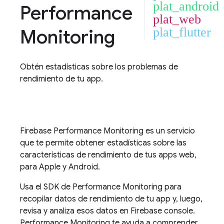
plat_android
Performance
plat_web
Monitoring
plat_flutter
Obtén estadísticas sobre los problemas de
rendimiento de tu app.
Firebase Performance Monitoring
es un servicio
que te permite obtener estadísticas sobre las
características de rendimiento de tus apps web,
para Apple y Android.
Usa el SDK de
Performance Monitoring
para
recopilar datos de rendimiento de tu app y, luego,
revisa y analiza esos datos en
Firebase
console.
Performance Monitoring
te ayuda a comprender