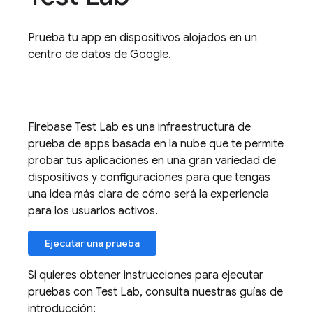
Prueba tu app en dispositivos alojados en un
centro de datos de Google.
Firebase Test Lab
es una infraestructura de
prueba de apps basada en la nube que te permite
probar tus aplicaciones en una gran variedad de
dispositivos y configuraciones para que tengas
una idea más clara de cómo será la experiencia
para los usuarios activos.
Ejecutar una prueba
Si quieres obtener instrucciones para ejecutar
pruebas con
Test Lab
, consulta nuestras guías de
introducción: