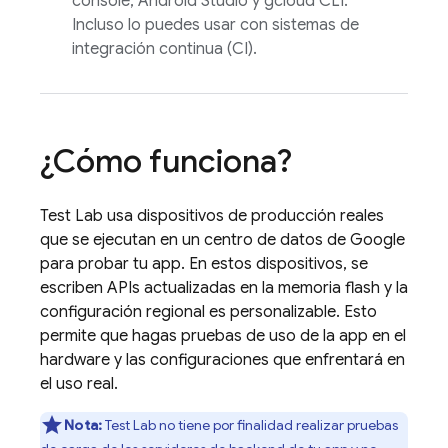
console, Android Studio y gcloud CLI.
Incluso lo puedes usar con sistemas de
integración continua (CI).
¿Cómo funciona?
Test Lab
usa dispositivos de producción reales
que se ejecutan en un centro de datos de Google
para probar tu app. En estos dispositivos, se
escriben APIs actualizadas en la memoria flash y la
configuración regional es personalizable. Esto
permite que hagas pruebas de uso de la app en el
hardware y las configuraciones que enfrentará en
el uso real.
Nota:
Test Lab
no tiene por finalidad realizar pruebas