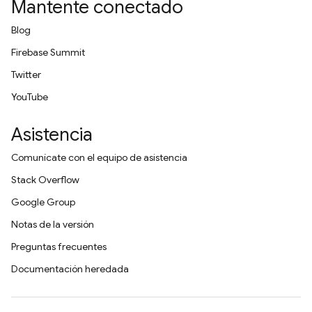
Mantente conectado
Blog
Firebase Summit
Twitter
YouTube
Asistencia
Comunícate con el equipo de asistencia
Stack Overflow
Google Group
Notas de la versión
Preguntas frecuentes
Documentación heredada