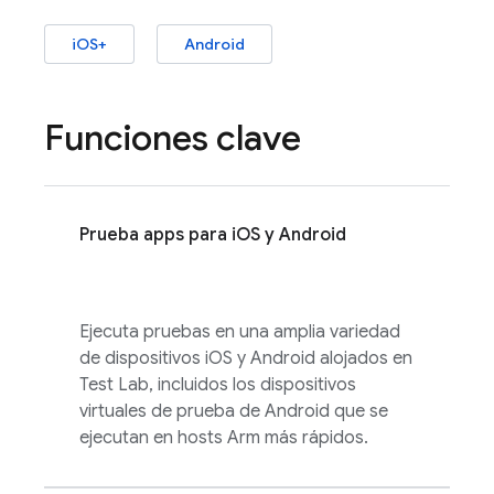
iOS+
Android
Funciones clave
Prueba apps para iOS y Android
Ejecuta pruebas en una amplia variedad
de dispositivos iOS y Android alojados en
Test Lab
, incluidos los dispositivos
virtuales de prueba de Android que se
ejecutan en hosts Arm más rápidos.