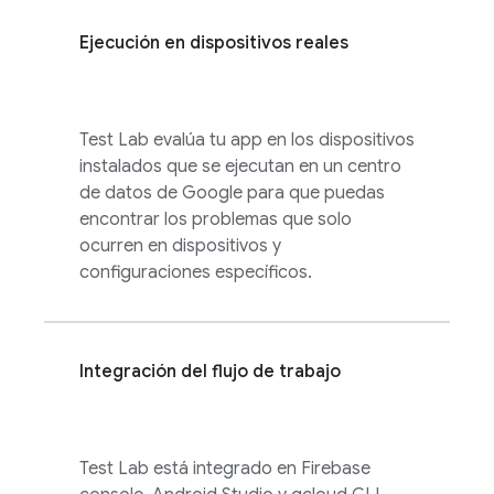
Ejecución en dispositivos reales
Test Lab
evalúa tu app en los dispositivos
instalados que se ejecutan en un centro
de datos de Google para que puedas
encontrar los problemas que solo
ocurren en dispositivos y
configuraciones específicos.
Integración del flujo de trabajo
Test Lab
está integrado en
Firebase