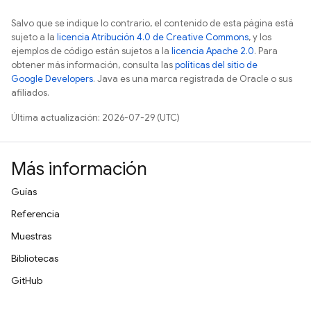
Salvo que se indique lo contrario, el contenido de esta página está
sujeto a la
licencia Atribución 4.0 de Creative Commons
, y los
ejemplos de código están sujetos a la
licencia Apache 2.0
. Para
obtener más información, consulta las
políticas del sitio de
Google Developers
. Java es una marca registrada de Oracle o sus
afiliados.
Última actualización: 2026-07-29 (UTC)
Más información
Guías
Referencia
Muestras
Bibliotecas
GitHub