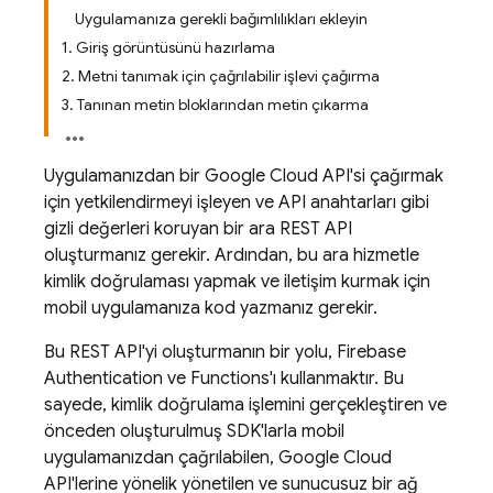
Uygulamanıza gerekli bağımlılıkları ekleyin
1. Giriş görüntüsünü hazırlama
2. Metni tanımak için çağrılabilir işlevi çağırma
3. Tanınan metin bloklarından metin çıkarma
Uygulamanızdan bir Google Cloud API'si çağırmak
için yetkilendirmeyi işleyen ve API anahtarları gibi
gizli değerleri koruyan bir ara REST API
oluşturmanız gerekir. Ardından, bu ara hizmetle
kimlik doğrulaması yapmak ve iletişim kurmak için
mobil uygulamanıza kod yazmanız gerekir.
Bu REST API'yi oluşturmanın bir yolu, Firebase
Authentication ve Functions'ı kullanmaktır. Bu
sayede, kimlik doğrulama işlemini gerçekleştiren ve
önceden oluşturulmuş SDK'larla mobil
uygulamanızdan çağrılabilen, Google Cloud
API'lerine yönelik yönetilen ve sunucusuz bir ağ