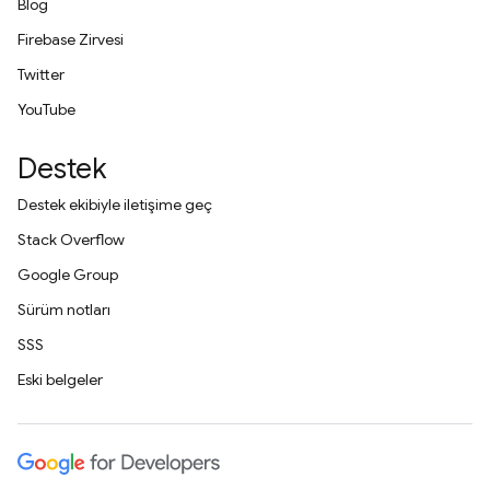
Blog
Firebase Zirvesi
Twitter
YouTube
Destek
Destek ekibiyle iletişime geç
Stack Overflow
Google Group
Sürüm notları
SSS
Eski belgeler