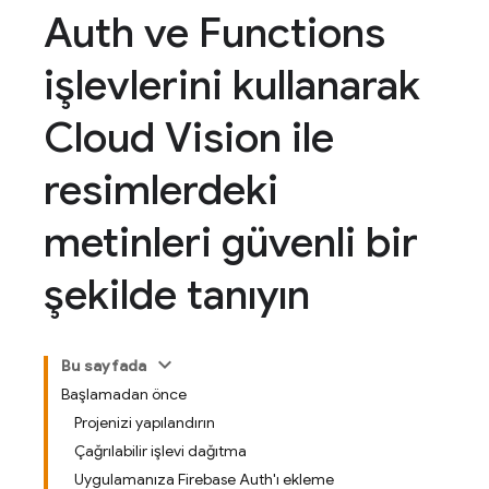
Auth ve Functions
işlevlerini kullanarak
Cloud Vision ile
resimlerdeki
metinleri güvenli bir
şekilde tanıyın
Bu sayfada
Başlamadan önce
Projenizi yapılandırın
Çağrılabilir işlevi dağıtma
Uygulamanıza Firebase Auth'ı ekleme