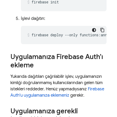
firebase init
İşlevi dağıtın:
firebase deploy --only functions:annotat
Uygulamanıza Firebase Auth'ı
ekleme
Yukarıda dağıtılan çağrılabilir işlev, uygulamanızın
kimliği doğrulanmamış kullanıcılarından gelen tüm
istekleri reddeder. Henüz yapmadıysanız
Firebase
Auth'u uygulamanıza eklemeniz
gerekir.
Uygulamanıza gerekli