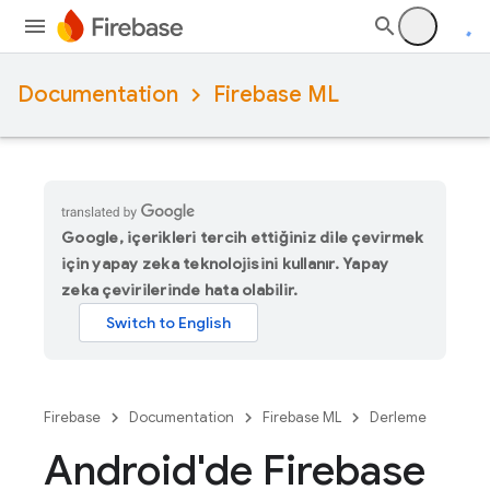
Documentation
Firebase ML
Google, içerikleri tercih ettiğiniz dile çevirmek
için yapay zeka teknolojisini kullanır. Yapay
zeka çevirilerinde hata olabilir.
Firebase
Documentation
Firebase ML
Derleme
Android'de Firebase