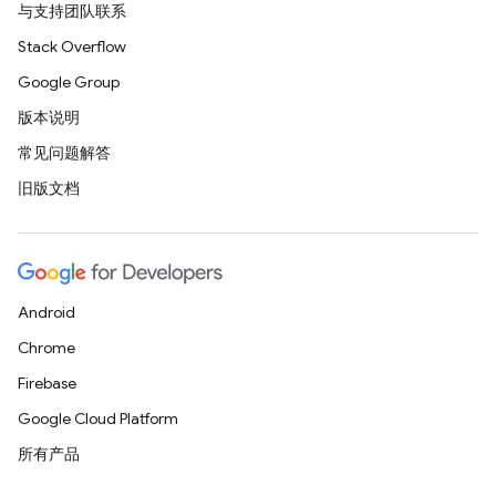
与支持团队联系
Stack Overflow
Google Group
版本说明
常见问题解答
旧版文档
Android
Chrome
Firebase
Google Cloud Platform
所有产品