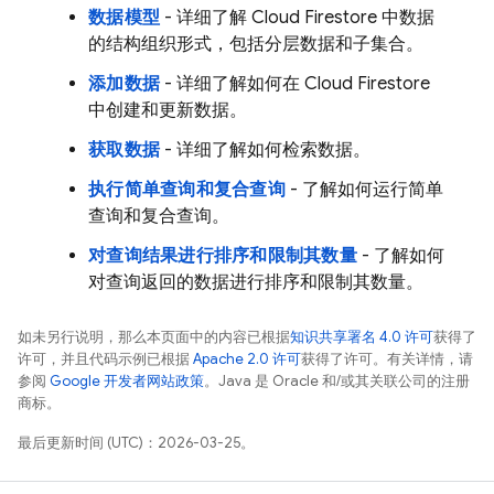
数据模型
- 详细了解
Cloud Firestore
中数据
的结构组织形式，包括分层数据和子集合。
添加数据
- 详细了解如何在
Cloud Firestore
中创建和更新数据。
获取数据
- 详细了解如何检索数据。
执行简单查询和复合查询
- 了解如何运行简单
查询和复合查询。
对查询结果进行排序和限制其数量
- 了解如何
对查询返回的数据进行排序和限制其数量。
如未另行说明，那么本页面中的内容已根据
知识共享署名 4.0 许可
获得了
许可，并且代码示例已根据
Apache 2.0 许可
获得了许可。有关详情，请
参阅
Google 开发者网站政策
。Java 是 Oracle 和/或其关联公司的注册
商标。
最后更新时间 (UTC)：2026-03-25。