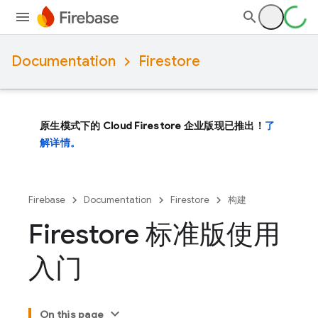
Documentation
Firestore
原生模式下的 Cloud Firestore 企业版现已推出！
了
解详情。
Firebase
Documentation
Firestore
构建
Firestore 标准版使用
入门
On this page