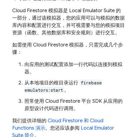
Cloud Firestore
模拟器是
Local Emulator Suite
的
一部分，通过该模拟器，您的应用可以与模拟的数据
库内容和配置进行交互，并可视需要与您的模拟项目
资源（函数、其他数据库和安全规则）进行交互。
如需使用
Cloud Firestore
模拟器，只需完成几个步
骤：
向应用的测试配置添加一行代码以连接到模拟
器。
从本地项目的根目录运行
firebase
emulators:start
。
照常使用
Cloud Firestore
平台 SDK 从应用的
原型设计代码进行调用。
我们提供详细的
Cloud Firestore
和
Cloud
Functions
演示
。您还应该参阅
Local Emulator
Suite
简介
。