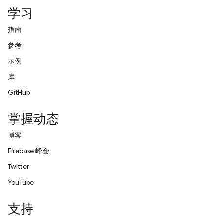
学习
指南
参考
示例
库
GitHub
掌握动态
博客
Firebase 峰会
Twitter
YouTube
支持