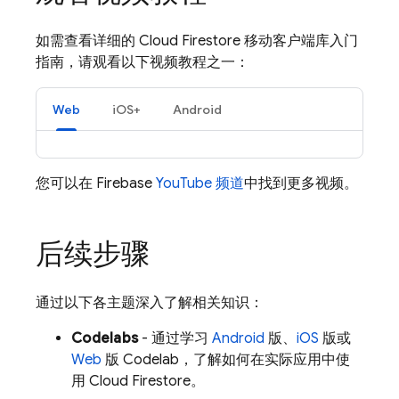
如需查看详细的
Cloud Firestore
移动客户端库入门
指南，请观看以下视频教程之一：
Web
iOS+
Android
您可以在 Firebase
YouTube 频道
中找到更多视频。
后续步骤
通过以下各主题深入了解相关知识：
Codelabs
- 通过学习
Android
版、
iOS
版或
Web
版 Codelab，了解如何在实际应用中使
用
Cloud Firestore
。