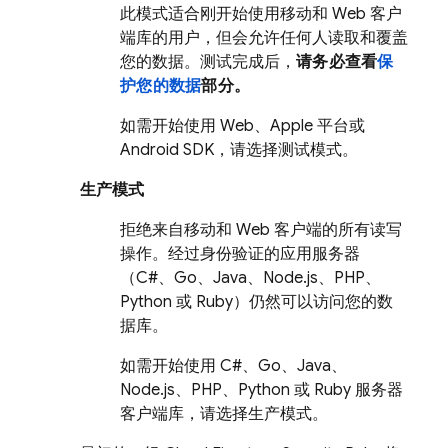
此模式适合刚开始使用移动和 Web 客户
端库的用户，但会允许任何人读取和覆盖
您的数据。测试完成后，
请务必查看
保
护您的数据
部分。
如需开始使用 Web、Apple 平台或
Android SDK，请选择测试模式。
生产模式
拒绝来自移动和 Web 客户端的所有读写
操作。经过身份验证的应用服务器
（C#、Go、Java、Node.js、PHP、
Python 或 Ruby）仍然可以访问您的数
据库。
如需开始使用 C#、Go、Java、
Node.js、PHP、Python 或 Ruby 服务器
客户端库，请选择生产模式。